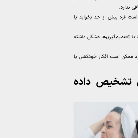
فی ندارد.
ست فرد بیش از حد بخوابد یا
ا یا تصمیم‌گیری‌ها مشکل داشته
رد ممکن است افکار خودکشی یا
ی تشخیص داده