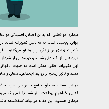
بیماری دو قطبی، که به آن اختلال افسردگی دو قط
روانی پیچیده است که به دلیل تغییرات شدید در 
تأثیرات زیادی بر زندگی روزمره او می‌گذارد. افرا
دوره‌هایی از افسردگی شدید و دوره‌هایی از شیدایی 
این تغییرات خلقی ممکن است به صورت ناگهان
دهند و تأثیر زیادی بر روابط اجتماعی، شغلی و سل
در این مقاله، به طور جامع به بررسی علل، علا
قطبی خواهیم پرداخت. اگر شما یا کسی که می‌شن
بیماری هستید، این مقاله می‌تواند کمک‌کننده باشد