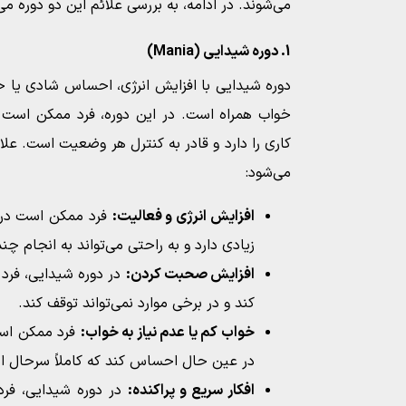
می‌شوند. در ادامه، به بررسی علائم این دو دوره می‌پ
1. دوره شیدایی (Mania)
دوره شیدایی با افزایش انرژی، احساس شادی یا خ
خواب همراه است. در این دوره، فرد ممکن است 
کاری را دارد و قادر به کنترل هر وضعیت است. علا
می‌شود:
افزایش انرژی و فعالیت:
فرد ممکن است در 
زیادی دارد و به راحتی می‌تواند به انجام چند
افزایش صحبت کردن:
در دوره شیدایی، فر
کند و در برخی موارد نمی‌تواند توقف کند.
خواب کم یا عدم نیاز به خواب:
فرد ممکن است
در عین حال احساس کند که کاملاً سرحال 
افکار سریع و پراکنده:
در دوره شیدایی، فرد