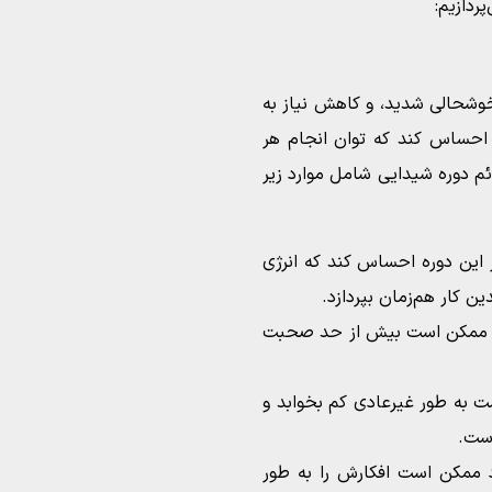
ردازیم:
وشحالی شدید، و کاهش نیاز به
احساس کند که توان انجام هر
ئم دوره شیدایی شامل موارد زیر
این دوره احساس کند که انرژی
ین کار هم‌زمان بپردازد.
د ممکن است بیش از حد صحبت
 به طور غیرعادی کم بخوابد و
است.
 ممکن است افکارش را به طور