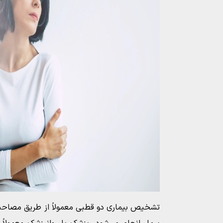
تشخیص بیماری دو قطبی معمولاً از طریق مصاحبه 