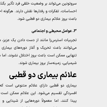
سروتونین می‌تواند بر وضعیت خلقی فرد تأثیر بگذا
احساسات، تفکرات و رفتارها نقش دارند. هرگونه اخ
باعث بروز علائم بیماری دو قطبی شود.
3. عوامل محیطی و اجتماعی
تجربیات استرس‌زا مانند از دست دادن یک عزیز، 
می‌توانند باعث تحریک و آغاز دوره‌های بیماری
تنهایی ممکن است باعث بروز اختلال نشوند، اما می‌
شیمیایی، زمینه‌ساز بروز بیماری شوند.
علائم بیماری دو قطبی
بیماری دو قطبی دارای علائم متنوعی است که
افسردگی تقسیم می‌شود. این علائم ممکن است در
پیدا کنند، اما معمولاً دوره‌هایی از شیدایی و