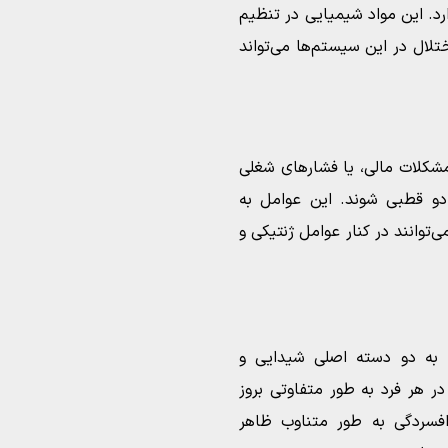
رد. این مواد شیمیایی در تنظیم
تلال در این سیستم‌ها می‌تواند
مشکلات مالی، یا فشارهای شغلی
 دو قطبی شوند. این عوامل به
توانند در کنار عوامل ژنتیکی و
 به دو دسته اصلی شیدایی و
 هر فرد به طور متفاوتی بروز
 افسردگی به طور متناوب ظاهر