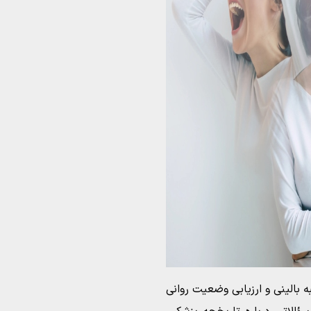
بالینی و ارزیابی وضعیت روانی