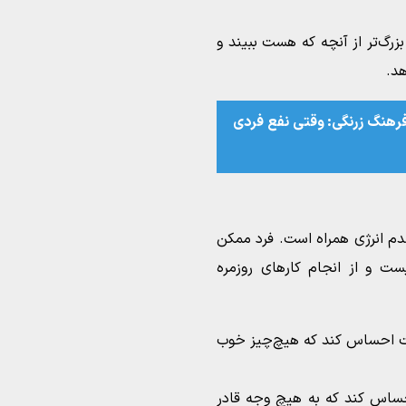
رگ‌تر از آنچه که هست ببیند و
هد.
فرهنگ زرنگی:‌ وقتی نفع فردی
دم انرژی همراه است. فرد ممکن
و از انجام کارهای روزمره
 احساس کند که هیچ‌چیز خوب
اس کند که به هیچ وجه قادر