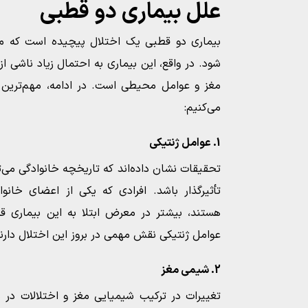
علل بیماری دو قطبی
بیماری دو قطبی یک اختلال پیچیده است که می‌
شود. در واقع، این بیماری به احتمال زیاد ناشی ا
مغز و عوامل محیطی است. در ادامه، مهم‌ترین 
می‌کنیم:
1. عوامل ژنتیکی
تحقیقات نشان داده‌اند که تاریخچه خانوادگی می‌تو
تأثیرگذار باشد. افرادی که یکی از اعضای خانو
هستند، بیشتر در معرض ابتلا به این بیماری قرا
عوامل ژنتیکی نقش مهمی در بروز این اختلال دارند
2. شیمی مغز
تغییرات در ترکیب شیمیایی مغز و اختلالات در م