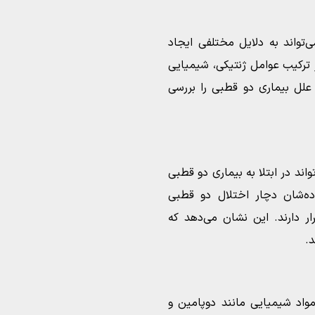
تواند به دلایل مختلفی ایجاد
ز ترکیب عوامل ژنتیکی، شیمیایی
علل بیماری دو قطبی را بررسی
اند در ابتلا به بیماری دو قطبی
اده‌شان دچار اختلال دو قطبی
ر دارند. این نشان می‌دهد که
.
واد شیمیایی مانند دوپامین و