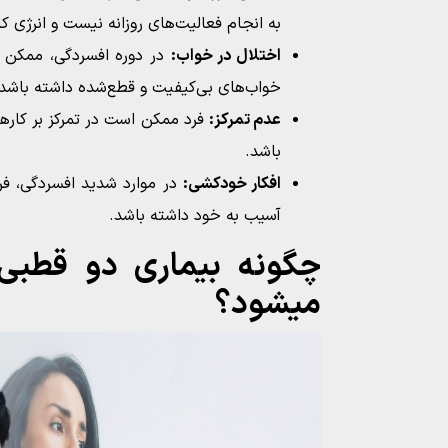
به انجام فعالیت‌های روزانه نیست و انرژی کا
اختلال در خواب:
در دوره افسردگی، ممکن ا
خواب‌های بی‌کیفیت و قطع‌شده داشته باشد.
عدم تمرکز:
فرد ممکن است در تمرکز بر کاره
باشد.
افکار خودکشی:
در موارد شدید افسردگی، ف
آسیب به خود داشته باشد.
چگونه بیماری دو قطب
میشود؟