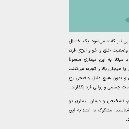
بی نیز گفته می‌شود، یک اختلال
وضعیت خلق و خو و انرژی فرد،
د مبتلا به این بیماری معمولاً
یا هیجان بالا را تجربه می‌کنند.
ی و بدون هیچ دلیل واضحی رخ
امت جسمی و روانی فرد بگذارند.
ئم، تشخیص و درمان بیماری دو
اسید، مشکوک به ابتلا به این
.