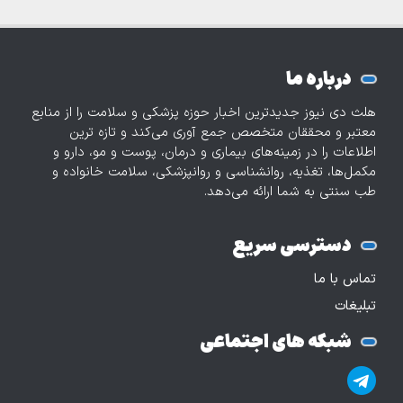
درباره ما
هلث دی نیوز جدیدترین اخبار حوزه پزشکی و سلامت را از منابع
معتبر و محققان متخصص جمع آوری می‌کند و تازه‌ ترین
اطلاعات را در زمینه‌های بیماری و درمان، پوست و مو، دارو و
مکمل‌ها، تغذیه، روانشناسی و روانپزشکی، سلامت خانواده و
طب سنتی به شما ارائه می‌دهد.
دسترسی سریع
تماس با ما
تبلیغات
شبکه های اجتماعی