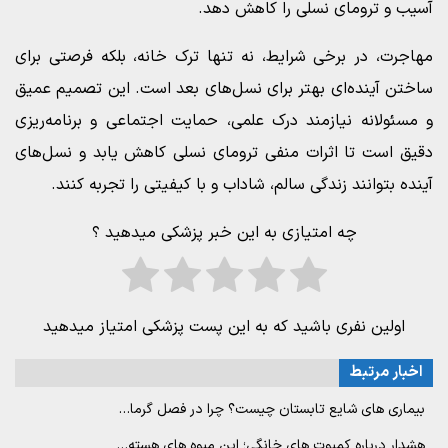
آسیب و ترومای نسلی را کاهش دهد.
مهاجرت، در برخی شرایط، نه تنها ترک خانه، بلکه فرصتی برای
ساختن آینده‌ای بهتر برای نسل‌های بعد است. این تصمیم عمیق
و مسئولانه نیازمند درک علمی، حمایت اجتماعی و برنامه‌ریزی
دقیق است تا اثرات منفی ترومای نسلی کاهش یابد و نسل‌های
آینده بتوانند زندگی سالم، شاداب و با کیفیتی را تجربه کنند.
چه امتیازی به این خبر پزشکی میدهید ؟
اولین نفری باشید که به این پست پزشکی امتیاز میدهید
اخبار مرتبط
بیماری های شایع تابستان چیست؟ چرا در فصل گرما…
هشدار درباره کمپوت های خانگی؛ این میوه های هسته…