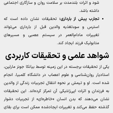
شود و اثرات بلندمدت بر سلامت روان و سازگاری اجتماعی
داشته باشد.
تجارب پیش از بارداری:
تحقیقات نشان داده است که
استرس و سوءتغذیه والدین قبل از بارداری می‌تواند
تغییرات مادام‌العمر در سیستم عصبی و مسیرهای
متابولیک فرزند ایجاد کند.
شواهد علمی و تحقیقات کاربردی
یکی از تحقیقات برجسته در این زمینه توسط بیانکا جونز مارلین،
استادیار روان‌شناسی و علوم اعصاب در دانشگاه کلمبیا، انجام
شده است. او و تیمش بر نحوه انتقال تجربیات زندگی از والدین
به فرزندان و اثرات اپی‌ژنتیکی آن تمرکز کرده‌اند. این تحقیقات
نشان می‌دهند که بدن انسان «خاطره‌ای» از تجربیات دشوار
گذشته حفظ می‌کند و تغییرات ایجادشده ممکن است برای بقای