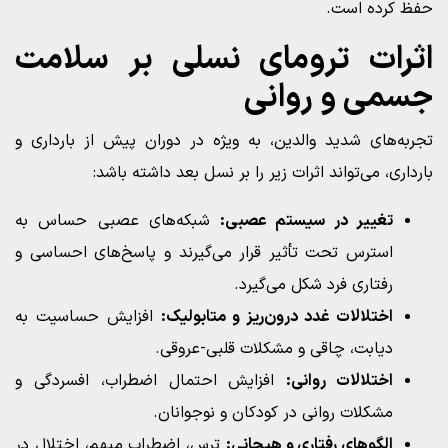
حفظ کرده است.
اثرات ترومای نسلی بر سلامت
جسمی و روانی
تجربه‌های شدید والدین، به ویژه در دوران پیش از بارداری و
بارداری، می‌تواند اثرات زیر را بر نسل بعد داشته باشد:
تغییر در سیستم عصبی:
شبکه‌های عصبی حساس به
استرس تحت تأثیر قرار می‌گیرند و پاسخ‌های احساسی و
رفتاری فرد شکل می‌گیرد.
اختلالات غدد درون‌ریز و متابولیک:
افزایش حساسیت به
دیابت، چاقی و مشکلات قلبی-عروقی.
اختلالات روانی:
افزایش احتمال اضطراب، افسردگی و
مشکلات روانی در کودکان و نوجوانان.
الگوهای رفتاری و هیجانی:
ترس، اضطراب مبهم، اختلال در