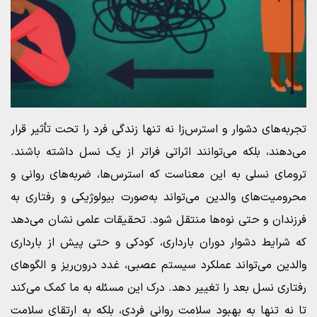
تجربه‌های دشوار و استرس‌زا نه تنها زندگی فرد را تحت تأثیر قرار
می‌دهند، بلکه می‌توانند اثراتی فراتر از یک نسل داشته باشند.
ترومای نسلی به این معناست که استرس‌ها، ضربه‌های روانی و
محرومیت‌های والدین می‌تواند به‌صورت بیولوژیکی و رفتاری به
فرزندان و حتی نوه‌ها منتقل شود. تحقیقات علمی نشان می‌دهد
که شرایط دشوار دوران بارداری، کودکی و حتی پیش از بارداری
والدین می‌تواند عملکرد سیستم عصبی، غدد درون‌ریز و الگوهای
رفتاری نسل بعد را تغییر دهد. درک این مسئله به ما کمک می‌کند
تا نه تنها به بهبود سلامت روانی فردی، بلکه به ارتقای سلامت