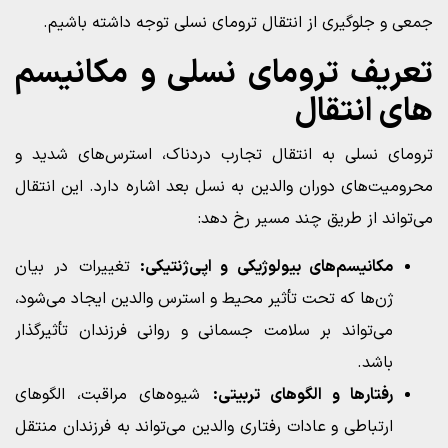
جمعی و جلوگیری از انتقال ترومای نسلی توجه داشته باشیم.
تعریف ترومای نسلی و مکانیسم‌
های انتقال
ترومای نسلی به انتقال تجارب دردناک، استرس‌های شدید و
محرومیت‌های دوران والدین به نسل بعد اشاره دارد. این انتقال
می‌تواند از طریق چند مسیر رخ دهد:
مکانیسم‌های بیولوژیکی و اپی‌ژنتیکی:
تغییرات در بیان
ژن‌ها که تحت تأثیر محیط و استرس والدین ایجاد می‌شود،
می‌تواند بر سلامت جسمانی و روانی فرزندان تأثیرگذار
باشد.
رفتارها و الگوهای تربیتی:
شیوه‌های مراقبت، الگوهای
ارتباطی و عادات رفتاری والدین می‌تواند به فرزندان منتقل