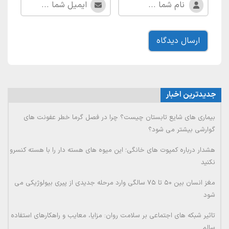
جدیدترین اخبار
بیماری های شایع تابستان چیست؟ چرا در فصل گرما خطر عفونت های
گوارشی بیشتر می شود؟
هشدار درباره کمپوت های خانگی؛ این میوه های هسته دار را با هسته کنسرو
نکنید
مغز انسان بین ۵۰ تا ۷۵ سالگی وارد مرحله جدیدی از پیری بیولوژیکی می
شود
تاثیر شبکه های اجتماعی بر سلامت روان: مزایا، معایب و راهکارهای استفاده
سالم