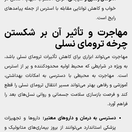
خواب و کاهش توانایی مقابله با استرس از جمله پیامدهای
رایج است.
مهاجرت و تأثیر آن بر شکستن
چرخه ترومای نسلی
مهاجرت می‌تواند ابزاری برای کاهش تأثیرات ترومای نسلی باشد،
به ویژه در شرایطی که محیط اولیه محدودکننده و پر از استرس
است. مهاجرت به محیطی با دسترسی به امکانات بهداشتی،
آموزشی و رفاهی بهتر می‌تواند مسیر انتقال ترومای نسلی را قطع
کند و فرصت بازسازی سلامت جسمانی و روانی نسل‌های بعد را
فراهم آورد.
دسترسی به درمان و داروهای معتبر:
داروها و تجهیزات
پزشکی استاندارد می‌توانند از بروز بیماری‌های متابولیک و