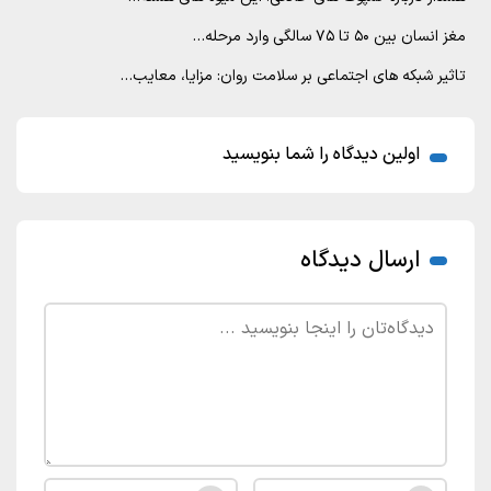
مغز انسان بین ۵۰ تا ۷۵ سالگی وارد مرحله…
تاثیر شبکه های اجتماعی بر سلامت روان: مزایا، معایب…
اولین دیدگاه را شما بنویسید
ارسال دیدگاه