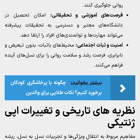
روانی جلوگیری کنند.
فرصت‌های آموزشی و تحقیقاتی:
امکان تحصیل در
دانشگاه‌های معتبر و دسترسی به تحقیقات پیشرفته
می‌تواند مهارت‌ها و توانمندی‌های افراد را ارتقا دهد.
امنیت و ثبات اجتماعی:
محیط‌های باثبات، بدون تبعیض و
نابرابری، فرصت رشد و سلامت روانی را برای نسل‌های آینده
فراهم می‌کنند.
بیشتر بخوانید:
چگونه با پرخاشگری کودکان
برخورد کنیم؟ نکات طلایی برای والدین
نظریه‌ های تاریخی و تغییرات اپی‌
ژنتیکی
مفاهیم مربوط به انتقال ویژگی‌ها و تجربیات نسل به نسل، ریشه