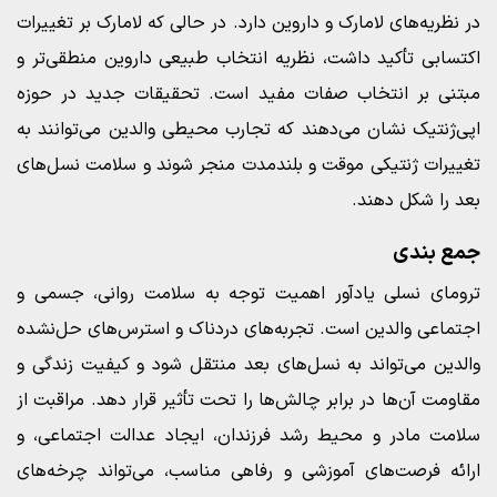
در نظریه‌های لامارک و داروین دارد. در حالی که لامارک بر تغییرات
اکتسابی تأکید داشت، نظریه انتخاب طبیعی داروین منطقی‌تر و
مبتنی بر انتخاب صفات مفید است. تحقیقات جدید در حوزه
اپی‌ژنتیک نشان می‌دهند که تجارب محیطی والدین می‌توانند به
تغییرات ژنتیکی موقت و بلندمدت منجر شوند و سلامت نسل‌های
بعد را شکل دهند.
جمع بندی
ترومای نسلی یادآور اهمیت توجه به سلامت روانی، جسمی و
اجتماعی والدین است. تجربه‌های دردناک و استرس‌های حل‌نشده
والدین می‌تواند به نسل‌های بعد منتقل شود و کیفیت زندگی و
مقاومت آن‌ها در برابر چالش‌ها را تحت تأثیر قرار دهد. مراقبت از
سلامت مادر و محیط رشد فرزندان، ایجاد عدالت اجتماعی، و
ارائه فرصت‌های آموزشی و رفاهی مناسب، می‌تواند چرخه‌های