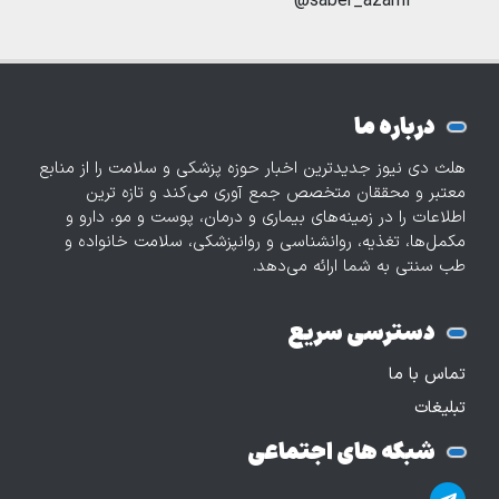
saber_azami@
درباره ما
هلث دی نیوز جدیدترین اخبار حوزه پزشکی و سلامت را از منابع
معتبر و محققان متخصص جمع آوری می‌کند و تازه‌ ترین
اطلاعات را در زمینه‌های بیماری و درمان، پوست و مو، دارو و
مکمل‌ها، تغذیه، روانشناسی و روانپزشکی، سلامت خانواده و
طب سنتی به شما ارائه می‌دهد.
دسترسی سریع
تماس با ما
تبلیغات
شبکه های اجتماعی