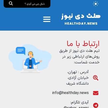
ارتباط با ما
تیم هلث دی نیوز از طریق
روش‌های ارتباطی زیر در
خدمت شماست:
آدرس : تهران،
خیابان آزادی،
دانشگاه شریف
info@healthday.news
آیدی تلگرام: