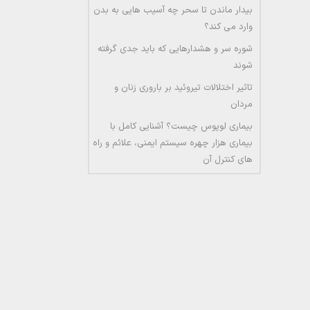
بیدار ماندن تا سحر چه آسیب هایی به بدن
وارد می کند؟
شوره سر و هشدارهایی که باید جدی گرفته
شوند
تاثیر اختلالات تیروئید بر باروری زنان و
مردان
بیماری لوپوس چیست؟ آشنایی کامل با
بیماری هزار چهره سیستم ایمنی، علائم و راه
های کنترل آن