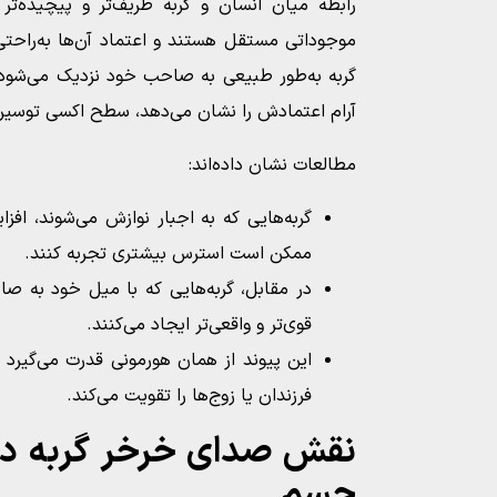
رابطه میان انسان و گربه ظریف‌تر و پیچیده‌تر 
موجوداتی مستقل هستند و اعتماد آن‌ها به‌راحتی 
گربه به‌طور طبیعی به صاحب خود نزدیک می‌شود،
آرام اعتمادش را نشان می‌دهد، سطح اکسی توسین د
مطالعات نشان داده‌اند:
گربه‌هایی که به اجبار نوازش می‌شوند، اف
ممکن است استرس بیشتری تجربه کنند.
در مقابل، گربه‌هایی که با میل خود به ص
قوی‌تر و واقعی‌تر ایجاد می‌کنند.
این پیوند از همان هورمونی قدرت می‌گیرد 
فرزندان یا زوج‌ها را تقویت می‌کند.
نقش صدای خرخر گربه در
جسم