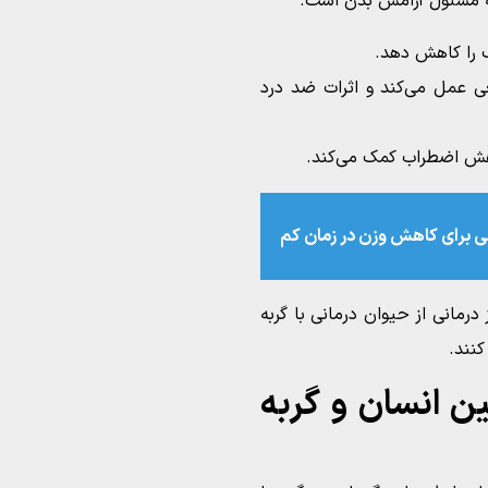
 مسئول آرامش بدن است.
ب را کاهش دهد.
 عمل می‌کند و اثرات ضد درد
کاهش اضطراب کمک می‌کند.
رمانی از حیوان درمانی با گربه
کنند.
ن انسان و گربه