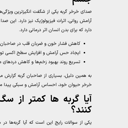
صدای خرخر گربه یکی از شگفت انگیزترین ویژگی‌ه
آرامش روانی، اثرات فیزیولوژیک نیز دارد. این صد
دارد که برای بدن انسان اثر درمانی دارد.
کاهش فشار خون و ضربان قلب در صاحبان گ
ایجاد حس آرامش و افزایش سطح اکسی تو
تسریع روند بهبود زخم‌ها و کاهش دردهای م
به همین دلیل، بسیاری از صاحبان گربه گزارش می
خرخر حیوان خود، احساس آرامش و سبکی پیدا می‌
آیا گربه‌ ها کمتر از س
کنند؟
یکی از سوالات رایج این است که آیا گربه‌ها در