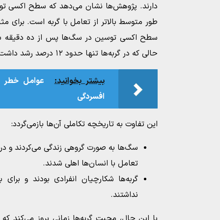
دارند. پژوهش‌ها نشان می‌دهد که سطح اکسی تو
حالی که در گربه‌ها تنها حدود ۱۲ درصد رشد داشت.
بیشتر بخوانید:
عوامل خطر م
افسردگی
این تفاوت به تاریخچه تکاملی آن‌ها بازمی‌گردد:
سگ‌ها به صورت گروهی زندگی می‌کردند و در
تعامل با انسان‌ها اهلی شدند.
گربه‌ها شکارچیان انفرادی بودند و برای ب
نداشتند.
با این حال، محبت گربه‌ها زمانی بروز می‌کند ک