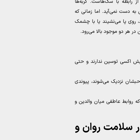
از رابطه با سگ‌هاست. گربه‌ها
به دست نمی‌آید. اما زمانی که
 روی پا می‌نشیند یا با چشمک
ر هر دو موجود بالا می‌رود.
زایش اکسی توسین ندارند و حتی
احبشان نزدیک می‌شوند، پیوندی
که روابط عاطفی میان والدین و
 سلامت روان و