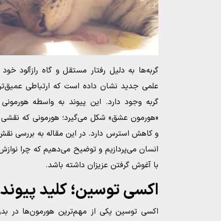
گربه‌ها به دلیل رفتار مستقل و گاه رازآلود خود
علمی جدید نشان داده است که ارتباطی عمیق‌تر و
گربه وجود دارد. این پیوند به واسطه هورمونی
«هورمون عشق» شکل می‌گیرد؛ هورمونی که نقشی 
و کاهش استرس دارد. در این مقاله به بررسی نقش
انسان می‌پردازیم و توضیح می‌دهیم که چرا نوازش 
با آغوش گرفتن عزیزان داشته باشد.
اکسی توسین؛ کلید پیوند ا
اکسی توسین یکی از مهم‌ترین هورمون‌ها در بد