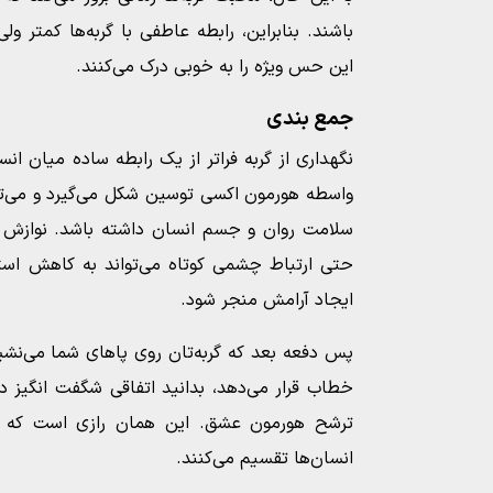
باشند. بنابراین، رابطه عاطفی با گربه‌ها کمتر و
این حس ویژه را به خوبی درک می‌کنند.
جمع بندی
نگهداری از گربه فراتر از یک رابطه ساده میان ان
واسطه هورمون اکسی توسین شکل می‌گیرد و می‌توا
سلامت روان و جسم انسان داشته باشد. نوازش 
حتی ارتباط چشمی کوتاه می‌تواند به کاهش است
ایجاد آرامش منجر شود.
پس دفعه بعد که گربه‌تان روی پاهای شما می‌نشی
خطاب قرار می‌دهد، بدانید اتفاقی شگفت انگیز د
ترشح هورمون عشق. این همان رازی است که گر
انسان‌ها تقسیم می‌کنند.