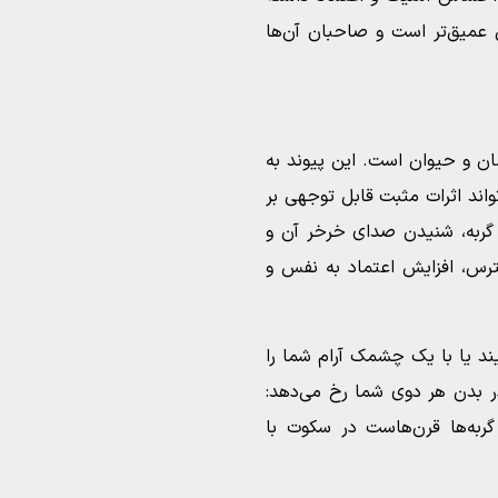
لی عمیق‌تر است و صاحبان آن‌ها
سان و حیوان است. این پیوند به
ند اثرات مثبت قابل توجهی بر
گربه، شنیدن صدای خرخر آن و
رس، افزایش اعتماد به نفس و
ند یا با یک چشمک آرام شما را
ر بدن هر دوی شما رخ می‌دهد:
به‌ها قرن‌هاست در سکوت با