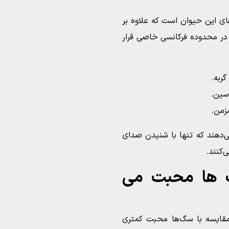
ای این حیوان است که علاوه بر
ا در محدوده فرکانسی خاصی قرار
ربه.
سین.
زمن.
‌دهند که تنها با شنیدن صدای
کنند.
گ‌ ها محبت می‌
 مقایسه با سگ‌ها محبت کمتری