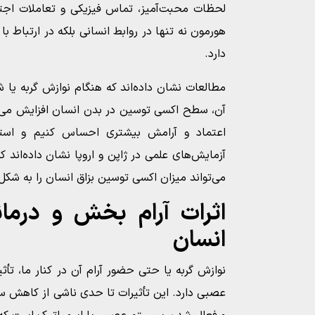
لحظات محبت‌آمیز، تماس فیزیکی و تعاملات اجت
هورمون نه تنها در روابط انسانی بلکه در ارتباط ب
دارد.
مطالعات نشان داده‌اند که هنگام نوازش گربه ی
آن، سطح اکسی توسین در بدن انسان افزایش می‌یا
اعتماد و آرامش بیشتری احساس کنیم و است
آزمایش‌های علمی در ژاپن و اروپا نشان داده‌اند ک
می‌تواند میزان اکسی توسین بزاق انسان را به شکل
اثرات آرام بخش و درمان
انسان
نوازش گربه یا حتی حضور آرام آن در کنار ما، تأ
عصبی دارد. این تأثیرات تا حدی ناشی از کاهش 