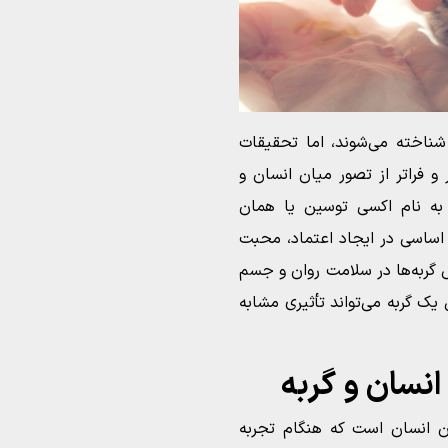
 شناخته می‌شوند، اما تحقیقات
 فراتر از تصور میان انسان و
 به نام اکسی توسین یا همان
اساسی در ایجاد اعتماد، محبت
 گربه‌ها در سلامت روان و جسم
یک گربه می‌تواند تأثیری مشابه
نسان و گربه
ن انسان است که هنگام تجربه