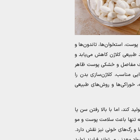
پوست، استخوان‌ها، تاندون‌ها و
 طبیعی کلاژن کاهش می‌یابد و
اف مفاصل و خشکی پوست ظاهر
یی مناسب، کلاژن‌سازی بدن را
، خوراکی‌ها و روش‌های طبیعی
د کند، اما با بالا رفتن سن یا
نه تنها باعث سلامت پوست و مو
و رگ‌های خونی نیز نقش دارد.
اد معدنی می‌تواند فرایند تولید