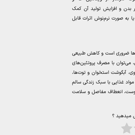
 بدن و افزایش تولید آن کمک
ا به صورت نرم‌نوش اثرات قابل
‌ها ضروری است و کاهش طبیعی
، می‌توان با مصرف پروتئین‌های
یوی، آبگوشت استخوان و توت‌ها،
 مواد غذایی با سبک زندگی سالم
پوست، انعطاف مفاصل و سلامت
ی میدهید ؟