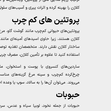
کلاژن را بهینه کرده و اثرات پیری و آسیب‌های سلو
پروتئین‌ های کم‌ چرب
پروتئین‌های حیوانی کم‌چرب مانند گوشت گاو، مرغ
کلاژن هستند، زیرا حاوی اسیدهای آمینه‌ای مانند
ساختار کلاژن نقش دارند. متخصصان تغذیه توصیه
استفاده کنید تا علاوه بر تأمین کلاژن، مصرف چرب
ساردین‌های کنسروی با پوست و استخوان، م
چرخ‌کرده کم‌چرب و سینه مرغ گزینه‌های مناسب
می‌روند. می‌توان آن‌ها را به سالاد، سوپ یا وعده ا
حبوبات
حبوبات از جمله نخود، لوبیا سیاه و عدس، سرشا