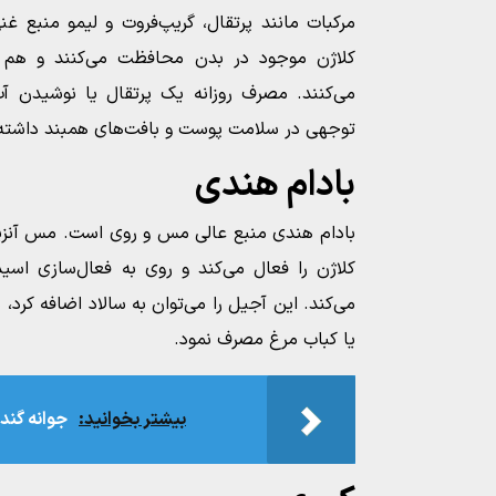
مرکبات مانند پرتقال، گریپ‌فروت و لیمو منبع غ
کلاژن موجود در بدن محافظت می‌کنند و هم ف
می‌کنند. مصرف روزانه یک پرتقال یا نوشیدن آب 
توجهی در سلامت پوست و بافت‌های همبند داشته 
بادام‌ هندی
بادام‌ هندی منبع عالی مس و روی است. مس آنز
کلاژن را فعال می‌کند و روی به فعال‌سازی اسی
می‌کند. این آجیل را می‌توان به سالاد اضافه کرد، 
یا کباب مرغ مصرف نمود.
بیشتر بخوانید:
جوانه گند