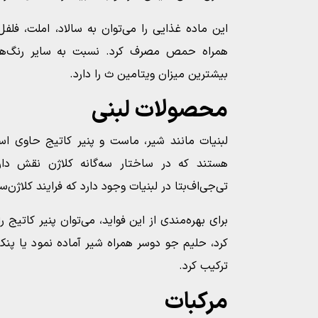
این ماده غذایی را می‌توان به سالاد، املت، فلفل
همراه حمص مصرف کرد. نسبت به سایر رنگ‌های
بیشترین میزان ویتامین ث را دارد.
محصولات لبنی
لبنیات مانند شیر، ماست و پنیر کاتیج حاوی اس
هستند که در ساختار سه‌گانه کلاژن نقش دار
تی‌جی‌اف‌بتا در لبنیات وجود دارد که فرایند کلاژن‌
برای بهره‌مندی از این فواید، می‌توان پنیر کاتیج 
کرد، حلیم جو دوسر همراه شیر آماده نمود یا پنکی
ترکیب کرد.
مرکبات