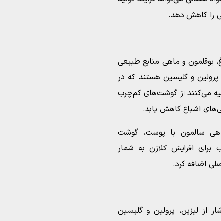
لی را کاهش دهد.
، بوقلمون و ماهی منابع طبیعی
 پرولین و گلیسین هستند که در
 می‌کنند از گوشت‌های کم‌چرب
ی‌های اشباع کاهش یابد.
اهی سالمون با پوست، گوشت
 برای افزایش کلاژن به شمار
صلی اضافه کرد.
ر از لیزین، پرولین و گلیسین