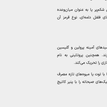
 شکم‌پر یا به عنوان میان‌وعده
 فلفل دلمه‌ای، نوع قرمز آن
یدهای آمینه پرولین و گلیسین
ند. همچنین پروتئینی به نام
سازی را تحریک می‌کند.
را با توت یا میوه‌های تازه مصرف
ک‌های صبحانه را با پنیر کاتیج