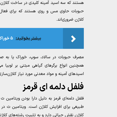
هستند که سه اسید آمینه کلیدی در ساخت کلاژن م
حبوبات حاوی مس و روی هستند که برای فعال‌سا
کلاژن ضروری‌اند.
بیشتر بخوانید:
۵ خوراکی مؤثر برای چربی‌ سوزی شبانه
مصرف حبوبات در سالاد، سوپ، خوراک یا به صو
همچنین انواع برگرهای گیاهی مبتنی بر لوبیا می
اسیدهای آمینه و مواد معدنی مورد نیاز کلاژن‌سازی
فلفل دلمه‌ ای قرمز
فلفل دلمه‌ای قرمز به دلیل دارا بودن ویتامین ث ب
طبیعی برای افزایش کلاژن است. ویتامین ث در فع
کلاژن نقش حیاتی دارد و به تثبیت رشته‌های کلاژن