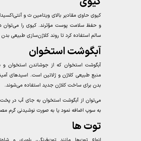
کیوی
کیوی حاوی مقادیر بالای ویتامین ث و آنتی‌اکسیدا
و حفظ سلامت پوست مؤثرند. کیوی را می‌توان در
سالم استفاده کرد تا روند کلاژن‌سازی طبیعی بدن
آبگوشت استخوان
آبگوشت استخوان که از جوشاندن استخوان و با
منبع طبیعی کلاژن و ژلاتین است. اسیدهای آمینه
بدن برای ساخت کلاژن جدید استفاده می‌شوند.
می‌توان از آبگوشت استخوان به جای آب در پخت غل
به سوپ اضافه نمود یا به صورت نوشیدنی گرم مصر
توت‌ ها
انواع توت‌ها مانند توت‌فرنگی، بلوبری و شا