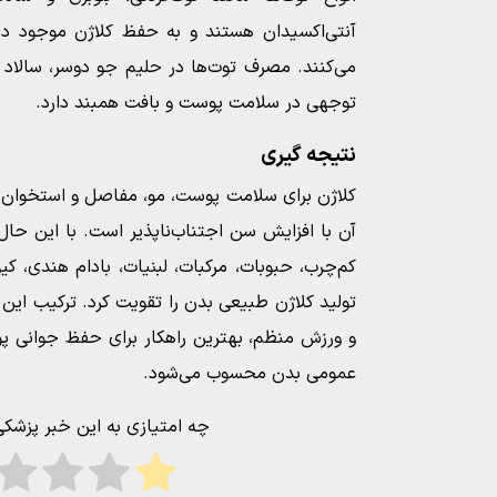
آنتی‌اکسیدان هستند و به حفظ کلاژن موجود در
می‌کنند. مصرف توت‌ها در حلیم جو دوسر، سالاد ی
توجهی در سلامت پوست و بافت همبند دارد.
نتیجه‌ گیری
کلاژن برای سلامت پوست، مو، مفاصل و استخوان
آن با افزایش سن اجتناب‌ناپذیر است. با این حال
کم‌چرب، حبوبات، مرکبات، لبنیات، بادام‌ هندی، ک
تولید کلاژن طبیعی بدن را تقویت کرد. ترکیب این
و ورزش منظم، بهترین راهکار برای حفظ جوانی 
عمومی بدن محسوب می‌شود.
چه امتیازی به این خبر پزشک