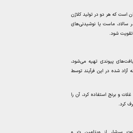
ن است که هر دو در تولید کلاژن
 سالاد، ماست یا نوشیدنی‌های
 تقویت شود.
فت‌های پیوندی تهیه می‌شود،
 آزاد شده در این فرآیند توسط
ات و برنج استفاده کرد، آن را
ف کرد.
ه‌توت سرشار از ویتامین ث و