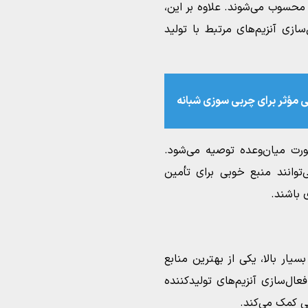
حسوب می‌شوند. علاوه بر این،
زی آنزیم‌های مرتبط با تولید
رت میان‌وعده توصیه می‌شود.
‌توانند منبع خوبی برای تأمین
 باشند.
سیار بالا، یکی از بهترین منابع
ال‌سازی آنزیم‌های تولیدکننده
ی کمک می‌کند.