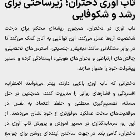
تاب آوری دختران؛ زیرساختی برای
رشد و شکوفایی
تاب آوری در دختران، همچون ریشه‌ای محکم برای درخت
شخصیت آن‌ها عمل می‌کند. این توانایی به آنان کمک می‌کند تا
در برابر مشکلاتی مانند تبعیض جنسیتی، استرس‌های تحصیلی،
چالش‌های ارتباطی و بحران‌های هویتی، ایستادگی کرده و مسیر
پیشرفت خود را هموار سازند.
دخترانی که تاب آوری بالایی دارند، بهتر می‌توانند اضطراب،
افسردگی و فشارهای روانی را مدیریت کنند. همچنین در حل
مسئله، تصمیم‌گیری منطقی و حفظ اعتماد به نفس در
موقعیت‌های سخت عملکرد موفق‌تری از خود نشان می‌دهند. از
این رو، سرمایه‌گذاری در مسیر آموزش و پرورش تاب آوری در
دختران، گامی بلند در جهت ساختن آینده‌ای روشن برای جوامع