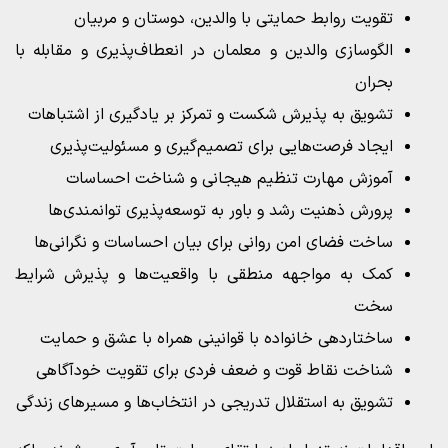
تقویت روابط حمایتی با والدین، دوستان و مربیان
الگوسازی والدین و معلمان در انعطاف‌پذیری و مقابله با
بحران
تشویق به پذیرش شکست و تمرکز بر یادگیری از اشتباهات
ایجاد فرصت‌هایی برای تصمیم‌گیری و مسئولیت‌پذیری
آموزش مهارت تنظیم هیجانی و شناخت احساسات
پرورش ذهنیت رشد و باور به توسعه‌پذیری توانمندی‌ها
ساخت فضای امن روانی برای بیان احساسات و نگرانی‌ها
کمک به مواجهه منطقی با واقعیت‌ها و پذیرش شرایط
سخت
ساختاردهی خانواده با قوانینی همراه با عشق و حمایت
شناخت نقاط قوت و ضعف فردی برای تقویت خودآگاهی
تشویق به استقلال تدریجی در انتخاب‌ها و مسیرهای زندگی