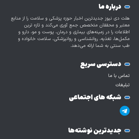
درباره ما
هلث دی نیوز جدیدترین اخبار حوزه پزشکی و سلامت را از منابع
معتبر و محققان متخصص جمع آوری می‌کند و تازه‌ ترین
اطلاعات را در زمینه‌های بیماری و درمان، پوست و مو، دارو و
مکمل‌ها، تغذیه، روانشناسی و روانپزشکی، سلامت خانواده و
طب سنتی به شما ارائه می‌دهد.
دسترسی سریع
تماس با ما
تبلیغات
شبکه های اجتماعی
جدیدترین نوشته‌ها