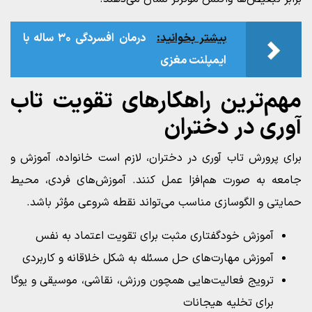
بیشتر بخوانید:
درمان افسردگی ۳۰ ساله با
ایمپلنت مغزی
مهم‌ترین راهکارهای تقویت تاب
آوری در دختران
برای پرورش تاب آوری در دختران، لازم است خانواده، آموزش و
جامعه به صورت هم‌افزا عمل کنند. آموزش‌های فردی، محیط
حمایتی و الگوسازی مناسب می‌تواند نقطه شروعی مؤثر باشد.
آموزش خودگفتاری مثبت برای تقویت اعتماد به نفس
آموزش مهارت‌های حل مسئله به شکل خلاقانه و کاربردی
ترویج فعالیت‌هایی همچون ورزش، نقاشی، موسیقی و یوگا
برای تخلیه هیجانات