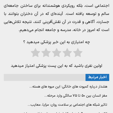
اجتماعی است، بلکه رویکردی هوشمندانه برای ساختن جامعه‌ای
سالم و توسعه یافته است. آینده‌ای که در آن دختران بتوانند با
جسارت، آگاهی و قدرت در آن نقش‌آفرینی کنند، نتیجه تلاش‌هایی
است که امروز در خانه، مدرسه و جامعه انجام می‌دهیم.
چه امتیازی به این خبر پزشکی میدهید ؟
اولین نفری باشید که به این پست پزشکی امتیاز میدهید
اخبار مرتبط
هشدار درباره کمپوت های خانگی؛ این میوه های هسته…
مغز انسان بین ۵۰ تا ۷۵ سالگی وارد مرحله…
تاثیر شبکه های اجتماعی بر سلامت روان: مزایا، معایب…