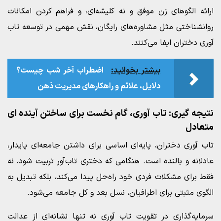
ارائه الگوهای زن موفق و نه کلیشه‌ای، و فراهم کردن امکانات
روانشناختی مثل مشاوره‌های رایگان، نقش مهمی در توسعه تاب
آوری دختران ایفا می‌کنند.
بیشتر بخوانید:
اضطراب آخر شب چیست؟
دلایل، علائم و راهکارهای مدیریت ذهن
نتیجه‌ گیری: تاب آوری، گام نخست برای ساختن آینده‌ ای
متعادل
تاب آوری دختران، پایه‌ای اساسی برای داشتن جامعه‌ای پایدار،
عادلانه و بالنده است. هنگامی که دختری تاب‌آور تربیت شود، نه
فقط برای مشکلات فردی خود راه‌حل پیدا می‌کند، بلکه تبدیل به
الگوی مثبتی برای اطرافیان، نسل بعد و کل جامعه می‌شود.
سرمایه‌گذاری در تقویت تاب آوری نه تنها نشانه‌ای از عدالت