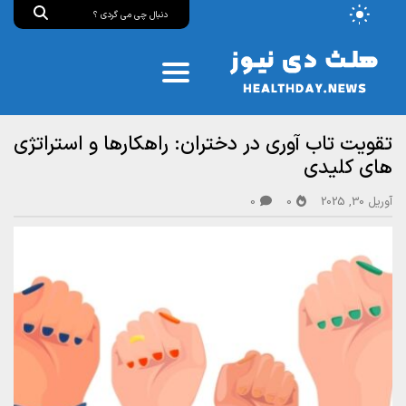
تقویت تاب‌ آوری در دختران: راهکارها و استراتژی‌
های کلیدی
آوریل 30, 2025
0
0