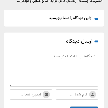
الکترولیت چیست؟ راهنمای کامل فواید، منابع غذایی و عوارض…
اولین دیدگاه را شما بنویسید
ارسال دیدگاه