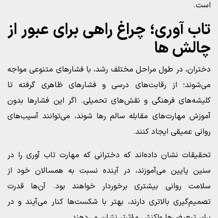
است.
تاب آوری؛ چراغ راهی برای عبور از
چالش‌ ها
دختران، در طول مراحل مختلف رشد، با فشارهای متنوعی مواجه
می‌شوند؛ از رقابت‌های درسی و فشارهای ظاهری گرفته تا
کلیشه‌های فرهنگی و نقش‌های تحمیلی. اگر این فشارها بدون
آموزش مهارت‌های مقابله سالم رها شوند، می‌توانند آسیب‌های
روانی عمیقی ایجاد کنند.
تحقیقات نشان داده‌اند که دخترانی که مهارت تاب آوری را در
سنین پایین می‌آموزند، در آینده نسبت به همسالان خود از
سلامت روانی بیشتری برخوردار خواهند بود. آن‌ها قدرت
تصمیم‌گیری بالاتری دارند، بهتر با شکست‌ها کنار می‌آیند و در
برابر تبعیض‌ها واکنش مؤثرتر نشان می‌دهند.