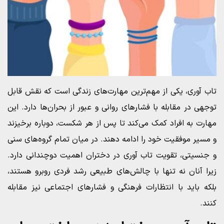
تاب آوری، یکی از مهم‌ترین مهارت‌های زندگی است که نقش قابل
توجهی در مقابله با فشارهای روانی و عبور از بحران‌ها دارد. این
مهارت به افراد کمک می‌کند تا پس از هر شکست، دوباره برخیزند
و مسیر موفقیت خود را ادامه دهند. در میان تمام گروه‌های سنی
و جنسیتی، تقویت تاب آوری در دختران اهمیت دوچندانی دارد.
زیرا آنان نه تنها با چالش‌های طبیعی رشد فردی روبرو هستند،
بلکه باید با انتظارات فرهنگی و فشارهای اجتماعی نیز مقابله
کنند.