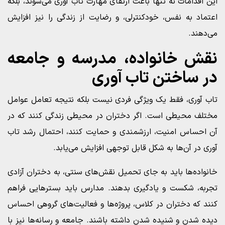
این اقدامات نه تنها باعث ارتقای مهارت تاب آوری می‌شوند، بلکه
اعتماد به نفس، خودکنترلی، و رضایت از زندگی را نیز افزایش
می‌دهند.
نقش خانواده، مدرسه و جامعه
در ساختن تاب آوری
تاب آوری، فقط یک ویژگی فردی نیست بلکه نتیجه تعامل عوامل
مختلف محیطی است. اگر دختران در محیطی زندگی کنند که در
آن احساس امنیت، ارزشمندی و حمایت کنند، احتمال رشد تاب
آوری در آن‌ها به شکل قابل توجهی افزایش می‌یابد.
خانواده‌ها باید به جای تحمیل نقش‌های سنتی، به دختران آزادی
تجربه، شکست و یادگیری بدهند. مدارس باید بسترهایی فراهم
کنند که دختران در کلاس، پروژه‌ها و فعالیت‌های گروهی احساس
دیده شدن و شنیده شدن داشته باشند. جامعه و رسانه‌ها نیز با