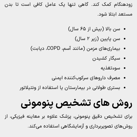
زودهنگام کمک کند. گاهی تنها یک عامل کافی است تا بدن
مستعد ابتلا شود.
سن بالا (بیش از ۶۵ سال)
سن پایین (زیر ۲ سال)
بیماری‌های مزمن (مانند آسم، COPD، دیابت)
سیگار کشیدن
سوءتغذیه
مصرف داروهای سرکوب‌کننده ایمنی
بستری طولانی در بیمارستان یا استفاده از ونتیلاتور
روش‌ های تشخیص پنومونی
برای تشخیص دقیق پنومونی، پزشک علاوه بر معاینه فیزیکی، از
روش‌های تصویربرداری و آزمایشگاهی استفاده می‌کند.