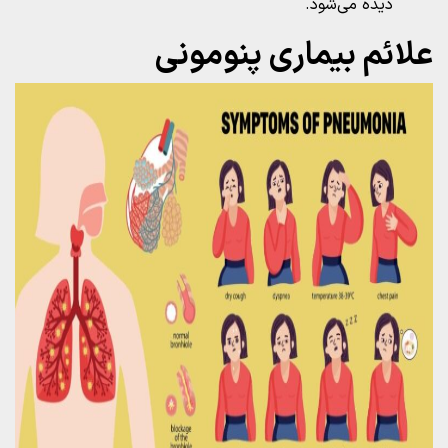
دیده می‌شود.
علائم بیماری پنومونی