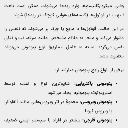
وقتی میکروارگانیسم‌ها وارد ریه‌ها می‌شوند، ممکن است باعث
التهاب در آلوئول‌ها (کیسه‌های هوایی کوچک در ریه‌ها) شوند.
در این حالت، آلوئول‌ها با مایع یا چرک پر می‌شوند که تنفس را
دشوار می‌کند و منجر به علائم مشخصی مانند سرفه، تب و تنگی
نفس می‌گردد. بسته به عامل بیماری‌زا، نوع پنومونی می‌تواند
متفاوت باشد.
برخی از انواع رایج پنومونی عبارتند از:
پنومونی باکتریایی:
شایع‌ترین نوع و اغلب توسط
استرپتوکوک پنومونیه ایجاد می‌شود.
پنومونی ویروسی:
معمولاً در اثر ویروس‌هایی مانند آنفلوآنزا
یا ویروس کرونا.
پنومونی قارچی:
بیشتر در افراد با سیستم ایمنی ضعیف