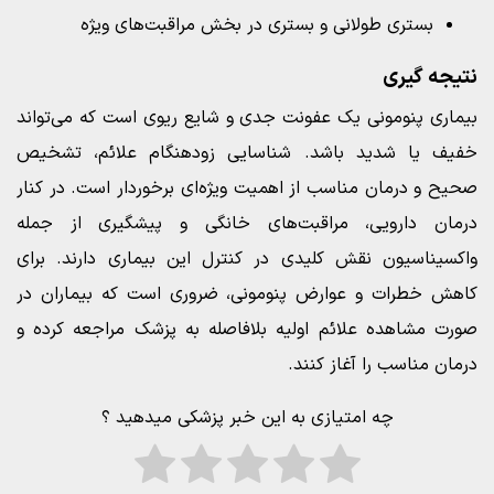
بستری طولانی و بستری در بخش مراقبت‌های ویژه
نتیجه‌ گیری
بیماری پنومونی یک عفونت جدی و شایع ریوی است که می‌تواند
خفیف یا شدید باشد. شناسایی زودهنگام علائم، تشخیص
صحیح و درمان مناسب از اهمیت ویژه‌ای برخوردار است. در کنار
درمان دارویی، مراقبت‌های خانگی و پیشگیری از جمله
واکسیناسیون نقش کلیدی در کنترل این بیماری دارند. برای
کاهش خطرات و عوارض پنومونی، ضروری است که بیماران در
صورت مشاهده علائم اولیه بلافاصله به پزشک مراجعه کرده و
درمان مناسب را آغاز کنند.
چه امتیازی به این خبر پزشکی میدهید ؟