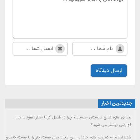
جدیدترین اخبار
بیماری های شایع تابستان چیست؟ چرا در فصل گرما خطر عفونت های
گوارشی بیشتر می شود؟
هشدار درباره کمپوت های خانگی؛ این میوه های هسته دار را با هسته کنسرو