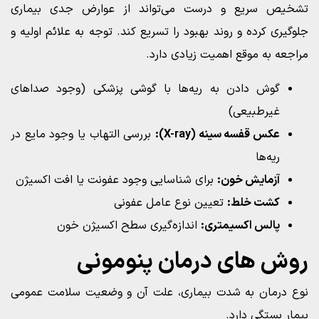
تشخیص سریع و درست می‌تواند از عوارض جدی بیماری
جلوگیری کرده و روند بهبود را تسریع کند. توجه به علائم اولیه و
مراجعه به موقع اهمیت زیادی دارد.
گوش دادن به ریه‌ها با گوشی پزشکی (وجود صداهای
غیرطبیعی)
عکس قفسه سینه (X-ray):
بررسی التهاب یا وجود مایع در
ریه‌ها
آزمایش خون:
برای شناسایی وجود عفونت یا افت اکسیژن
کشت خلط:
تعیین نوع عامل عفونی
پالس اکسیمتری:
اندازه‌گیری سطح اکسیژن خون
روش‌ های درمان پنومونی
نوع درمان به شدت بیماری، علت آن و وضعیت سلامت عمومی
بیمار بستگی دارد.