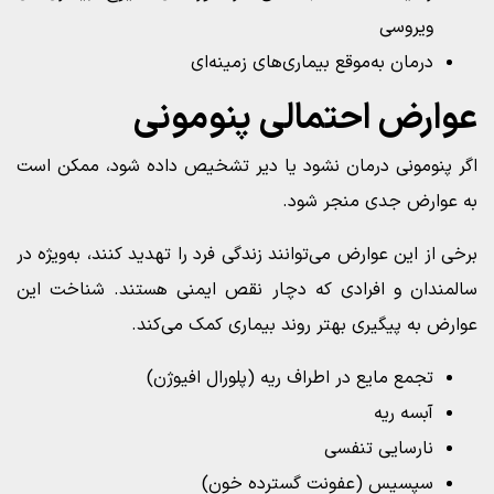
ویروسی
درمان به‌موقع بیماری‌های زمینه‌ای
عوارض احتمالی پنومونی
اگر پنومونی درمان نشود یا دیر تشخیص داده شود، ممکن است
به عوارض جدی منجر شود.
برخی از این عوارض می‌توانند زندگی فرد را تهدید کنند، به‌ویژه در
سالمندان و افرادی که دچار نقص ایمنی هستند. شناخت این
عوارض به پیگیری بهتر روند بیماری کمک می‌کند.
تجمع مایع در اطراف ریه (پلورال افیوژن)
آبسه ریه
نارسایی تنفسی
سپسیس (عفونت گسترده خون)