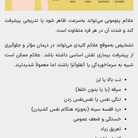
علائم پنومونی می‌تواند به‌سرعت ظاهر شود یا تدریجی پیشرفت
کند و شدت آن در هر فرد متفاوت است.
تشخیص به‌موقع علائم کلیدی می‌تواند در درمان مؤثر و جلوگیری
از پیشرفت بیماری نقش اساسی داشته باشد. علائم ممکن است
شبیه به سرماخوردگی یا آنفلوآنزا باشند اما معمولاً شدیدترند.
تب بالا یا لرز
سرفه (با یا بدون خلط)
تنگی نفس یا نفس‌نفس زدن
درد قفسه سینه (به‌ویژه هنگام نفس کشیدن)
خستگی و ضعف عمومی
تعریق زیاد