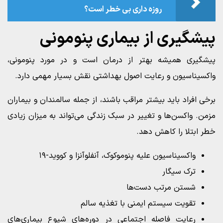
روزه‌ داری بی‌ خطر است؟
پیشگیری از بیماری پنومونی
پیشگیری همیشه بهتر از درمان است و در مورد پنومونی،
واکسیناسیون و رعایت اصول بهداشتی نقش بسیار مهمی دارد.
برخی افراد باید بیشتر مراقب باشند، از جمله سالمندان و بیماران
مزمن. واکسن‌ها و تغییر در سبک زندگی می‌تواند به میزان زیادی
خطر ابتلا را کاهش دهد.
واکسیناسیون علیه پنوموکوک، آنفلوآنزا و کووید-۱۹
ترک سیگار
شستن مرتب دست‌ها
تقویت سیستم ایمنی با تغذیه سالم
رعایت فاصله اجتماعی در دوره‌های شیوع بیماری‌های