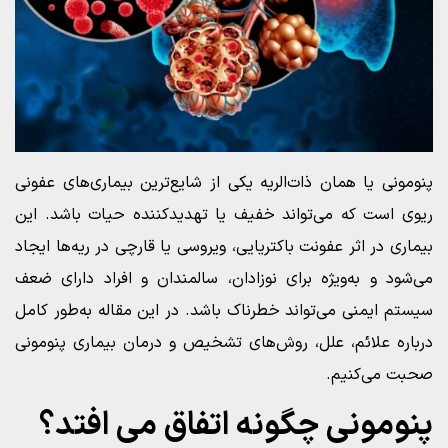
پنومونی یا همان ذات‌الریه یکی از شایع‌ترین بیماری‌های عفونی
ریوی است که می‌تواند خفیف یا تهدیدکننده حیات باشد. این
بیماری در اثر عفونت باکتریایی، ویروسی یا قارچی در ریه‌ها ایجاد
می‌شود و به‌ویژه برای نوزادان، سالمندان و افراد دارای ضعف
سیستم ایمنی می‌تواند خطرناک باشد. در این مقاله به‌طور کامل
درباره علائم، علل، روش‌های تشخیص و درمان بیماری پنومونی
صحبت می‌کنیم.
پنومونی چگونه اتفاق می‌ افتد؟