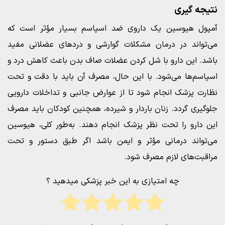
نتیجه‌ گیری
آمپول هیوسین یک داروی ضد اسپاسم بسیار مؤثر است که
می‌تواند در درمان مشکلات گوارشی و دردهای عضلانی مفید
باشد. این دارو با شل کردن عضلات صاف بدن باعث کاهش درد و
اسپاسم‌ها می‌شود. با این حال، مصرف آن باید با دقت و تحت
نظارت پزشک انجام شود تا از عوارض جانبی و تداخلات دارویی
جلوگیری گردد. زنان باردار و شیرده، همچنین کودکان باید مصرف
این دارو را تحت نظر پزشک انجام دهند. به‌طور کلی، هیوسین
می‌تواند درمانی مؤثر و ایمن باشد اگر طبق دستور و تحت
مراقبت‌های لازم مصرف شود.
چه امتیازی به این خبر پزشکی میدهید ؟