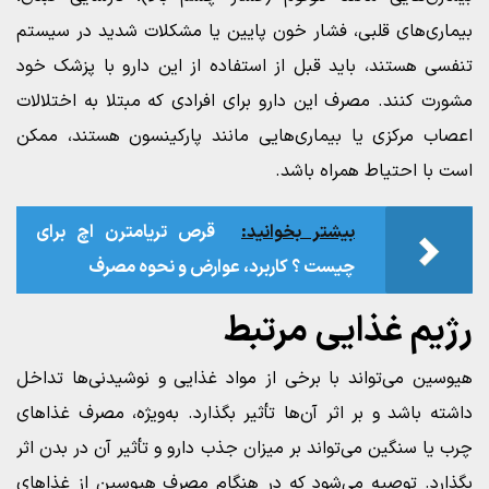
بیماری‌های قلبی، فشار خون پایین یا مشکلات شدید در سیستم
تنفسی هستند، باید قبل از استفاده از این دارو با پزشک خود
مشورت کنند. مصرف این دارو برای افرادی که مبتلا به اختلالات
اعصاب مرکزی یا بیماری‌هایی مانند پارکینسون هستند، ممکن
است با احتیاط همراه باشد.
بیشتر بخوانید:
قرص تریامترن اچ برای
چیست ؟ کاربرد، عوارض و نحوه مصرف
رژیم غذایی مرتبط
هیوسین می‌تواند با برخی از مواد غذایی و نوشیدنی‌ها تداخل
داشته باشد و بر اثر آن‌ها تأثیر بگذارد. به‌ویژه، مصرف غذاهای
چرب یا سنگین می‌تواند بر میزان جذب دارو و تأثیر آن در بدن اثر
بگذارد. توصیه می‌شود که در هنگام مصرف هیوسین از غذاهای