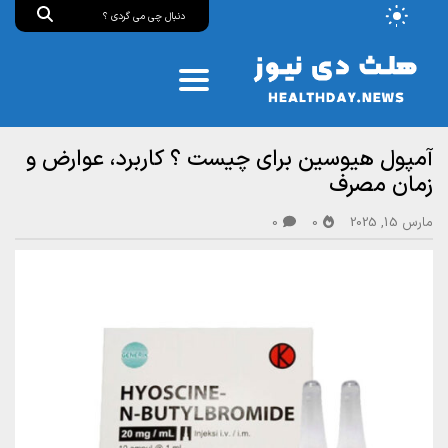
آمپول هیوسین برای چیست ؟ کاربرد، عوارض و
زمان مصرف
مارس 15, 2025
0
0