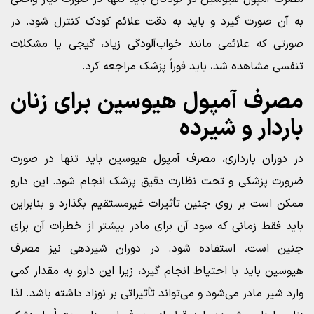
به آن صورت گیرد و باید به دقت علائم کودک کنترل شود. در
صورتی که علائمی مانند خواب‌آلودگی زیاد، گیجی یا مشکلات
تنفسی مشاهده شد، باید فوراً پزشک مراجعه کرد.
مصرف آمپول هیوسین برای زنان
باردار و شیرده
در دوران بارداری، مصرف آمپول هیوسین باید تنها در صورت
ضرورت پزشکی و تحت نظارت دقیق پزشک انجام شود. این دارو
ممکن است بر روی جنین تأثیرات غیرمستقیم بگذارد و بنابراین
باید فقط زمانی که سود آن برای مادر بیشتر از خطرات آن برای
جنین است، استفاده شود. در دوران شیردهی نیز مصرف
هیوسین باید با احتیاط انجام گیرد، زیرا این دارو به مقدار کمی
وارد شیر مادر می‌شود و می‌تواند تأثیراتی بر نوزاد داشته باشد. لذا