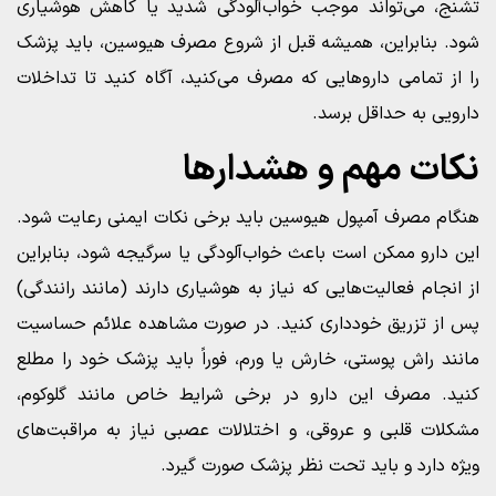
تشنج، می‌تواند موجب خواب‌آلودگی شدید یا کاهش هوشیاری
شود. بنابراین، همیشه قبل از شروع مصرف هیوسین، باید پزشک
را از تمامی داروهایی که مصرف می‌کنید، آگاه کنید تا تداخلات
دارویی به حداقل برسد.
نکات مهم و هشدارها
هنگام مصرف آمپول هیوسین باید برخی نکات ایمنی رعایت شود.
این دارو ممکن است باعث خواب‌آلودگی یا سرگیجه شود، بنابراین
از انجام فعالیت‌هایی که نیاز به هوشیاری دارند (مانند رانندگی)
پس از تزریق خودداری کنید. در صورت مشاهده علائم حساسیت
مانند راش پوستی، خارش یا ورم، فوراً باید پزشک خود را مطلع
کنید. مصرف این دارو در برخی شرایط خاص مانند گلوکوم،
مشکلات قلبی و عروقی، و اختلالات عصبی نیاز به مراقبت‌های
ویژه دارد و باید تحت نظر پزشک صورت گیرد.