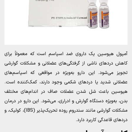
آمپول هیوسین یک داروی ضد اسپاسم است که معمولاً برای
کاهش دردهای ناشی از گرفتگی‌های عضلانی و مشکلات گوارشی
تجویز می‌شود. این دارو به‌ویژه در مواقعی که اسپاسم‌های
عضلانی شدید یا دردهای شکمی وجود دارند، کمک‌کننده است.
هیوسین باعث شل شدن عضلات صاف در اندام‌های مختلف
بدن، به‌ویژه دستگاه گوارش و ادراری، می‌شود. این دارو در درمان
مشکلات گوارشی مانند سندروم روده تحریک‌پذیر (IBS)، کولیک، و
دردهای قاعدگی کاربرد دارد.