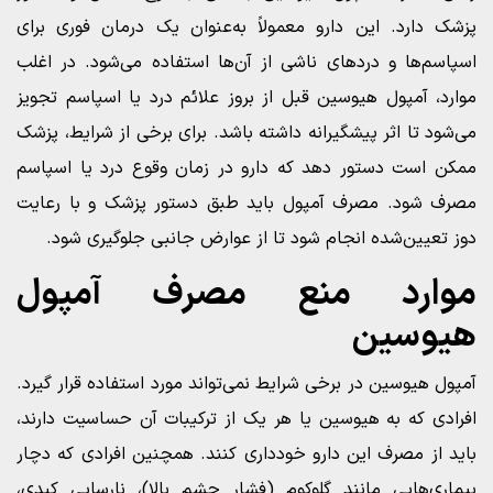
پزشک دارد. این دارو معمولاً به‌عنوان یک درمان فوری برای
اسپاسم‌ها و دردهای ناشی از آن‌ها استفاده می‌شود. در اغلب
موارد، آمپول هیوسین قبل از بروز علائم درد یا اسپاسم تجویز
می‌شود تا اثر پیشگیرانه داشته باشد. برای برخی از شرایط، پزشک
ممکن است دستور دهد که دارو در زمان وقوع درد یا اسپاسم
مصرف شود. مصرف آمپول باید طبق دستور پزشک و با رعایت
دوز تعیین‌شده انجام شود تا از عوارض جانبی جلوگیری شود.
موارد منع مصرف آمپول
هیوسین
آمپول هیوسین در برخی شرایط نمی‌تواند مورد استفاده قرار گیرد.
افرادی که به هیوسین یا هر یک از ترکیبات آن حساسیت دارند،
باید از مصرف این دارو خودداری کنند. همچنین افرادی که دچار
بیماری‌هایی مانند گلوکوم (فشار چشم بالا)، نارسایی کبدی،