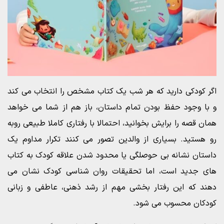
اگر کودکی دارید که هر شب یک کتاب مشخص را انتخاب می کند
و با وجود حفظ بودن تمام داستان، باز هم از شما می خواهد
همان قصه را برایش بخوانید، احتمالا با رفتاری کاملا طبیعی روبه
رو هستید. بسیاری از والدین تصور می کنند تکرار مداوم یک
داستان نشانه بی حوصلگی یا محدود شدن علاقه کودک به کتاب
های جدید است، اما تحقیقات روان شناسی کودک نشان می
دهند که این رفتار بخشی مهم از رشد ذهنی، عاطفی و زبانی
کودکان محسوب می شود.