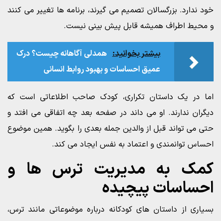
خود ندارد. بزرگسالان تصمیم می گیرند، برنامه ها تغییر می کنند
و محیط اطراف همیشه قابل پیش بینی نیست.
بیشتر بخوانید:
همدلی آگاهانه چیست؟ درک
عمیق احساسات و بهبود روابط انسانی
اما در یک داستان تکراری، کودک صاحب اطلاعاتی است که
دیگران ندارند. او می داند در صفحه بعد چه اتفاقی می افتد و
حتی می تواند قبل از والدین جمله بعدی را بگوید. همین موضوع
احساس توانمندی و اعتماد به نفس ایجاد می کند.
کمک به مدیریت ترس ها و
احساسات پیچیده
بسیاری از داستان های کودکانه درباره موضوعاتی مانند ترس،