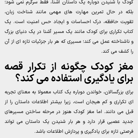
کودک با شنیدن دوباره یک داستان آشنا، فقط سرگرم نمی شود؛
بلکه در حال تمرین مهارت های مهمی مانند شناخت زبان،
تقویت حافظه، درک احساسات و ایجاد حس امنیت است. یک
کتاب تکراری برای کودک مانند یک مسیر آشنا در یک دنیای بزرگ
و ناشناخته عمل می کند؛ مسیری که هر بار جزئیات تازه ای از آن
را کشف می کند.
مغز کودک چگونه از تکرار قصه
برای یادگیری استفاده می کند؟
برای بزرگسالان، خواندن دوباره یک کتاب معمولا به معنای تجربه
ای تکراری و کم هیجان است، زیرا بیشتر اطلاعات داستان را از
قبل می دانند. اما مغز کودک هنوز در مرحله ساختن مسیرهای
جدید عصبی قرار دارد و هر بار شنیدن یک داستان می تواند
فرصتی تازه برای یادگیری و پردازش اطلاعات باشد.