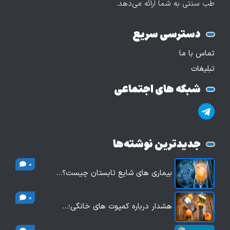
طب سنتی به شما ارائه می‌دهد.
دسترسی سریع
تماس با ما
تبلیغات
شبکه های اجتماعی
جدیدترین نوشته‌ها
0
بیماری های شایع تابستان چیست؟…
0
هشدار درباره کمپوت های خانگی؛…