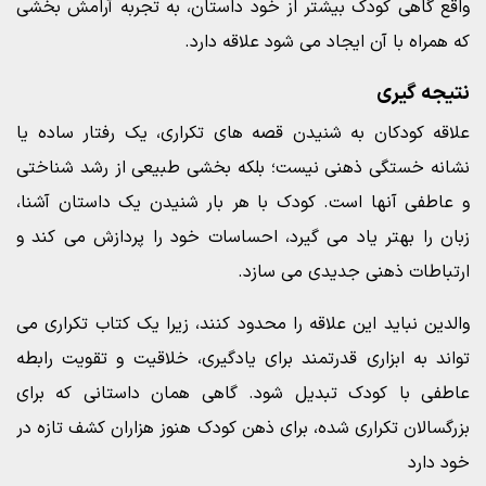
واقع گاهی کودک بیشتر از خود داستان، به تجربه آرامش بخشی
که همراه با آن ایجاد می شود علاقه دارد.
نتیجه گیری
علاقه کودکان به شنیدن قصه های تکراری، یک رفتار ساده یا
نشانه خستگی ذهنی نیست؛ بلکه بخشی طبیعی از رشد شناختی
و عاطفی آنها است. کودک با هر بار شنیدن یک داستان آشنا،
زبان را بهتر یاد می گیرد، احساسات خود را پردازش می کند و
ارتباطات ذهنی جدیدی می سازد.
والدین نباید این علاقه را محدود کنند، زیرا یک کتاب تکراری می
تواند به ابزاری قدرتمند برای یادگیری، خلاقیت و تقویت رابطه
عاطفی با کودک تبدیل شود. گاهی همان داستانی که برای
بزرگسالان تکراری شده، برای ذهن کودک هنوز هزاران کشف تازه در
خود دارد