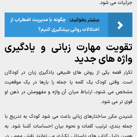
جزئیات می شود.
بیشتر بخوانید:
چگونه با مدیریت اضطراب از
اختلالات روانی پیشگیری کنیم؟
تقویت مهارت زبانی و یادگیری
واژه های جدید
تکرار قصه یکی از روش های طبیعی یادگیری زبان در کودکان
است. وقتی کودک یک کلمه یا جمله را بارها در یک موقعیت
مشخص می شنود، ارتباط میان آن واژه و مفهومش در ذهن او
قوی تر می شود.
شنیدن مکرر ساختارهای زبانی باعث می شود کودک به تدریج با
جمله بندی، ترتیب کلمات و نحوه بیان احساسات آشنا شود. به
همین دلیل کتاب های داستانی تکراری می توانند نقش مهمی در