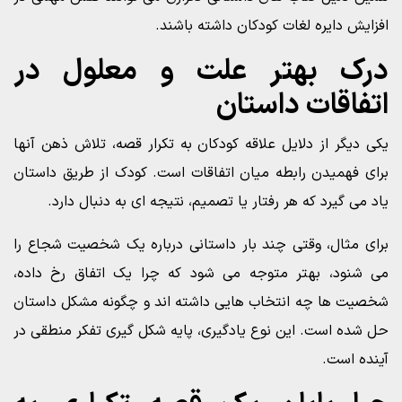
افزایش دایره لغات کودکان داشته باشند.
درک بهتر علت و معلول در
اتفاقات داستان
یکی دیگر از دلایل علاقه کودکان به تکرار قصه، تلاش ذهن آنها
برای فهمیدن رابطه میان اتفاقات است. کودک از طریق داستان
یاد می گیرد که هر رفتار یا تصمیم، نتیجه ای به دنبال دارد.
برای مثال، وقتی چند بار داستانی درباره یک شخصیت شجاع را
می شنود، بهتر متوجه می شود که چرا یک اتفاق رخ داده،
شخصیت ها چه انتخاب هایی داشته اند و چگونه مشکل داستان
حل شده است. این نوع یادگیری، پایه شکل گیری تفکر منطقی در
آینده است.