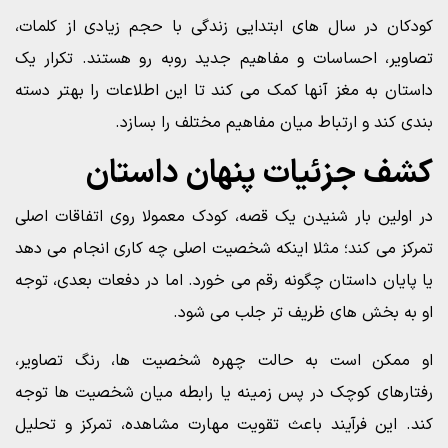
کودکان در سال های ابتدایی زندگی با حجم زیادی از کلمات،
تصاویر، احساسات و مفاهیم جدید روبه رو هستند. تکرار یک
داستان به مغز آنها کمک می کند تا این اطلاعات را بهتر دسته
بندی کند و ارتباط میان مفاهیم مختلف را بسازد.
کشف جزئیات پنهان داستان
در اولین بار شنیدن یک قصه، کودک معمولا روی اتفاقات اصلی
تمرکز می کند؛ مثلا اینکه شخصیت اصلی چه کاری انجام می دهد
یا پایان داستان چگونه رقم می خورد. اما در دفعات بعدی، توجه
او به بخش های ظریف تر جلب می شود.
او ممکن است به حالت چهره شخصیت ها، رنگ تصاویر،
رفتارهای کوچک در پس زمینه یا رابطه میان شخصیت ها توجه
کند. این فرآیند باعث تقویت مهارت مشاهده، تمرکز و تحلیل