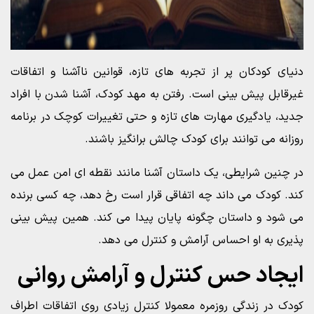
دنیای کودکان پر از تجربه های تازه، قوانین ناآشنا و اتفاقات
غیرقابل پیش بینی است. رفتن به مهد کودک، آشنا شدن با افراد
جدید، یادگیری مهارت های تازه و حتی تغییرات کوچک در برنامه
روزانه می توانند برای کودک چالش برانگیز باشند.
در چنین شرایطی، یک داستان آشنا مانند نقطه ای امن عمل می
کند. کودک می داند چه اتفاقی قرار است رخ دهد، چه کسی برنده
می شود و داستان چگونه پایان پیدا می کند. همین پیش بینی
پذیری به او احساس آرامش و کنترل می دهد.
ایجاد حس کنترل و آرامش روانی
کودک در زندگی روزمره معمولا کنترل زیادی روی اتفاقات اطراف