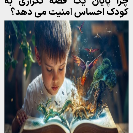
چرا پایان یک قصه تکراری به
کودک احساس امنیت می دهد؟