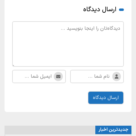
ارسال دیدگاه
جدیدترین اخبار