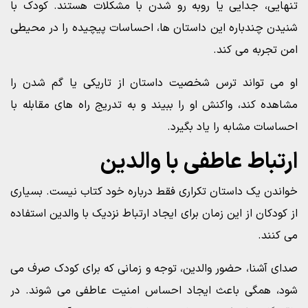
تنهایی، جدایی یا روبه رو شدن با مشکلات هستند. کودک با
شنیدن چندباره این داستان ها، احساسات پیچیده را در محیطی
امن تجربه می کند.
او می تواند ترس شخصیت داستان از تاریکی یا گم شدن را
مشاهده کند، واکنش او را ببیند و به تدریج راه های مقابله با
احساسات مشابه را یاد بگیرد.
ارتباط عاطفی با والدین
خواندن یک داستان تکراری فقط درباره خود کتاب نیست. بسیاری
از کودکان از این زمان برای ایجاد ارتباط نزدیک با والدین استفاده
می کنند.
صدای آشنا، حضور والدین، توجه و زمانی که برای کودک صرف می
شود، همگی باعث ایجاد احساس امنیت عاطفی می شوند. در