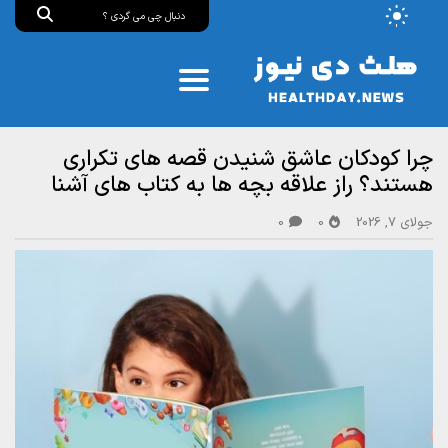
چرا کودکان عاشق شنیدن قصه های تکراری
هستند؟ راز علاقه بچه ها به کتاب های آشنا
جولای 7, 2026
0
0