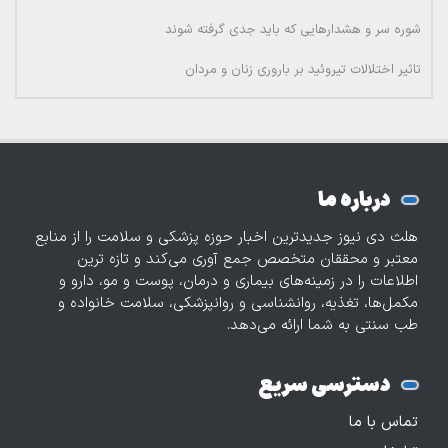
شوره سر و هشدارهایی که باید جدی گرفته شوند
تاثیر اختلالات تیروئید بر باروری زنان و مردان
درباره ما
هلث دی نیوز جدیدترین اخبار حوزه پزشکی و سلامت را از منابع
معتبر و محققان متخصص جمع آوری می‌کند و تازه‌ ترین
اطلاعات را در زمینه‌های بیماری و درمان، پوست و مو، دارو و
مکمل‌ها، تغذیه، روانشناسی و روانپزشکی، سلامت خانواده و
طب سنتی به شما ارائه می‌دهد.
دسترسی سریع
تماس با ما