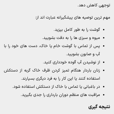
توجهی کاهش دهد.
مهم ترین توصیه های پیشگیرانه عبارت اند از:
گوشت را به طور کامل بپزید.
میوه و سبزی ها را به دقت بشویید.
پس از تماس با گوشت خام یا خاک، دست های خود را با
آب و صابون بشویید.
از نوشیدن آب آلوده خودداری کنید.
زنان باردار هنگام تمیز کردن ظرف خاک گربه از دستکش
استفاده کنند یا این کار را به فرد دیگری بسپارند.
در باغبانی یا تماس با خاک از دستکش استفاده شود.
مراقبت های منظم دوران بارداری را جدی بگیرید.
نتیجه گیری