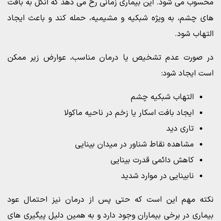
محسوب می شود. این بیماری زمانی رخ می دهد که انگل به بافت
های چشم، به ویژه شبکیه و مشیمیه، حمله کند و باعث ایجاد
التهاب شود.
در صورت عدم تشخیص یا درمان مناسب، عوارض زیر ممکن
است ایجاد شود:
التهاب شبکیه چشم
ایجاد بافت اسکار یا زخم در ناحیه ماکولا
تاری دید
مشاهده نقاط شناور در میدان بینایی
کاهش دائمی قدرت بینایی
نابینایی در موارد شدید
نکته مهم این است که حتی پس از درمان نیز احتمال عود
بیماری در برخی بیماران وجود دارد و به همین دلیل پیگیری های