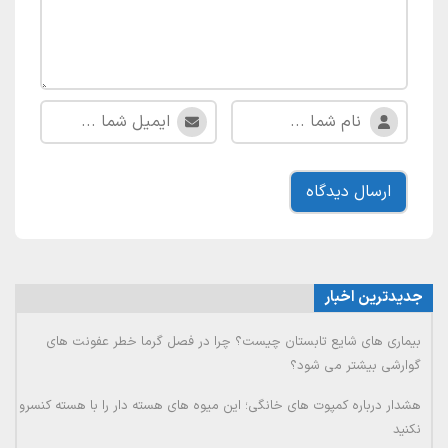
جدیدترین اخبار
بیماری های شایع تابستان چیست؟ چرا در فصل گرما خطر عفونت های
گوارشی بیشتر می شود؟
هشدار درباره کمپوت های خانگی؛ این میوه های هسته دار را با هسته کنسرو
نکنید