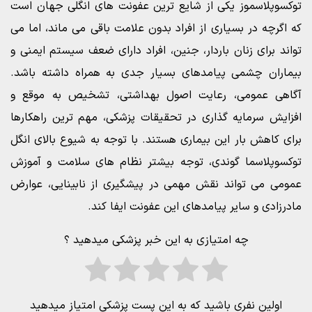
توکسوپلاسموز یکی از شایع ترین عفونت های انگلی جهان است
که اگرچه در بسیاری از افراد بدون علامت باقی می ماند، اما می
تواند برای زنان باردار، جنین، افراد دارای ضعف سیستم ایمنی و
بیماران چشمی پیامدهای بسیار جدی به همراه داشته باشد.
آگاهی عمومی، رعایت اصول بهداشتی، تشخیص به موقع و
افزایش سرمایه گذاری در تحقیقات پزشکی، مهم ترین راهکارها
برای کاهش بار این بیماری هستند. با توجه به شیوع بالای انگل
توکسوپلاسما گوندی، توجه بیشتر نظام های سلامت و آموزش
عمومی می تواند نقش مهمی در پیشگیری از نابینایی، عوارض
مادرزادی و سایر پیامدهای این عفونت ایفا کند.
چه امتیازی به این خبر پزشکی میدهید ؟
اولین نفری باشید که به این پست پزشکی امتیاز میدهید