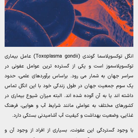
انگل توکسوپلاسما گوندی (Toxoplasma gondii) عامل بیماری
توکسوپلاسموز است و یکی از گسترده ترین عوامل عفونی در
سراسر جهان به شمار می رود. براساس برآوردهای علمی، حدود
یک سوم جمعیت جهان در طول زندگی خود با این انگل تماس
داشته اند یا به آن آلوده شده اند. البته میزان شیوع بیماری در
کشورهای مختلف به عواملی مانند شرایط آب و هوایی، فرهنگ
غذایی، وضعیت بهداشت و کیفیت آب آشامیدنی بستگی دارد.
با وجود گستردگی این عفونت، بسیاری از افراد از وجود آن و