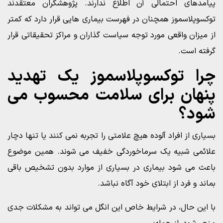
پیامدهای احتمالی آن اطلاع ندارند. پژوهشگران معتقدند
توکسوپلاسموز همچنان در فهرست بیماری هایی قرار دارد که کمتر
از میزان واقعی مورد توجه سیاست گذاران و مراکز تحقیقاتی قرار
گرفته است.
چرا توکسوپلاسموز یک تهدید
پنهان برای سلامت محسوب می
شود؟
بسیاری از افراد آلوده هیچ علامتی را تجربه نمی کنند یا تنها دچار
علائمی شبیه یک سرماخوردگی خفیف می شوند. همین موضوع
باعث می شود بیماری در بسیاری از موارد بدون تشخیص باقی
بماند و فرد از ابتلای خود آگاه نباشد.
با این حال، در شرایط خاص این انگل می تواند به مشکلات جدی