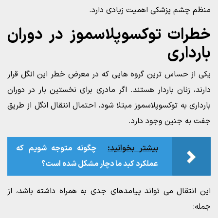
منظم چشم پزشکی اهمیت زیادی دارد.
خطرات توکسوپلاسموز در دوران
بارداری
یکی از حساس ترین گروه هایی که در معرض خطر این انگل قرار
دارند، زنان باردار هستند. اگر مادری برای نخستین بار در دوران
بارداری به توکسوپلاسموز مبتلا شود، احتمال انتقال انگل از طریق
جفت به جنین وجود دارد.
بیشتر بخوانید:
چگونه متوجه شویم که
عملکرد کبد ما دچار مشکل شده است؟
این انتقال می تواند پیامدهای جدی به همراه داشته باشد، از
جمله: