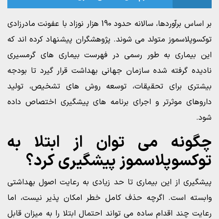
بر اساس برآوردها، سالانه حدود 190 هزار نوزاد با عفونت مادرزادی
توکسوپلاسموز متولد می شوند. پژوهشگران پیشنهاد کرده اند که
این بیماری به طور رسمی در فهرست بیماری های گرمسیری
نادیده گرفته شده سازمان جهانی بهداشت قرار گیرد تا بودجه
بیشتری برای تحقیقات، توسعه روش های تشخیص، تولید
داروهای موثرتر و اجرای برنامه های پیشگیری اختصاص داده
شود.
چگونه می توان از ابتلا به
توکسوپلاسموز پیشگیری کرد؟
پیشگیری از این بیماری تا حد زیادی به رعایت اصول بهداشتی
وابسته است. اگرچه حذف کامل خطر امکان پذیر نیست، اما
رعایت چند اقدام ساده می تواند احتمال ابتلا را به میزان قابل