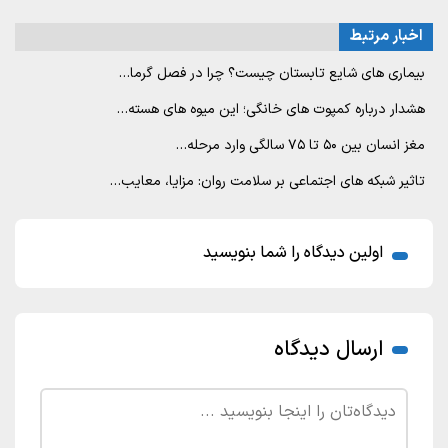
اخبار مرتبط
بیماری های شایع تابستان چیست؟ چرا در فصل گرما…
هشدار درباره کمپوت های خانگی؛ این میوه های هسته…
مغز انسان بین ۵۰ تا ۷۵ سالگی وارد مرحله…
تاثیر شبکه های اجتماعی بر سلامت روان: مزایا، معایب…
اولین دیدگاه را شما بنویسید
ارسال دیدگاه