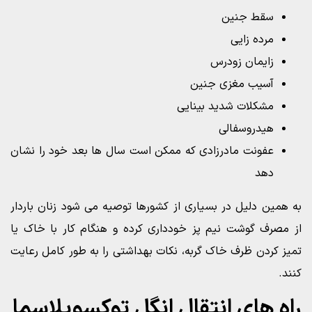
سقط جنین
مرده زایی
زایمان زودرس
آسیب مغزی جنین
مشکلات شدید بینایی
هیدروسفالی
عفونت مادرزادی که ممکن است سال ها بعد خود را نشان
دهد
به همین دلیل در بسیاری از کشورها توصیه می شود زنان باردار
از مصرف گوشت نیم پز خودداری کرده و هنگام کار با خاک یا
تمیز کردن ظرف خاک گربه، نکات بهداشتی را به طور کامل رعایت
کنند.
راه های انتقال انگل توکسوپلاسما