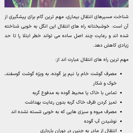
شناخت مسیرهای انتقال بیماری، مهم ترین گام برای پیشگیری از
آن است. خوشبختانه راه های انتقال این انگل به خوبی شناخته
شده اند و رعایت چند اصل ساده می تواند خطر ابتلا را تا حد
زیادی کاهش دهد.
مهم ترین راه های انتقال عبارت اند از:
مصرف گوشت خام یا نیم پز آلوده، به ویژه گوشت گوسفند،
خوک و شکار
تماس با خاک یا محیط آلوده به مدفوع گربه
تمیز کردن ظرف خاک گربه بدون رعایت بهداشت
مصرف میوه و سبزی هایی که به خوبی شسته نشده اند
نوشیدن آب آلوده
انتقال از مادر به جنین در دوران بارداری