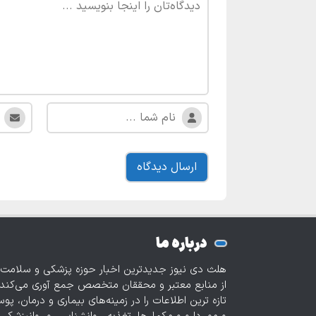
درباره ما
هلث دی نیوز جدیدترین اخبار حوزه پزشکی و سلامت ر
از منابع معتبر و محققان متخصص جمع آوری می‌کند 
تازه‌ ترین اطلاعات را در زمینه‌های بیماری و درمان، پ