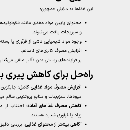
این غذاها به دلایلی همچون:
محتوای پایین مواد مغذی مانند فلاونوئیدها 
و سبزیجات یافت می‌شوند.
وجود مواد شیمیایی ناشی از فرآوری یا بسته‌
افزایش مصرف کالری‌های ناسالم،
بر فرایندهای زیستی بدن تأثیر منفی می‌گذارن
راه‌حل برای کاهش پیری ب
افزایش مصرف مواد غذایی کامل
: جایگزین 
میوه‌ها، سبزیجات و منابع پروتئینی سالم می‌
کاهش مصرف غذاهای آماده
: اجتناب از م
زیاد یا فرآوری شدید هستند.
آگاهی بیشتر از محتوای غذایی
: بررسی دقی