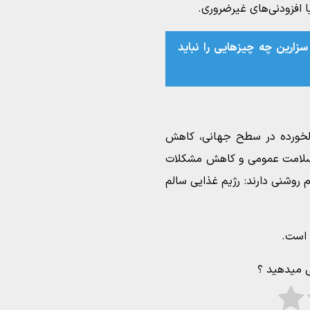
ا افزودنی‌های غیرضروری.
زارین چه چیز‌هایی را نباید
الخورده در سطح جهانی، کاهش
 سلامت عمومی و کاهش مشکلات
 روشنی دارند: رژیم غذایی سالم
است.
ی میدهید ؟