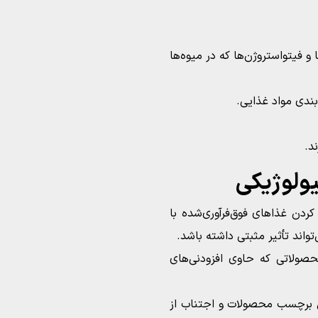
و فیتواستروژن‌ها که در میوه‌ها
بندی مواد غذایی.
د.
یولوژیکی
کردن غذاهای فوق‌فرآوری‌شده با
تواند تأثیر مثبتی داشته باشد.
حصولاتی که حاوی افزودنی‌های
ق برچسب محصولات و اجتناب از