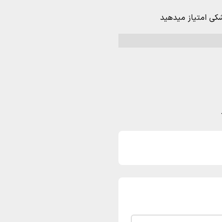
شکی امتیاز میدهید