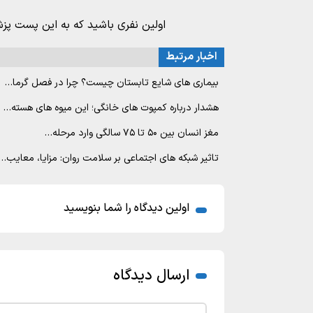
اولین نفری باشید که به این پست پز
اخبار مرتبط
بیماری های شایع تابستان چیست؟ چرا در فصل گرما…
هشدار درباره کمپوت های خانگی؛ این میوه های هسته…
مغز انسان بین ۵۰ تا ۷۵ سالگی وارد مرحله…
تاثیر شبکه های اجتماعی بر سلامت روان: مزایا، معایب…
اولین دیدگاه را شما بنویسید
ارسال دیدگاه