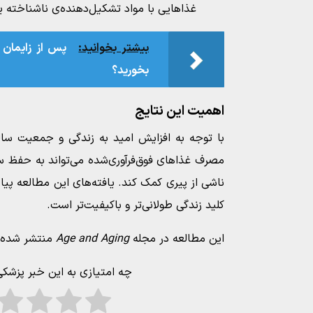
غذاهایی با مواد تشکیل‌دهنده‌ی ناشناخته ی
بیشتر بخوانید:
پس از زایمان س
بخورید؟
اهمیت این نتایج
با توجه به افزایش امید به زندگی و جمعیت س
مصرف غذاهای فوق‌فرآوری‌شده می‌تواند به حفظ
ناشی از پیری کمک کند. یافته‌های این مطالعه پیام
کلید زندگی طولانی‌تر و باکیفیت‌تر است.
این مطالعه در مجله
Age and Aging
منتشر شده 
چه امتیازی به این خبر پزشک