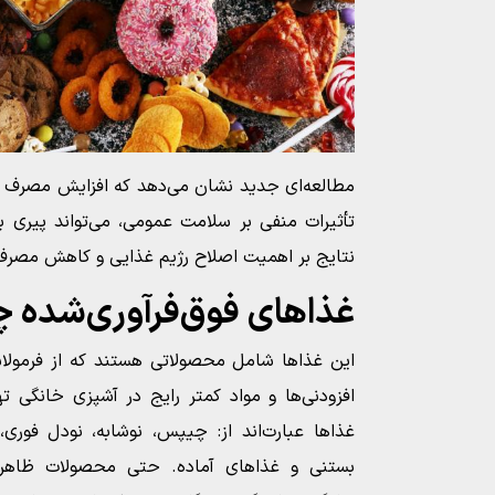
مطالعه‌ای جدید نشان می‌دهد که افزایش مصرف غذا
تأثیرات منفی بر سلامت عمومی، می‌تواند پیری بی
نتایج بر اهمیت اصلاح رژیم غذایی و کاهش مصرف ا
غذاهای فوق‌فرآوری‌شده
این غذاها شامل محصولاتی هستند که از فرمولاس
افزودنی‌ها و مواد کمتر رایج در آشپزی خانگی ته
غذاها عبارت‌اند از: چیپس، نوشابه، نودل فوری،
بستنی و غذاهای آماده. حتی محصولات ظاهراً