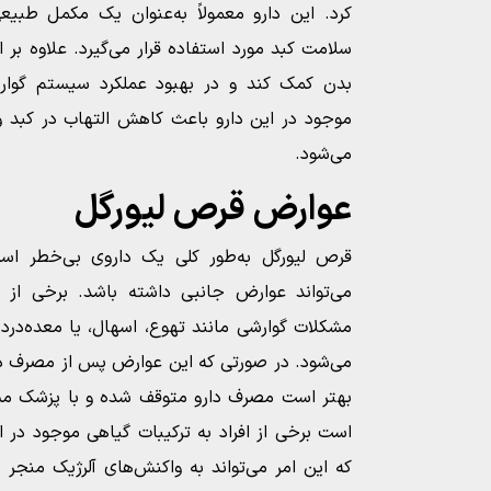
کرد. این دارو معمولاً به‌عنوان یک مکمل طبی
سلامت کبد مورد استفاده قرار می‌گیرد. علاوه بر ای
بدن کمک کند و در بهبود عملکرد سیستم گوارش
موجود در این دارو باعث کاهش التهاب در کبد و 
می‌شود.
عوارض قرص لیورگل
قرص لیورگل به‌طور کلی یک داروی بی‌خطر است
می‌تواند عوارض جانبی داشته باشد. برخی از
مشکلات گوارشی مانند تهوع، اسهال، یا معده‌درد
می‌شود. در صورتی که این عوارض پس از مصرف دارو
بهتر است مصرف دارو متوقف شده و با پزشک مشو
است برخی از افراد به ترکیبات گیاهی موجود در 
که این امر می‌تواند به واکنش‌های آلرژیک منجر