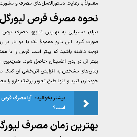
معمولاً با رعایت دستورالعمل‌های مصرف و مشورت
نحوه مصرف قرص لیورگل
پبرای دستیابی به بهترین نتایج، مصرف قرص 
صورت گیرد. این دارو معمولاً یک یا دو بار در ر
توجه داشته باشید که بهتر است قرص را با مقد
بهتر آن در بدن اطمینان حاصل شود. همچنین، م
زمان‌های مشخص به افزایش اثربخشی آن کمک می‌
خودداری کنید و تنها طبق تجویز پزشک دارو را مص
بیشتر بخوانید:
است؟
بهترین زمان مصرف لیورگ