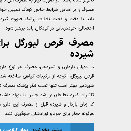
تجویز شده باشد. در صورت نیاز به مصرف این دارو
مصرف را بر اساس شرایط خاص کودک تعیین خواهد
باید با دقت و تحت نظارت پزشک صورت گیرد. 
احتمالی، خوددرمانی در کودکان باید پرهیز شود.
مصرف قرص لیورگل برای 
شیرده
در دوران بارداری و شیردهی، مصرف هر نوع داروی
قرص لیورگل، اگرچه از ترکیبات گیاهی ساخته شده 
شیردهی بهتر است تنها تحت نظر پزشک مصرف ش
تاثیرات غیرمنتظره‌ای بر رشد جنین یا نوزاد داشته
که زنان باردار و شیرده قبل از مصرف این دارو 
هرگونه خطر برای خود و نوزادشان جلوگیری کنند.
بیشتر بخوانید:
پماد کالامین 