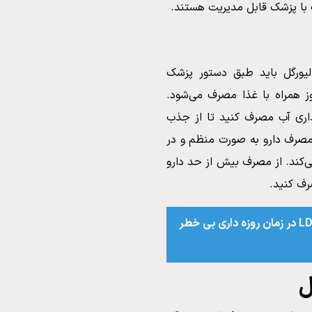
 با پزشک قابل مدیریت هستند.
لیورگل باید طبق دستور پزشک
وز همراه با غذا مصرف می‌شود.
اری آب مصرف کنید تا از جذب
صرف دارو به صورت منظم و در
کند. از مصرف بیش از حد دارو
رف کنید.
آیا مصرف قرص LD در زمان روزه‌ داری بی‌ خطر
ل