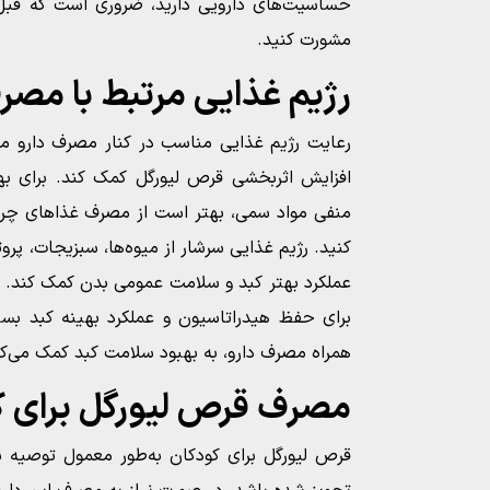
حساسیت‌های دارویی دارید، ضروری است که قبل
مشورت کنید.
رژیم غذایی مرتبط با مصر
رعایت رژیم غذایی مناسب در کنار مصرف دارو می‌
افزایش اثربخشی قرص لیورگل کمک کند. برای به
منفی مواد سمی، بهتر است از مصرف غذاهای چرب،
کنید. رژیم غذایی سرشار از میوه‌ها، سبزیجات، پروت
عملکرد بهتر کبد و سلامت عمومی بدن کمک کند.
برای حفظ هیدراتاسیون و عملکرد بهینه کبد بسی
همراه مصرف دارو، به بهبود سلامت کبد کمک می‌کن
مصرف قرص لیورگل برای ک
قرص لیورگل برای کودکان به‌طور معمول توصیه 