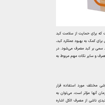
 که برای حمایت از سلامت کبد
برای کمک به بهبود عملکرد کبد،
 سمی بر کبد مصرف می‌شود. در
مصرف و سایر نکات مهم مربوط به
شی مختلف مورد استفاده قرار
رمان آنها مؤثر است، می‌توان به
بدی ناشی از مصرف الکل اشاره