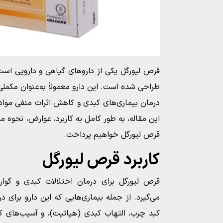
قرص لیورگل یکی از داروهای گیاهی و دارویی است
طراحی شده است. این دارو معمولاً به‌عنوان مکملی 
درمان بیماری‌های کبدی و کاهش اثرات منفی مواد
این مقاله، به طور کامل به کاربرد، عوارض، نحوه 
قرص لیورگل خواهیم پرداخت.
کاربرد قرص لیورگل
قرص لیورگل برای درمان اختلالات کبدی و گوار
می‌گیرد. از جمله بیماری‌هایی که این دارو برای د
کبد چرب، التهاب کبدی (هپاتیت)، و آسیب‌های ک