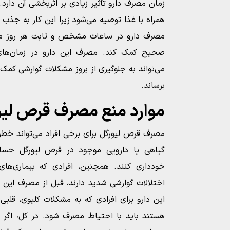
زمان مصرف دارو تأثیر زیادی بر اثربخشی آن دارد
همراه با غذا توصیه می‌شود زیرا این کار به جذب
مصرف دارو در ساعات مشخص و ثابت هر روز می‌ت
صحیح کمک کند. مصرف این دارو در زمان‌ه
می‌تواند به جلوگیری از بروز مشکلات گوارشی کمک 
برساند.
موارد منع مصرف قرص لیو
مصرف قرص لیورگل برای برخی افراد می‌تواند خطرن
گیاهی یا دارویی موجود در قرص لیورگل حسا
خودداری کنند. همچنین، افرادی که بیماری‌های
اختلالات گوارشی شدید دارند، قبل از مصرف این د
این دارو برای افرادی که به مشکلات کلیوی، قلبی
هستند باید با احتیاط مصرف شود. در کل، اگر ش