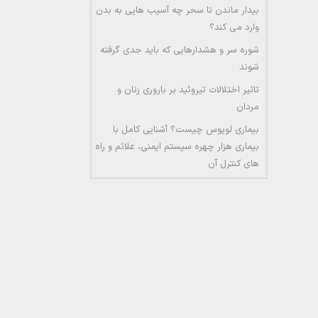
بیدار ماندن تا سحر چه آسیب هایی به بدن
وارد می کند؟
شوره سر و هشدارهایی که باید جدی گرفته
شوند
تاثیر اختلالات تیروئید بر باروری زنان و
مردان
بیماری لوپوس چیست؟ آشنایی کامل با
بیماری هزار چهره سیستم ایمنی، علائم و راه
های کنترل آن