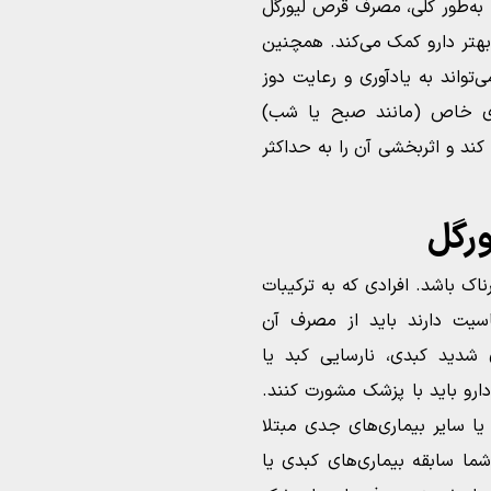
. به‌طور کلی، مصرف قرص لیورگل
 بهتر دارو کمک می‌کند. همچنین
واند به یادآوری و رعایت دوز
ای خاص (مانند صبح یا شب)
کند و اثربخشی آن را به حداکثر
رگل
اک باشد. افرادی که به ترکیبات
سیت دارند باید از مصرف آن
 شدید کبدی، نارسایی کبد یا
ارو باید با پزشک مشورت کنند.
 یا سایر بیماری‌های جدی مبتلا
ما سابقه بیماری‌های کبدی یا