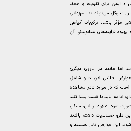
عی و ایمن برای تقویت و حفظ
ن، لیورگل می‌تواند به سم‌زدایی
ی مؤثر باشد. ترکیبات گیاهی
بهبود فرآیندهای متابولیکی آن
، اما مانند هر داروی دیگری
 عوارض جانبی این دارو شامل
 است که در موارد نادر مشاهده
 ادامه یابد یا شدت پیدا کند،
رت شود. علاوه بر این، ممکن
این دارو حساسیت داشته باشند
 شود. این عوارض نادر هستند و