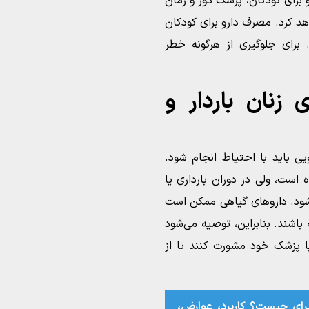
 برای کودکان، پزشک دوز و زمان
 کرد. مصرف دارو برای کودکان
برای جلوگیری از هرگونه خطر
زنان باردار و
ی باید با احتیاط انجام شود.
است، ولی در دوران بارداری یا
ود. داروهای گیاهی ممکن است
 باشند. بنابراین، توصیه می‌شود
با پزشک خود مشورت کنند تا از
برای چیست؟ کاربرد، عوارض،