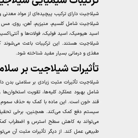
ترکیبات شیمیایی شیلاجی
شیلاجیت دارای ترکیب پیچیده‌ای از مواد معدنی و
شیلاجیت شامل کلسیم، منیزیم، آهن، روی، مس و 
اسید هیومیک، اسید فولیک، فولات‌ها و آنتی‌اکسیدا
شیلاجیت هستند. این ترکیبات باعث می‌شوند ک
مغذی و درمانی بسیار مفید شناخته شود.
تأثیرات شیلاجیت بر سلام
شیلاجیت تأثیرات مثبت زیادی بر سلامتی بدن دارد
شامل بهبود عملکرد کلیه‌ها، تقویت استخوان‌
قند خون است. این ماده با کمک به حذف سموم از
سیستم دفع کمک می‌کند. همچنین، برخی تحقیقا
می‌تواند به کاهش سطح استرس و اضطراب کمک 
طبیعی عمل کند. از دیگر تأثیرات مثبت آن می‌تو