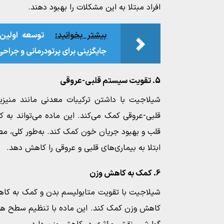
افراد مبتلا به این مشکلات را بهبود دهند.
بیشتر بخوانید:
توسعه اولین
جایگزینی برای پرتودرمانی و جراحی
5. تقویت سیستم قلبی-عروقی
شیلاجیت با داشتن ترکیبات معدنی مانند منیز
قلبی-عروقی کمک می‌کند. این ماده می‌تواند به
قلب و بهبود جریان خون کمک کند. به‌طور کلی،
ابتلا به بیماری‌های قلبی و عروقی را کاهش دهد.
6. کمک به کاهش وزن
شیلاجیت با تقویت متابولیسم بدن و کمک به کاهش
کاهش وزن کمک کند. این ماده با تنظیم سطح هور