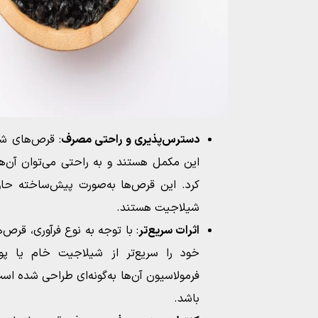
دسترس‌پذیری و راحتی مصرف
: قرص‌های ش
این مکمل هستند و به راحتی می‌توان آن‌ه
کرد. این قرص‌ها به‌صورت پیش‌ساخته حا
شیلاجیت هستند.
اثرات سریع‌تر
: با توجه به نوع فرآوری، قر
خود را سریع‌تر از شیلاجیت خام یا پ
فرمولاسیون آن‌ها به‌گونه‌ای طراحی شده ا
باشد.