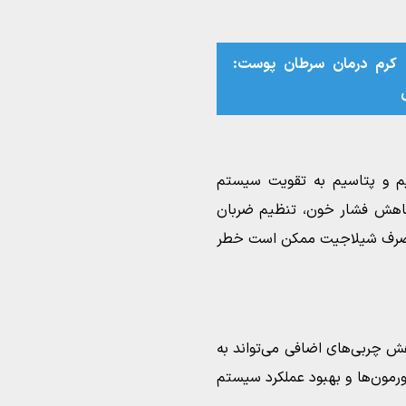
 کرم درمان سرطان پوست:
یم و پتاسیم به تقویت سیستم
 کاهش فشار خون، تنظیم ضربان
 مصرف شیلاجیت ممکن است خطر
 چربی‌های اضافی می‌تواند به
مون‌ها و بهبود عملکرد سیستم