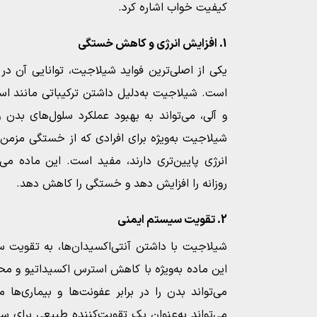
کیفیت خواب اشاره کرد.
1. افزایش انرژی و کاهش خستگی
یکی از اصلی‌ترین فواید شیلاجیت، توانایی آن د
است. شیلاجیت به‌دلیل داشتن ترکیباتی مانند اس
و آلی، می‌تواند به بهبود عملکرد سلول‌های بدن
شیلاجیت به‌ویژه برای افرادی که از خستگی مزمن 
انرژی پایین‌تری دارند، مفید است. این ماده می‌
روزانه را افزایش دهد و خستگی را کاهش دهد.
2. تقویت سیستم ایمنی
شیلاجیت با داشتن آنتی‌اکسیدان‌ها، به تقویت 
این ماده به‌ویژه با کاهش استرس اکسیداتیو و محا
می‌تواند بدن را در برابر عفونت‌ها و بیماری‌
می‌تواند به‌عنوان یک تقویت‌کننده طبیعی برای س