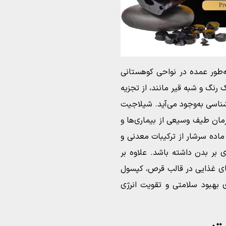
طور عمده در نواحی کوهستانی
رنگ و شبه قیر مانند، از تجزیه
ناسی به‌وجود می‌آید. شیلاجیت
رمان طیف وسیعی از بیماری‌ها و
ده سرشار از ترکیبات معدنی و
 بر بدن داشته باشد. علاوه بر
ای غذایی در قالب قرص، کپسول
ی بهبود سلامتی و تقویت انرژی