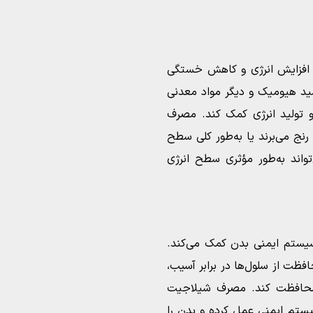
ر افزایش انرژی و کاهش خستگی
ید هیومیک و دیگر مواد معدنی
 و تولید انرژی کمک کند. مصرف
رنج می‌برند یا به‌طور کلی سطح
تواند به‌طور مؤثری سطح انرژی
سیستم ایمنی بدن کمک می‌کند.
فظت از سلول‌ها در برابر آسیب،
ها محافظت کند. مصرف شیلاجیت
یستم ایمنی عمل کرده و بدن را