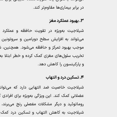
در برابر بیماری‌ها مقاوم‌تر کند.
3. بهبود عملکرد مغز
شیلاجیت به‌ویژه در تقویت حافظه و عملکرد 
می‌تواند به افزایش سطح دوپامین و سروتونین 
موجب بهبود تمرکز و حافظه می‌شود. همچنین، شیل
تخریب سلول‌های مغزی کمک کرده و خطر ابتلا به ب
و پارکینسون را کاهش دهد.
4. تسکین درد و التهاب
شیلاجیت خاصیت ضد التهابی دارد که می‌توا
عضلانی کمک کند. این ویژگی به‌ویژه برای افرادی ک
روماتوئید و دیگر مشکلات مفصلی رنج می‌برند،
شیلاجیت به کاهش التهاب و تسکین درد کمک کر