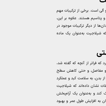
ت
 آلی است. برخی از ترکیبات مهم
پتاسیم هستند. علاوه بر این،
ن‌ها از دیگر ترکیبات موجود در
ه شیلاجیت به‌عنوان یک ماده
تی
 که فراتر از آنچه که گفته شد،
ها و مفاصل، و حتی کاهش سطح
 بدن، به سلامت کبد و عملکرد
ت نشان داده‌اند که شیلاجیت
کند و به‌عنوان یک آرام‌بخش
ان به افزایش طول عمر و بهبود