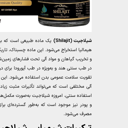
شیلاجیت (Shilajit)
یک ماده طبیعی است که به‌
هیمالیا استخراج می‌شود. این ماده چسبناک، تاریک 
و تخریب گیاهان و مواد آلی تحت فشارهای زمین‌ش
در طب سنتی هند و به‌ویژه در طب آیورودا برای د
تقویت سلامت عمومی بدن استفاده می‌شود. این ما
آلی مختلفی است که می‌تواند تأثیرات مثبت زیادی
استفاده سنتی، امروزه شیلاجیت به‌صورت مکمل‌ه
و پودر نیز موجود است که به‌طور گسترده‌ای برا
مصرف می‌شود.