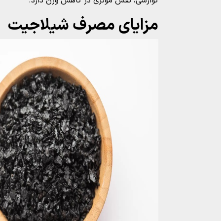
گوارشی، نقش مؤثری در کاهش وزن دارد.
مزایای مصرف شیلاجیت