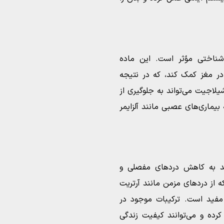
شناختی مؤثر است. این ماده
در مغز کمک کند، که در نتیجه
اجیت می‌تواند به جلوگیری از
یماری‌های عصبی مانند آلزایمر
ند به کاهش دردهای مفصلی و
ه از دردهای مزمن مانند آرتریت
 مفید است. ترکیبات موجود در
ده و می‌توانند کیفیت زندگی