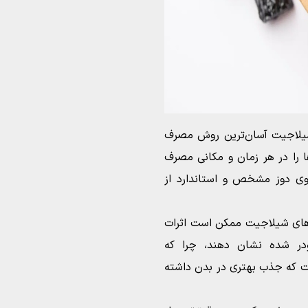
یلاجیت آسان‌ترین روش مصرف
ا را در هر زمان و مکانی مصرف
وی دوز مشخص و استاندارد از
ص‌های شیلاجیت ممکن است اثرات
ودر شده نشان دهند، چرا که
ست که جذب بهتری در بدن داشته