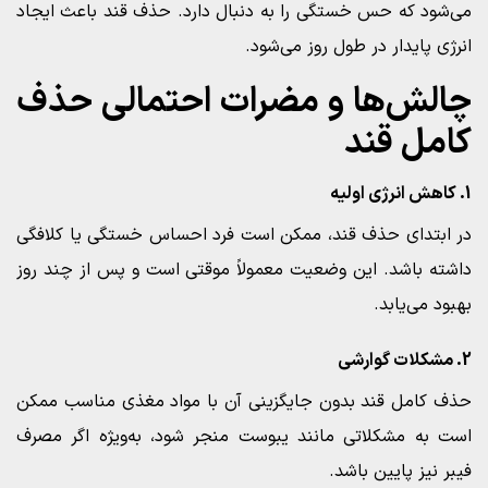
می‌شود که حس خستگی را به دنبال دارد. حذف قند باعث ایجاد
انرژی پایدار در طول روز می‌شود.
چالش‌ها و مضرات احتمالی حذف
کامل قند
1. کاهش انرژی اولیه
در ابتدای حذف قند، ممکن است فرد احساس خستگی یا کلافگی
داشته باشد. این وضعیت معمولاً موقتی است و پس از چند روز
بهبود می‌یابد.
2. مشکلات گوارشی
حذف کامل قند بدون جایگزینی آن با مواد مغذی مناسب ممکن
است به مشکلاتی مانند یبوست منجر شود، به‌ویژه اگر مصرف
فیبر نیز پایین باشد.