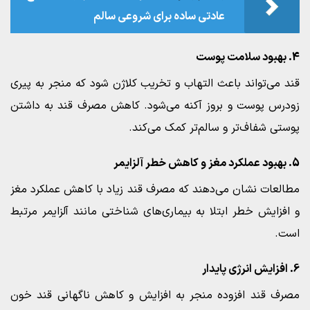
عادتی ساده برای شروعی سالم
4. بهبود سلامت پوست
قند می‌تواند باعث التهاب و تخریب کلاژن شود که منجر به پیری
زودرس پوست و بروز آکنه می‌شود. کاهش مصرف قند به داشتن
پوستی شفاف‌تر و سالم‌تر کمک می‌کند.
5. بهبود عملکرد مغز و کاهش خطر آلزایمر
مطالعات نشان می‌دهند که مصرف قند زیاد با کاهش عملکرد مغز
و افزایش خطر ابتلا به بیماری‌های شناختی مانند آلزایمر مرتبط
است.
6. افزایش انرژی پایدار
مصرف قند افزوده منجر به افزایش و کاهش ناگهانی قند خون