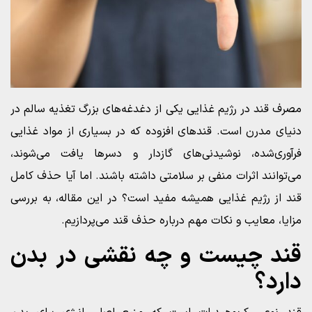
مصرف قند در رژیم غذایی یکی از دغدغه‌های بزرگ تغذیه سالم در
دنیای مدرن است. قندهای افزوده که در بسیاری از مواد غذایی
فرآوری‌شده، نوشیدنی‌های گازدار و دسرها یافت می‌شوند،
می‌توانند اثرات منفی بر سلامتی داشته باشند. اما آیا حذف کامل
قند از رژیم غذایی همیشه مفید است؟ در این مقاله، به بررسی
مزایا، معایب و نکات مهم درباره حذف قند می‌پردازیم.
قند چیست و چه نقشی در بدن
دارد؟