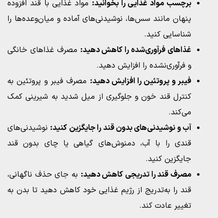
برچسب مواد غذایی را بخوانید:
مواد غذایی با قند افزوده
پنهان مانند سس‌ها، نوشیدنی‌های آماده و میان‌وعده‌ها را
شناسایی کنید.
غذاهای فرآوری‌شده را کاهش دهید:
مصرف غذاهای خانگی
و فرآوری‌نشده را افزایش دهید.
فیبر و پروتئین را افزایش دهید:
مصرف فیبر و پروتئین به
کنترل قند خون و جلوگیری از میل شدید به شیرینی کمک
می‌کند.
آب و نوشیدنی‌های بدون قند را جایگزین کنید:
نوشیدنی‌های
قندی را با آب، دمنوش‌های گیاهی یا چای بدون قند
جایگزین کنید.
مصرف قند را تدریجی کاهش دهید:
به جای حذف ناگهانی،
قند را به‌تدریج از رژیم غذایی خود کاهش دهید تا بدن به
تغییر عادت کند.