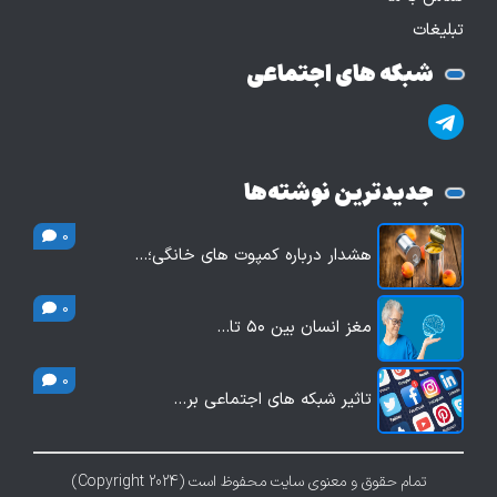
تبلیغات
شبکه های اجتماعی
جدیدترین نوشته‌ها
0
هشدار درباره کمپوت های خانگی؛…
0
مغز انسان بین ۵۰ تا…
0
تاثیر شبکه های اجتماعی بر…
تمام حقوق و معنوی سایت محفوظ است (Copyright 2024)