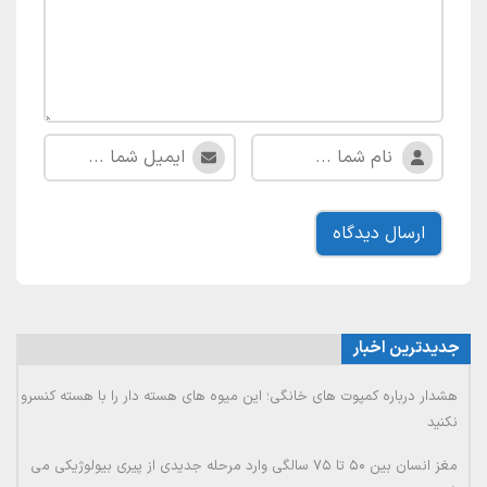
جدیدترین اخبار
هشدار درباره کمپوت های خانگی؛ این میوه های هسته دار را با هسته کنسرو
نکنید
مغز انسان بین ۵۰ تا ۷۵ سالگی وارد مرحله جدیدی از پیری بیولوژیکی می