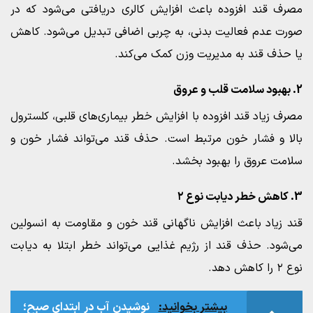
مصرف قند افزوده باعث افزایش کالری دریافتی می‌شود که در
صورت عدم فعالیت بدنی، به چربی اضافی تبدیل می‌شود. کاهش
یا حذف قند به مدیریت وزن کمک می‌کند.
2. بهبود سلامت قلب و عروق
مصرف زیاد قند افزوده با افزایش خطر بیماری‌های قلبی، کلسترول
بالا و فشار خون مرتبط است. حذف قند می‌تواند فشار خون و
سلامت عروق را بهبود بخشد.
3. کاهش خطر دیابت نوع ۲
قند زیاد باعث افزایش ناگهانی قند خون و مقاومت به انسولین
می‌شود. حذف قند از رژیم غذایی می‌تواند خطر ابتلا به دیابت
نوع ۲ را کاهش دهد.
بیشتر بخوانید:
نوشیدن آب در ابتدای صبح؛