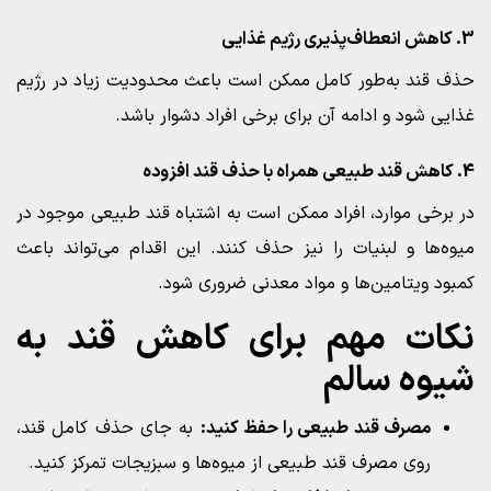
3. کاهش انعطاف‌پذیری رژیم غذایی
حذف قند به‌طور کامل ممکن است باعث محدودیت زیاد در رژیم
غذایی شود و ادامه آن برای برخی افراد دشوار باشد.
4. کاهش قند طبیعی همراه با حذف قند افزوده
در برخی موارد، افراد ممکن است به اشتباه قند طبیعی موجود در
میوه‌ها و لبنیات را نیز حذف کنند. این اقدام می‌تواند باعث
کمبود ویتامین‌ها و مواد معدنی ضروری شود.
نکات مهم برای کاهش قند به
شیوه سالم
مصرف قند طبیعی را حفظ کنید:
به جای حذف کامل قند،
روی مصرف قند طبیعی از میوه‌ها و سبزیجات تمرکز کنید.