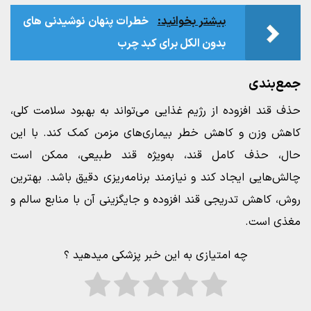
بیشتر بخوانید:
خطرات پنهان نوشیدنی‌ های
بدون الکل برای کبد چرب
جمع‌بندی
حذف قند افزوده از رژیم غذایی می‌تواند به بهبود سلامت کلی،
کاهش وزن و کاهش خطر بیماری‌های مزمن کمک کند. با این
حال، حذف کامل قند، به‌ویژه قند طبیعی، ممکن است
چالش‌هایی ایجاد کند و نیازمند برنامه‌ریزی دقیق باشد. بهترین
روش، کاهش تدریجی قند افزوده و جایگزینی آن با منابع سالم و
مغذی است.
چه امتیازی به این خبر پزشکی میدهید ؟