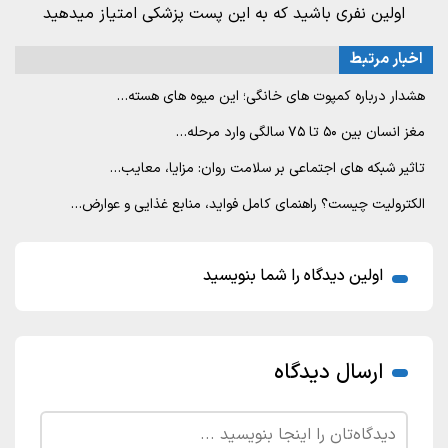
اولین نفری باشید که به این پست پزشکی امتیاز میدهید
اخبار مرتبط
هشدار درباره کمپوت های خانگی؛ این میوه های هسته…
مغز انسان بین ۵۰ تا ۷۵ سالگی وارد مرحله…
تاثیر شبکه های اجتماعی بر سلامت روان: مزایا، معایب…
الکترولیت چیست؟ راهنمای کامل فواید، منابع غذایی و عوارض…
اولین دیدگاه را شما بنویسید
ارسال دیدگاه