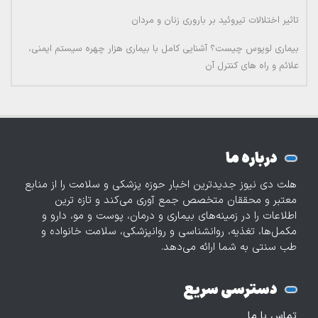
تاثیر اختلالات تیروئید بر باروری زنان و مردان
بیماری لوپوس چیست؟ آشنایی کامل با بیماری هزار چهره سیستم ایمنی،
علائم و راه های کنترل آن
درباره ما
هلث دی نیوز جدیدترین اخبار حوزه پزشکی و سلامت را از منابع
معتبر و محققان متخصص جمع آوری می‌کند و تازه‌ ترین
اطلاعات را در زمینه‌های بیماری و درمان، پوست و مو، دارو و
مکمل‌ها، تغذیه، روانشناسی و روانپزشکی، سلامت خانواده و
طب سنتی به شما ارائه می‌دهد.
دسترسی سریع
تماس با ما