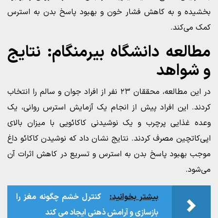
بخشیده و به کاهش فشار خون و بهبود پاسخ بدن به استرس
کمک می‌کند.
مطالعه دانشگاه بیرمنگام: نتایج
و شواهد
در این مطالعه، محققان ۲۳ نفر از افراد جوان و سالم را انتخاب
کردند. این افراد پیش از انجام یک آزمایش استرس روانی، یک
وعده غذایی پرچرب و یک نوشیدنی کاکائویی با میزان بالای
اپی‌کاتچین مصرف کردند. نتایج نشان داد که نوشیدن کاکائو داغ
موجب بهبود پاسخ بدن به استرس و تسریع در کاهش اثرات آن
می‌شود.
بیشتر بخوانید:
کنترل خشم چگونه مغز را
بازسازی و آرامش ذهنی ایجاد می‌ کند