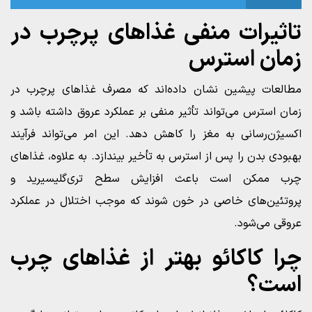
تاثیرات منفی غذاهای پرچرب در
زمان استرس
مطالعات پیشین نشان داده‌اند که مصرف غذاهای پرچرب در
زمان استرس می‌تواند تأثیر منفی بر عملکرد عروق داشته باشد و
اکسیژن‌رسانی به مغز را کاهش دهد. این امر می‌تواند فرآیند
بهبودی بدن را پس از استرس به تأخیر بیندازد. به علاوه، غذاهای
چرب ممکن است باعث افزایش سطح تری‌گلیسیرید و
پروتئین‌های خاصی در خون شوند که موجب اختلال در عملکرد
عروقی می‌شود.
چرا کاکائو بهتر از غذاهای چرب
است؟