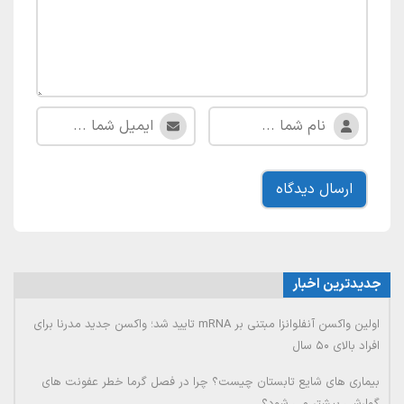
جدیدترین اخبار
اولین واکسن آنفلوانزا مبتنی بر mRNA تایید شد؛ واکسن جدید مدرنا برای
افراد بالای ۵۰ سال
بیماری های شایع تابستان چیست؟ چرا در فصل گرما خطر عفونت های