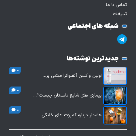
تماس با ما
تبلیغات
شبکه های اجتماعی
جدیدترین نوشته‌ها
0
اولین واکسن آنفلوانزا مبتنی بر…
0
بیماری های شایع تابستان چیست؟…
0
هشدار درباره کمپوت های خانگی؛…