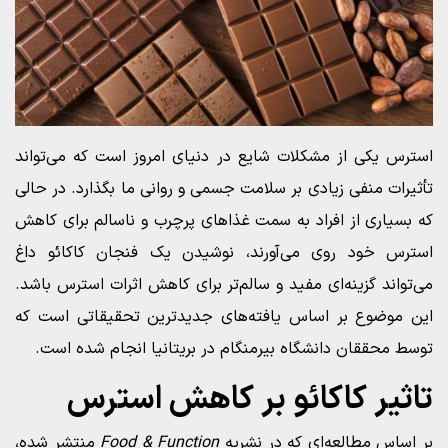
استرس یکی از مشکلات شایع در دنیای امروز است که می‌تواند
تأثیرات منفی زیادی بر سلامت جسمی و روانی ما بگذارد. در حالی
که بسیاری از افراد به سمت غذاهای پرچرب و ناسالم برای کاهش
استرس خود روی می‌آورند، نوشیدن یک فنجان کاکائو داغ
می‌تواند گزینه‌ای مفید و سالم‌تر برای کاهش اثرات استرس باشد.
این موضوع بر اساس یافته‌های جدیدترین تحقیقاتی است که
توسط محققان دانشگاه بیرمنگام در بریتانیا انجام شده است.
تاثیر کاکائو بر کاهش استرس
بر اساس مطالعه‌ای که در نشریه
Food & Function
منتشر شده،