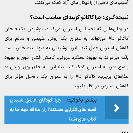
آسیب‌های ناشی از رادیکال‌های آزاد کمک می‌کنند.
نتیجه‌گیری: چرا کاکائو گزینه‌ای مناسب است؟
در زمان‌هایی که احساس استرس می‌کنید، نوشیدن یک فنجان
کاکائو داغ می‌تواند به عنوان یک روش طبیعی و سالم برای
کاهش استرس عمل کند. این نوشیدنی نه تنها لذت‌بخش است
بلکه می‌تواند به بهبود عملکرد عروقی، کاهش فشار خون و بهبود
پاسخ بدن به استرس کمک کند. بنابراین، به جای روی آوردن به
غذاهای پرچرب، کاکائو داغ را به عنوان یک راه‌حل مؤثر برای
کاهش استرس در نظر بگیرید.
بیشتر بخوانید:
چرا کودکان عاشق شنیدن
قصه های تکراری هستند؟ راز علاقه بچه ها به
کتاب های آشنا