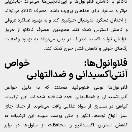
کاکائو با داشتن فلاوانول‌ها و اپی‌کاتچین‌ها می‌تواند جایگزینی
مؤثر و سالم‌تر برای غذاهای پرچرب باشد. مصرف کاکائو می‌تواند
از اختلال عملکرد اندوتلیال جلوگیری کند و به بهبود عملکرد عروقی
و کاهش استرس کمک کند. همچنین، مصرف کاکائو از طریق
افزایش تولید اکسید نیتریک در بدن می‌تواند به بهبود وضعیت
رگ‌های خونی و کاهش فشار خون کمک کند.
فلاوانول‌ها: خواص
آنتی‌اکسیدانی و ضدالتهابی
فلاوانول‌ها نوعی فلاونوئید هستند که به دلیل خواص
آنتی‌اکسیدانی و ضدالتهابی خود شناخته شده‌اند. این ترکیبات
گیاهی در بسیاری از مواد غذایی یافت می‌شوند، از جمله چای
سبز، انواع توت‌ها، انگور و حتی پوست سیب. این ترکیبات به
کاهش استرس اکسیداتیو و محافظت از سلول‌ها در برابر