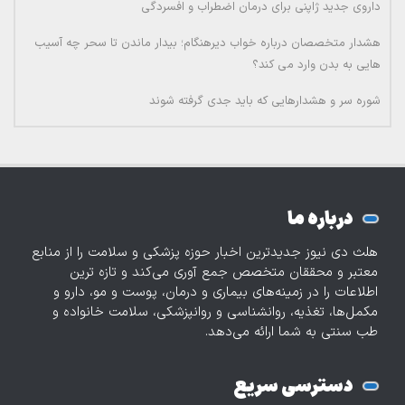
داروی جدید ژاپنی برای درمان اضطراب و افسردگی
هشدار متخصصان درباره خواب دیرهنگام؛ بیدار ماندن تا سحر چه آسیب
هایی به بدن وارد می کند؟
شوره سر و هشدارهایی که باید جدی گرفته شوند
درباره ما
هلث دی نیوز جدیدترین اخبار حوزه پزشکی و سلامت را از منابع
معتبر و محققان متخصص جمع آوری می‌کند و تازه‌ ترین
اطلاعات را در زمینه‌های بیماری و درمان، پوست و مو، دارو و
مکمل‌ها، تغذیه، روانشناسی و روانپزشکی، سلامت خانواده و
طب سنتی به شما ارائه می‌دهد.
دسترسی سریع