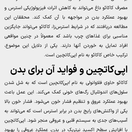
مصرف کاکائو داغ می‌تواند به کاهش اثرات فیزیولوژیکی استرس و
بهبود عملکرد بدن در مواجهه با آن کمک کند. محققان این
مطالعه دریافتند که در شرایط استرس‌زا، کاکائو می‌تواند جایگزین
مناسبی برای غذاهای چرب باشد که معمولاً در چنین مواقعی
افراد تمایل به خوردن آنها دارند. یکی از دلایل این موضوع،
ترکیب خاص کاکائو به نام اپی‌کاتچین است.
اپی‌کاتچین و فواید آن برای بدن
کاکائو حاوی فلاوانولی به نام
اپی‌کاتچین
است که به شل شدن
سلول‌های اندوتلیال رگ‌های خونی کمک می‌کند. این عمل باعث
بهبود عملکرد عروق و تنظیم فشار خون می‌شود. فشار خون بالا
یکی از واکنش‌های رایج بدن در برابر استرس است که می‌تواند به
آسیب‌های جدی به سیستم قلبی و عروقی منجر شود. اپی‌کاتچین
با افزایش سطح اکسید نیتریک در بدن، عملکرد عروقی را بهبود