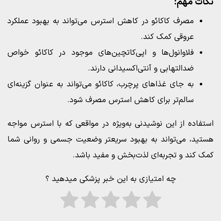
نکات مهم:
مصرف کاکائو در کاهش استرس می‌تواند به بهبود عملکرد
عروقی کمک کند.
فلاوانول‌ها و اپی‌کاتچین‌های موجود در کاکائو خواص
ضدالتهابی و آنتی‌اکسیدانی دارند.
به جای غذاهای پرچرب، کاکائو می‌تواند به عنوان گزینه‌ای
سالم‌تر برای کاهش استرس مصرف شود.
استفاده از این نوشیدنی به‌ویژه در مواقعی که با استرس مواجه
هستید، می‌تواند به بهبود سریعتر وضعیت جسمی و روانی شما
کمک کند و تجربه‌ای لذت‌بخش و مفید باشد.
چه امتیازی به این خبر پزشکی میدهید ؟