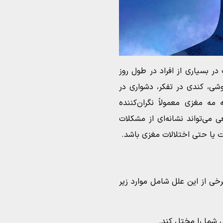
بسیاری از افراد در طول روز
شی، کندی در تفکر، دشواری در
ه مغزی معمولاً نگران‌کننده
 می‌تواند نشانه‌ای از مشکلات
بت یا حتی اختلالات مغزی باشد.
رخی از این علل شامل موارد زیر
 شما را مختل کند.