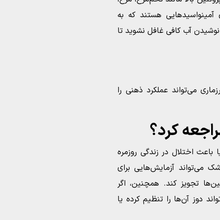
 آمینواسیدهایی هستند که به
نوشیدن آب کافی غافل نشوید تا
اری می‌تواند عملکرد ذهنی را
راجعه کرد؟
ا باعث اختلال در زندگی روزمره
 می‌تواند آزمایش‌هایی برای
ن‌ها تجویز کند. همچنین، اگر
د دوز آن‌ها را تنظیم کرده یا