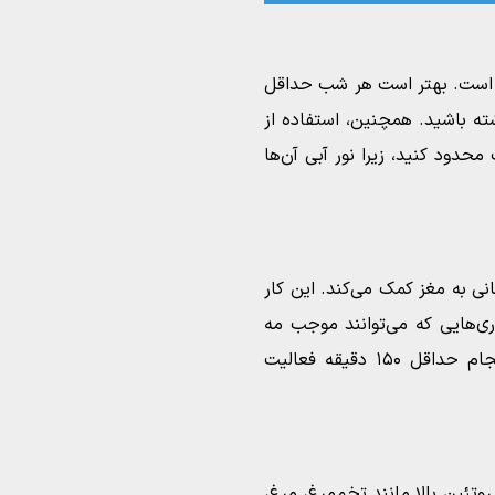
ی است. بهتر است هر شب حداقل
ته باشید. همچنین، استفاده از
حدود کنید، زیرا نور آبی آن‌ها
 به مغز کمک می‌کند. این کار
ری‌هایی که می‌توانند موجب مه
مغزی شوند را کاهش می‌دهد. هدف‌تان باید انجام حداقل ۱۵۰ دقیقه فعالیت
روتئین بالا مانند تخم‌مرغ، مرغ،