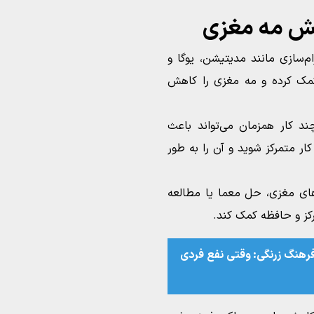
هش مه مغزی
م‌سازی مانند مدیتیشن، یوگا و
مک کرده و مه مغزی را کاهش
د کار همزمان می‌تواند باعث
ار متمرکز شوید و آن را به طور
های مغزی، حل معما یا مطالعه
مرکز و حافظه کمک کند.
فرهنگ زرنگی:‌ وقتی نفع فردی