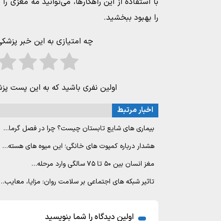
با استفاده از این راهکارها، می‌توانید مه مغزی ر
را بهبود ببخشید.
چه امتیازی به این خبر پزشک
اولین نفری باشید که به این پست پز
اخبار مرتبط
بیماری های شایع تابستان چیست؟ چرا در فصل گرما…
هشدار درباره کمپوت های خانگی؛ این میوه های هسته…
مغز انسان بین ۵۰ تا ۷۵ سالگی وارد مرحله…
تاثیر شبکه های اجتماعی بر سلامت روان: مزایا، معایب…
اولین دیدگاه را شما بنویسید