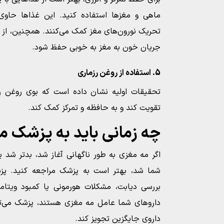
ماهی و مغزها استفاده کنید. این غذاها حاوی
تحریک نورون‌های مغز کمک می‌کنند. همچنین، از 
جریان خون به مغز به خوبی حفظ شود.
5. استفاده از روغن رزماری
تحقیقات اولیه نشان داده است که بوی روغن رزم
تقویت کند و به حافظه و تمرکز کمک کند.
چه زمانی باید به پزشک م
اگر مه مغزی به طور ناگهانی آغاز شد، بدتر شد ی
شما شد، بهتر است به پزشک مراجعه کنید. پزشک
بررسی دیابت، مشکلات هورمونی یا کمبود ویتامی
داروهای شما عامل مه مغزی هستند، پزشک می‌توان
داروی جایگزین تجویز کند.