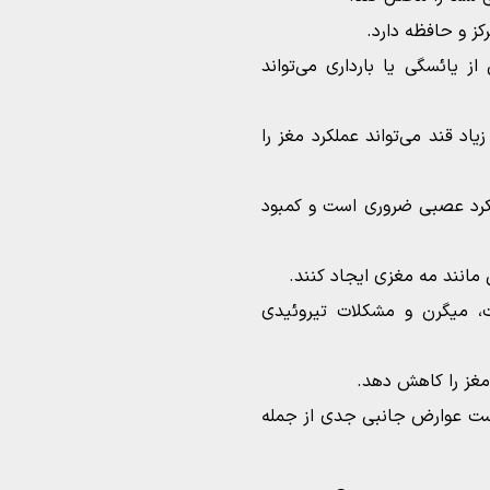
رکز و حافظه دارد.
از یائسگی یا بارداری می‌تواند
د قند می‌تواند عملکرد مغز را
لکرد عصبی ضروری است و کمبود
 مانند مه مغزی ایجاد کنند.
بت، میگرن و مشکلات تیروئیدی
 مغز را کاهش دهد.
ست عوارض جانبی جدی از جمله