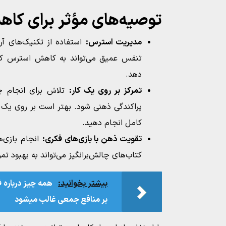
توصیه‌های مؤثر برای کا
مدیریت استرس:
استفاده از تکنیک‌های آرا
تنفس عمیق می‌تواند به کاهش استرس ک
دهد.
تمرکز بر روی یک کار:
تلاش برای انجام چن
پراکندگی ذهنی شود. بهتر است بر روی یک ک
کامل انجام دهید.
تقویت ذهن با بازی‌های فکری:
انجام بازی‌
کتاب‌های چالش‌برانگیز می‌تواند به بهبود ت
بیشتر بخوانید:
همه چیز درباره 
بر منافع جمعی غالب میشود