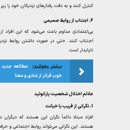
کنترل کنند و به دقت رفتارهای نزدیکان خود را زیر 
6. اجتناب از روابط صمیمی
بی‌اعتمادی مداوم باعث می‌شود که این افراد از
اجتناب کنند. حتی در صورت داشتن روابط نزدیک
ناپایدار است.
بیشتر بخوانید:
مطالعه جدید ر
خوب فراتر از شادی و معنا
علائم اختلال شخصیت پارانوئید
1. نگرانی از فریب یا خیانت
افراد مبتلا دائماً نگران این هستند که دیگران
هستند. این نگرانی می‌تواند روابط اجتماعی و حرفه‌