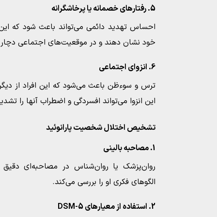
5. رفتارهای خصمانه یا پرخاشگرانه
احساس تهدید دائمی می‌تواند باعث شود که این اف
خود نشان دهند و در موقعیت‌های اجتماعی دچار 
6. انزوای اجتماعی
ترس و سوءظن باعث می‌شود که این افراد از دیگرا
این انزوا می‌تواند افسردگی و اضطراب آنها را تشدید
تشخیص اختلال شخصیت پارانوئید
1. مصاحبه بالینی
روان‌پزشک یا روان‌شناس در مصاحبه‌ای دقیق با 
الگوهای فکری او را بررسی می‌کند.
2. استفاده از معیارهای DSM-5