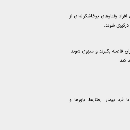
راد رفتارهای پرخاشگرانه‌ای از
درگیری شوند.
ن فاصله بگیرند و منزوی شوند.
 کند.
فرد بیمار، رفتارها، باورها و