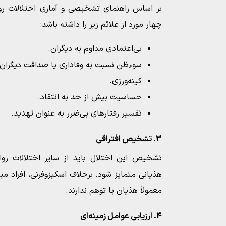
چهار مورد از علائم زیر را داشته باشد:
بی‌اعتمادی مداوم به دیگران.
سوءظن نسبت به وفاداری یا صداقت دیگران.
کینه‌ورزی.
حساسیت بیش از حد به انتقاد.
تفسیر رفتارهای بی‌ضرر به عنوان تهدید.
3. تشخیص افتراقی
تشخیص این اختلال باید از سایر اختلالات روان
هذیانی متمایز شود. برخلاف اسکیزوفرنی، افراد مب
معمولاً هذیان یا توهم ندارند.
4. ارزیابی عوامل زمینه‌ای