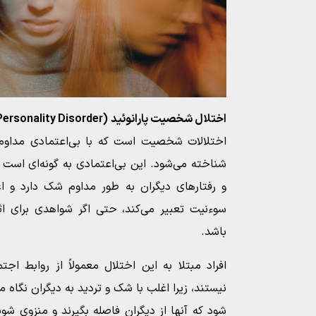
اختلال شخصیت پارانوئید (Paranoid Personality Disorder یا PPD)
اختلالات شخصیت است که با بی‌اعتمادی مداوم
شناخته می‌شود. این بی‌اعتمادی به گونه‌ای است که
و رفتارهای دیگران به طور مداوم شک دارد و اغل
سوءنیت تعبیر می‌کند، حتی اگر شواهدی برای ا
باشد.
افراد مبتلا به این اختلال معمولاً از روابط اج
نیستند، زیرا اغلب با شک و تردید به دیگران نگاه م
شود که آنها از دیگران فاصله بگیرند و منزوی شو