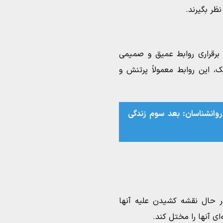
نظر بگیرند.
 برقراری روابط عمیق و صمیمی
، این روابط معمولاً پرتنش و
وانشناسان: بعد سوم زندگی
 در حال نقشه کشیدن علیه آنها
ای آنها را مختل کند.