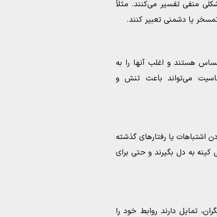
ران را به شکلی منفی تفسیر می‌کنند. مثلاً
تمسخر یا دشمنی تعبیر کنند.
ساس هستند و اغلب آنها را به
اسیت می‌تواند باعث تنش و
ردن اشتباهات یا رفتارهای گذشته
کینه به دل بگیرند و حتی برای
ان، تمایل دارند روابط خود را