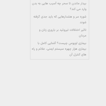
بیدار ماندن تا سحر چه آسیب هایی به بدن
وارد می کند؟
شوره سر و هشدارهایی که باید جدی گرفته
شوند
تاثیر اختلالات تیروئید بر باروری زنان و
مردان
بیماری لوپوس چیست؟ آشنایی کامل با
بیماری هزار چهره سیستم ایمنی، علائم و راه
های کنترل آن