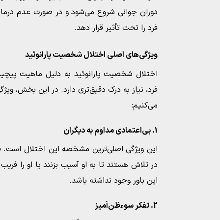
دوران جوانی شروع می‌شود و در صورت عدم درمان،
فرد را تحت تأثیر قرار دهد.
ویژگی‌های اصلی اختلال شخصیت پارانوئید
اختلال شخصیت پارانوئید به دلیل ماهیت پیچیده
فرد، نیاز به درک دقیق‌تری دارد. در این بخش، ویژگ
می‌کنیم:
1. بی‌اعتمادی مداوم به دیگران
این ویژگی اصلی‌ترین مشخصه این اختلال است. فر
در تلاش هستند تا به او آسیب بزنند یا او را فریب
این باور وجود نداشته باشد.
2. تفکر سوءظن‌آمیز