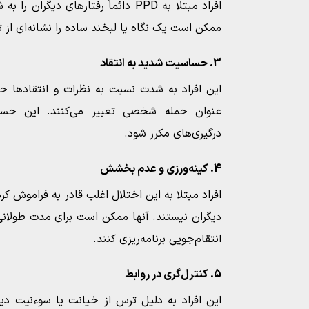
افراد مبتلا به PPD دائماً رفتارهای دیگ
ممکن است یک نگاه یا لبخند ساده را نشانه‌ای از 
3. حساسیت شدید به انتقاد
این افراد به شدت نسبت به نظرات و انتقادها ح
عنوان حمله شخصی تعبیر می‌کنند. این حس
درگیری‌های مکرر شود.
4. کینه‌ورزی و عدم بخشش
افراد مبتلا به این اختلال اغلب قادر به فراموش ک
دیگران نیستند. آنها ممکن است برای مدت طولانی 
انتقام‌جویی برنامه‌ریزی کنند.
5. کنترل‌گری در روابط
این افراد به دلیل ترس از خیانت یا سوءنیت دیگر