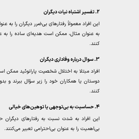
2. تفسیر اشتباه نیات دیگران
این افراد معمولاً رفتارهای بی‌ضرر دیگران را به عنو
به عنوان مثال، ممکن است هدیه‌ای ساده را به ع
کنند.
3. سوال درباره وفاداری دیگران
افراد مبتلا به اختلال شخصیت پارانوئید ممکن اس
دوستان یا همکاران خود را زیر سؤال ببرند و بدو
کنند.
4. حساسیت به بی‌توجهی یا توهین‌های خیالی
این افراد به شدت نسبت به رفتارهای دیگران
بی‌اهمیت را به عنوان بی‌احترامی تعبیر می‌کنند.