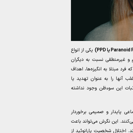
یکی از انواع
 و غیرمنطقی نسبت به دیگران
 فرد مبتلا به انگیزه‌ها، اهداف
ب آنها را به عنوان تهدید یا
ثبات این سوءظن وجود نداشته
تماعی پایدار و صمیمی برخوردار
ی‌کنند. این نگرش می‌تواند باعث
ند. اختلال شخصیت پارانوئید از