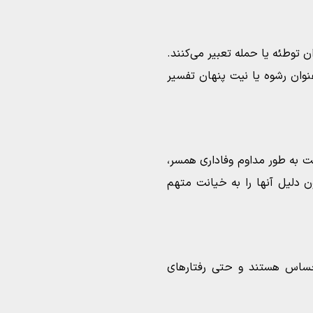
ان توطئه یا حمله تعبیر می‌کنند.
نوان رشوه یا نیت پنهان تفسیر
ت به طور مداوم وفاداری همسر،
ن دلیل آنها را به خیانت متهم
 حساس هستند و حتی رفتارهای