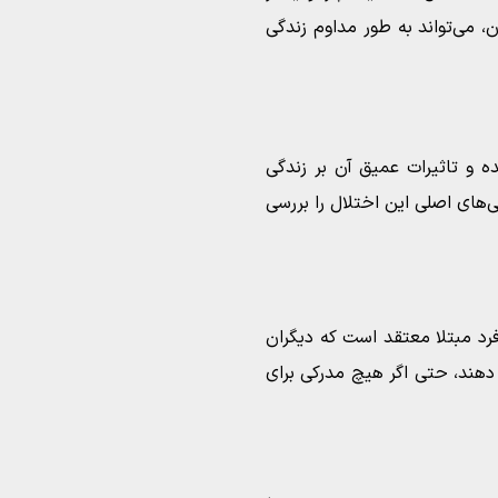
 می‌تواند به طور مداوم زندگی
 و تاثیرات عمیق آن بر زندگی
ی‌های اصلی این اختلال را بررسی
د مبتلا معتقد است که دیگران
 دهند، حتی اگر هیچ مدرکی برای