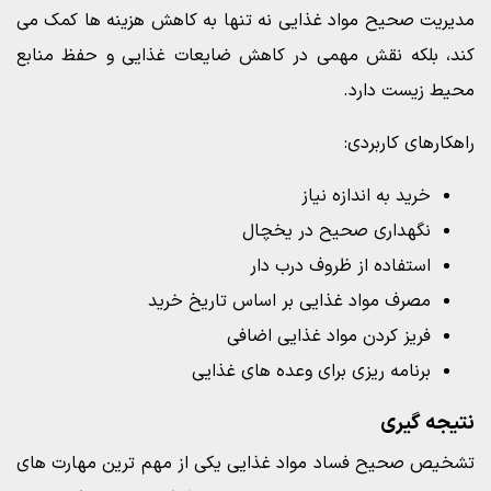
مدیریت صحیح مواد غذایی نه تنها به کاهش هزینه ها کمک می
کند، بلکه نقش مهمی در کاهش ضایعات غذایی و حفظ منابع
محیط زیست دارد.
راهکارهای کاربردی:
خرید به اندازه نیاز
نگهداری صحیح در یخچال
استفاده از ظروف درب دار
مصرف مواد غذایی بر اساس تاریخ خرید
فریز کردن مواد غذایی اضافی
برنامه ریزی برای وعده های غذایی
نتیجه گیری
تشخیص صحیح فساد مواد غذایی یکی از مهم ترین مهارت های