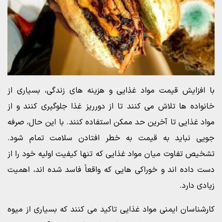
با افزایش قیمت مواد غذایی و هزینه های زندگی، بسیاری از
خانواده ها تلاش می کنند تا از دورریز غذا جلوگیری کنند و از
مواد غذایی تا آخرین حد ممکن استفاده کنند. با این حال، صرفه
جویی نباید به قیمت به خطر افتادن سلامت تمام شود.
تشخیص تفاوت میان مواد غذایی که تنها کیفیت اولیه خود را از
دست داده اند و خوراکی هایی که واقعاً فاسد شده اند، اهمیت
زیادی دارد.
کارشناسان ایمنی مواد غذایی تاکید می کنند که بسیاری از میوه