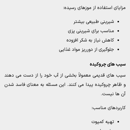
مزایای استفاده از موزهای رسیده:
شیرینی طبیعی بیشتر
مناسب برای شیرینی پزی
کاهش نیاز به شکر افزوده
جلوگیری از دورریز مواد غذایی
سیب های چروکیده
سیب های قدیمی معمولاً بخشی از آب خود را از دست می دهند
و ظاهر چروکیده پیدا می کنند. این مسئله به معنای فاسد شدن
آن ها نیست.
کاربردهای مناسب:
تهیه کمپوت