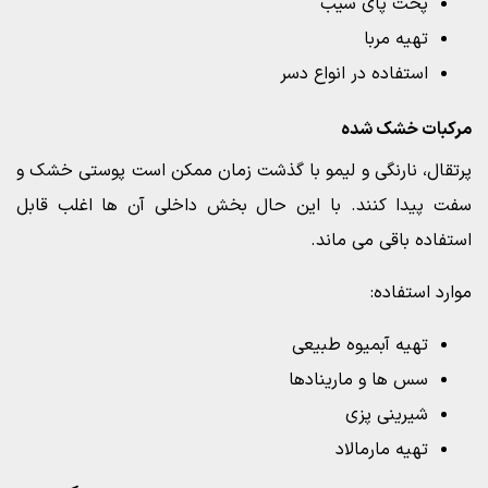
پخت پای سیب
تهیه مربا
استفاده در انواع دسر
مرکبات خشک شده
پرتقال، نارنگی و لیمو با گذشت زمان ممکن است پوستی خشک و
سفت پیدا کنند. با این حال بخش داخلی آن ها اغلب قابل
استفاده باقی می ماند.
موارد استفاده:
تهیه آبمیوه طبیعی
سس ها و مارینادها
شیرینی پزی
تهیه مارمالاد