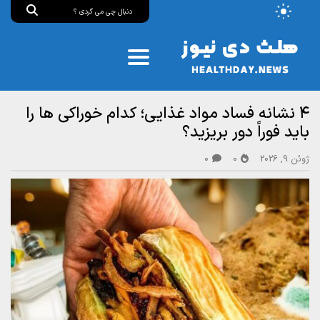
۴ نشانه فساد مواد غذایی؛ کدام خوراکی ها را
باید فوراً دور بریزید؟
ژوئن 9, 2026
0
0