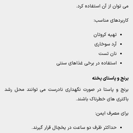
می توان از آن استفاده کرد.
کاربردهای مناسب:
تهیه کروتان
آرد سوخاری
نان تست
استفاده در برخی غذاهای سنتی
برنج و پاستای پخته
برنج و پاستا در صورت نگهداری نادرست می توانند محل رشد
باکتری های خطرناک باشند.
برای مصرف ایمن:
حداکثر ظرف دو ساعت در یخچال قرار گیرند.