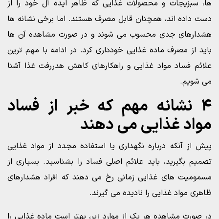
ها، سبزیجات و محصولات غذایی که ظاهر ایده آل خود را از
دست داده اند، همچنان قابل مصرف هستند. اما برخی نشانه ها
هشدارهای جدی محسوب می شوند و در صورت مشاهده آن ها
باید از مصرف ماده غذایی خودداری کرد. در ادامه با مهم ترین
علائم فساد مواد غذایی و راهکارهای کاهش هدررفت غذا آشنا
می شویم.
۴ نشانه مهم که خبر از فساد
مواد غذایی می دهند
پیش از آنکه درباره نگهداری یا استفاده مجدد از مواد غذایی
تصمیم بگیرید، باید علائم اصلی فساد را بشناسید. بسیاری از
مسمومیت های غذایی زمانی رخ می دهند که افراد هشدارهای
ظاهری مواد غذایی را نادیده می گیرند.
در صورت مشاهده هر یک از موارد زیر، بهتر است ماده غذایی را