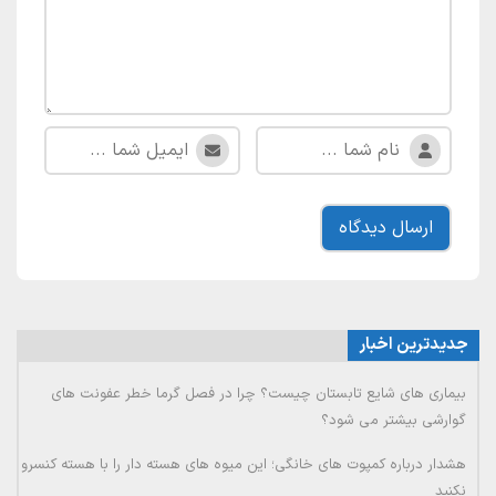
جدیدترین اخبار
بیماری های شایع تابستان چیست؟ چرا در فصل گرما خطر عفونت های
گوارشی بیشتر می شود؟
هشدار درباره کمپوت های خانگی؛ این میوه های هسته دار را با هسته کنسرو
نکنید