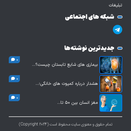
تبلیغات
شبکه های اجتماعی
جدیدترین نوشته‌ها
0
بیماری های شایع تابستان چیست؟…
0
هشدار درباره کمپوت های خانگی؛…
0
مغز انسان بین ۵۰ تا…
تمام حقوق و معنوی سایت محفوظ است (Copyright 2024)