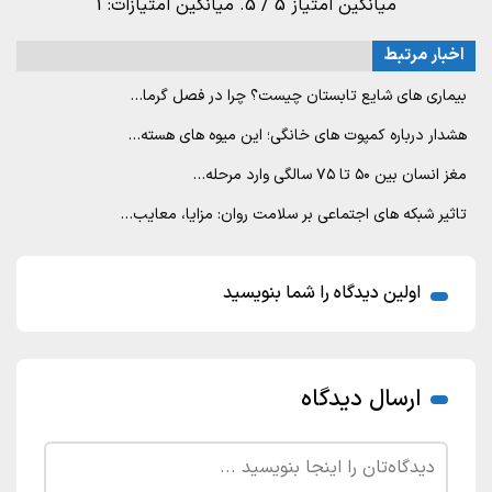
میانگین امتیاز
5
/ 5. میانگین امتیازات:
1
اخبار مرتبط
بیماری های شایع تابستان چیست؟ چرا در فصل گرما…
هشدار درباره کمپوت های خانگی؛ این میوه های هسته…
مغز انسان بین ۵۰ تا ۷۵ سالگی وارد مرحله…
تاثیر شبکه های اجتماعی بر سلامت روان: مزایا، معایب…
اولین دیدگاه را شما بنویسید
ارسال دیدگاه