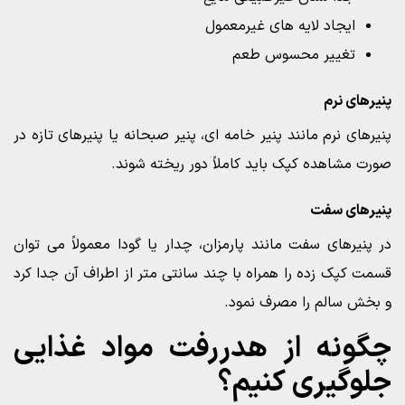
ایجاد لایه های غیرمعمول
تغییر محسوس طعم
پنیرهای نرم
پنیرهای نرم مانند پنیر خامه ای، پنیر صبحانه یا پنیرهای تازه در
صورت مشاهده کپک باید کاملاً دور ریخته شوند.
پنیرهای سفت
در پنیرهای سفت مانند پارمزان، چدار یا گودا معمولاً می توان
قسمت کپک زده را همراه با چند سانتی متر از اطراف آن جدا کرد
و بخش سالم را مصرف نمود.
چگونه از هدررفت مواد غذایی
جلوگیری کنیم؟