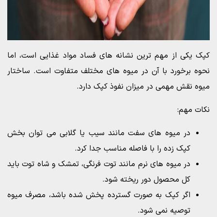
کپک یکی از مهم ترین نشانه های فساد مواد غذایی است، اما
نحوه برخورد با آن در میوه های مختلف متفاوت است. ساختار
میوه نقش مهمی در میزان نفوذ کپک دارد.
نکات مهم:
در میوه های سفت مانند سیب یا گلابی می توان بخش
کپک زده را با فاصله مناسب جدا کرد.
در میوه های نرم مانند توت فرنگی، تمشک و شاه توت باید
کل محصول دور ریخته شود.
اگر کپک به صورت گسترده پخش شده باشد، مصرف میوه
توصیه نمی شود.