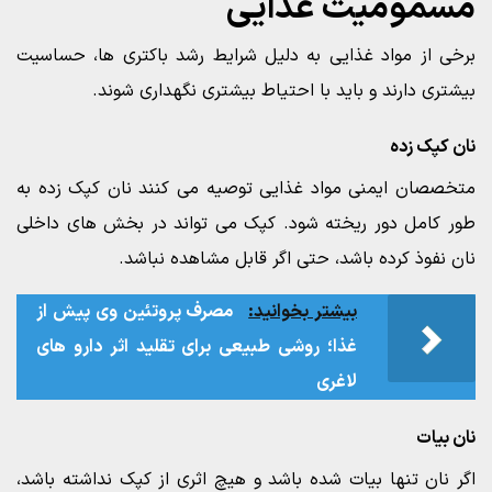
مسمومیت غذایی
برخی از مواد غذایی به دلیل شرایط رشد باکتری ها، حساسیت
بیشتری دارند و باید با احتیاط بیشتری نگهداری شوند.
نان کپک زده
متخصصان ایمنی مواد غذایی توصیه می کنند نان کپک زده به
طور کامل دور ریخته شود. کپک می تواند در بخش های داخلی
نان نفوذ کرده باشد، حتی اگر قابل مشاهده نباشد.
بیشتر بخوانید:
مصرف پروتئین وی پیش از
غذا؛ روشی طبیعی برای تقلید اثر دارو های
لاغری
نان بیات
اگر نان تنها بیات شده باشد و هیچ اثری از کپک نداشته باشد،