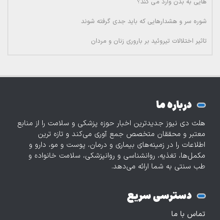
هایی به بدن وارد می کند؟
شوره سر و هشدارهایی که باید جدی گرفته شوند
تاثیر اختلالات تیروئید بر باروری زنان و مردان
درباره ما
هلث دی نیوز جدیدترین اخبار حوزه پزشکی و سلامت را از منابع
معتبر و محققان متخصص جمع آوری می‌کند و تازه‌ ترین
اطلاعات را در زمینه‌های بیماری و درمان، پوست و مو، دارو و
مکمل‌ها، تغذیه، روانشناسی و روانپزشکی، سلامت خانواده و
طب سنتی به شما ارائه می‌دهد.
دسترسی سریع
تماس با ما