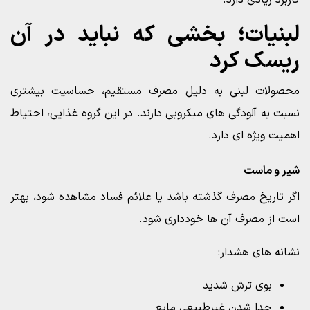
کاربرد زیادی دارد.
لبنیات؛ بخشی که نباید در آن
ریسک کرد
محصولات لبنی به دلیل مصرف مستقیم، حساسیت بیشتری
نسبت به آلودگی های میکروبی دارند. در این گروه غذایی، احتیاط
اهمیت ویژه ای دارد.
شیر و ماست
اگر تاریخ مصرف گذشته باشد یا علائم فساد مشاهده شود، بهتر
است از مصرف آن ها خودداری شود.
نشانه های هشدار:
بوی ترش شدید
جدا شدن غیرطبیعی مایع