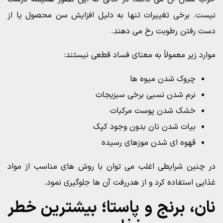
نیست. برخی تغییرات تنها به دلیل افزایش سن محصول یا از
دست رفتن رطوبت رخ می دهند.
موارد زیر معمولاً به معنای فساد قطعی نیستند:
چروک شدن میوه ها
نرم شدن نسبی برخی سبزیجات
خشک شدن پوست مرکبات
بیات شدن نان بدون وجود کپک
قهوه ای شدن موزهای رسیده
در چنین شرایطی اغلب می توان با روش های مناسب از مواد
غذایی استفاده کرد و از هدررفت آن ها جلوگیری نمود.
نان، برنج و پاستا؛ بیشترین خطر