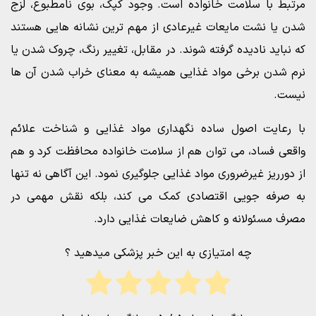
مرتبط با سلامت خانواده است. وجود کپک، بوی نامطبوع، لزج
شدن یا نشت مایعات غیرعادی از مهم ترین نشانه هایی هستند
که نباید نادیده گرفته شوند. در مقابل، تغییر رنگ، چروک شدن یا
نرم شدن برخی مواد غذایی همیشه به معنای خراب شدن آن ها
نیست.
با رعایت اصول ساده نگهداری مواد غذایی و شناخت علائم
واقعی فساد، می توان هم از سلامت خانواده محافظت کرد و هم
از دورریز غیرضروری مواد غذایی جلوگیری نمود. این آگاهی نه تنها
به صرفه جویی اقتصادی کمک می کند، بلکه نقش مهمی در
مصرف مسئولانه و کاهش ضایعات غذایی دارد.
چه امتیازی به این خبر پزشکی میدهید ؟