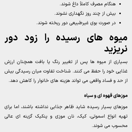
هنگام مصرف کاملاً داغ شوند.
بیش از چند روز نگهداری نشوند.
در صورت بوی غیرطبیعی دور ریخته شوند.
میوه های رسیده را زود دور
نریزید
بسیاری از میوه ها پس از تغییر رنگ یا بافت همچنان ارزش
غذایی خود را حفظ می کنند. شناخت تفاوت میان رسیدگی بیش
از حد و فساد واقعی می تواند هزینه های خانوار را کاهش دهد.
موزهای قهوه ای و سیاه
موزهای بسیار رسیده شاید ظاهر جذابی نداشته باشند، اما برای
تهیه انواع اسموتی، کیک، نان موزی و پنکیک گزینه ای عالی
محسوب می شوند.