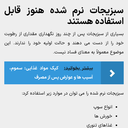
سبزیجات نرم شده هنوز قابل
استفاده هستند
بسیاری از سبزیجات پس از چند روز نگهداری مقداری از رطوبت
خود را از دست می دهند و حالت اولیه خود را ندارند. این
موضوع معمولاً به معنای فساد نیست.
بیشتر بخوانید:
کپک مواد غذایی: سموم،
آسیب‌ ها و عوارض پس از مصرف
سبزیجات نرم شده را می توان در موارد زیر استفاده کرد:
انواع سوپ
خورش ها
غذاهای تنوری