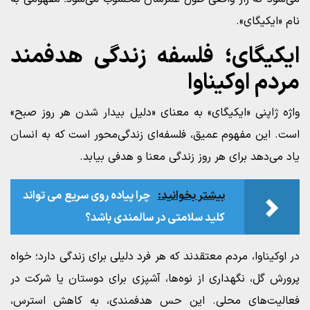
نام «ایکیگای».
ایکیگای؛ فلسفه زندگی هدفمند
مردم اوکیناوا
واژه ژاپنی «ایکیگای» به معنای «دلیل بیدار شدن هر روز صبح»
است. این مفهوم عمیق، فلسفه‌ای زندگی‌محور است که به انسان
یاد می‌دهد برای هر روز زندگی معنا و هدفی بیابد.
بیشتر بخوانید:
چرا پیاده‌ روی سریع می‌ تواند
کلید سلامتی در سالمندی باشد؟
در اوکیناوا، مردم معتقدند که هر فرد دلیلی برای زندگی دارد؛ خواه
پرورش گل، نگهداری از نوه‌ها، آشپزی برای دوستان یا شرکت در
فعالیت‌های محلی. این حس هدفمندی، به کاهش استرس،