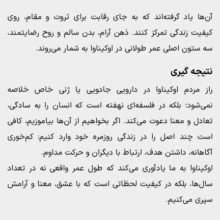
آن‌ها یاد گرفته‌اند که به جای رقابت برای ثروت و مقام، روی
کیفیت زندگی تمرکز کنند. ذهن آرام، بدن سالم و روح رضایتمند،
سه ستون اصلی عمر طولانی در اوکیناوا به شمار می‌روند.
نتیجه‌ گیری
راز مردم اوکیناوا در دارویی جادویی یا ژنی خاص خلاصه
نمی‌شود؛ بلکه در فلسفه‌ای نهفته است که انسان را به سادگی،
تعادل و معنا دعوت می‌کند. اگر بخواهیم از آن‌ها بیاموزیم، کافی
است چند اصل را در زندگی روزمره خود وارد کنیم: کم‌خوری
آگاهانه، داشتن هدف، ارتباط با دیگران و حرکت مداوم.
اوکیناوا به ما یادآوری می‌کند که طول عمر واقعی نه در تعداد
سال‌ها، بلکه در کیفیت لحظاتی است که با عشق، معنا و آرامش
سپری می‌کنیم.