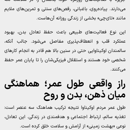
می‌دارند. پیاده‌روی، باغبانی، رقص‌های سنتی و تمرین‌های ملایم
مانند «تای‌چی» بخشی از زندگی روزانه آن‌هاست.
این نوع فعالیت‌های طبیعی باعث حفظ تعادل بدن، بهبود
عملکرد قلب و انعطاف‌پذیری مفاصل می‌شود. جالب آنکه،
سالمندان اوکیناوایی حتی در سنین بالا هم قادر به انجام کارهای
شخصی خود هستند و استقلال فیزیکی‌شان را تا پایان عمر حفظ
می‌کنند.
راز واقعی طول عمر؛ هماهنگی
میان ذهن، بدن و روح
طول عمر مردم اوکیناوا نتیجه ترکیب هماهنگ سه عنصر است:
تغذیه سالم، ارتباط اجتماعی و هدفمندی در زندگی. این تعادل،
نوعی «بهشت زمینی» از آرامش و سلامت خلق کرده است.