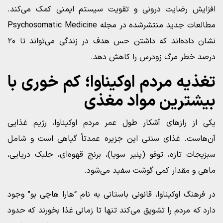
افزایش رضایت درونی و تقویت سیستم ایمنی کمک می‌کند.
مطالعات جدید منتشرشده در مجله Psychosomatic Medicine
نشان داده‌اند که داشتن حس هدف در زندگی می‌تواند تا ۲۰
درصد خطر مرگ زودرس را کاهش دهد.
تغذیه مردم اوکیناوا؛ کم‌ خوری با
بیشترین مواد مغذی
یکی از رازهای آشکار طول عمر مردم اوکیناوا، رژیم غذایی
آن‌هاست. غذای سنتی این جزیره عمدتاً گیاهی است و شامل
سبزیجات تازه، توفو (پنیر سویا)، برنج قهوه‌ای، جلبک دریایی،
ماهی و مقدار کمی گوشت سفید می‌شود.
در فرهنگ اوکیناوا، قانونی باستانی به نام “هارا هاچی بو” وجود
دارد که مردم را تشویق می‌کند تنها تا زمانی غذا بخورند که حدود