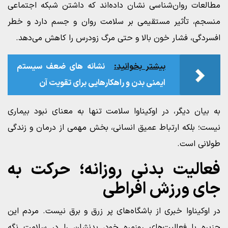
مطالعات روان‌شناسی نشان داده‌اند که داشتن شبکه اجتماعی
منسجم، تأثیر مستقیمی بر سلامت روان و جسم دارد و خطر
افسردگی، فشار خون بالا و حتی مرگ زودرس را کاهش می‌دهد.
بیشتر بخوانید:
نشانه‌ های ضعف سیستم
ایمنی بدن و راهکارهایی برای تقویت آن
به بیان دیگر، در اوکیناوا سلامت تنها به معنای نبود بیماری
نیست؛ بلکه ارتباط عمیق انسانی، بخش مهمی از درمان و زندگی
طولانی است.
فعالیت بدنی روزانه؛ حرکت به‌
جای ورزش افراطی
در اوکیناوا خبری از باشگاه‌های پر زرق و برق نیست. مردم این
جزیره با فعالیت‌های روزمره خود، بدنشان را در سلامت نگه