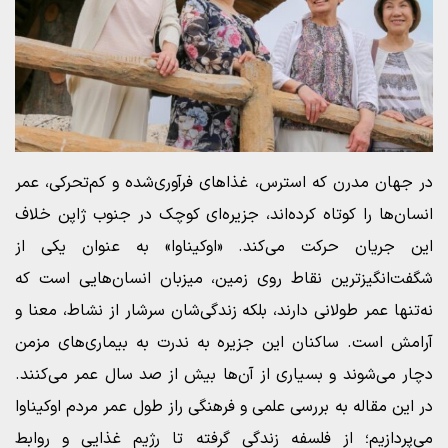
در جهان مدرن که استرس، غذاهای فرآوری‌شده و کم‌تحرکی، عمر
انسان‌ها را کوتاه کرده‌اند، جزیره‌ای کوچک در جنوب ژاپن خلاف
این جریان حرکت می‌کند. «اوکیناوا» به عنوان یکی از
شگفت‌انگیزترین نقاط روی زمین، میزبان انسان‌هایی است که
نه‌تنها عمر طولانی دارند، بلکه زندگی‌شان سرشار از نشاط، معنا و
آرامش است. ساکنان این جزیره به ندرت به بیماری‌های مزمن
دچار می‌شوند و بسیاری از آن‌ها بیش از صد سال عمر می‌کنند.
در این مقاله به بررسی علمی و فرهنگی راز طول عمر مردم اوکیناوا
می‌پردازیم؛ از فلسفه زندگی گرفته تا رژیم غذایی و روابط