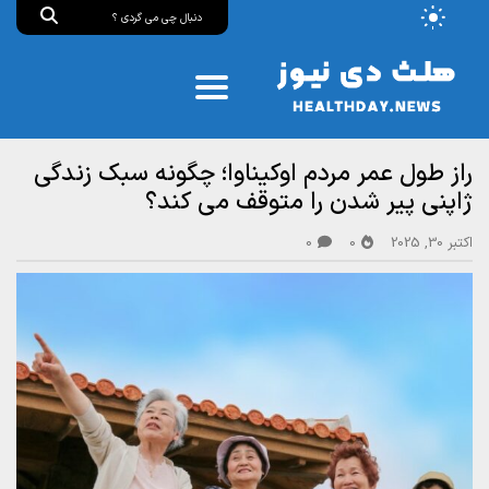
راز طول عمر مردم اوکیناوا؛ چگونه سبک زندگی
ژاپنی پیر شدن را متوقف می‌ کند؟
اکتبر 30, 2025
0
0