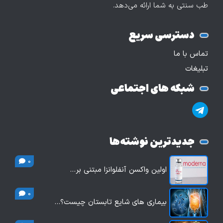
طب سنتی به شما ارائه می‌دهد.
دسترسی سریع
تماس با ما
تبلیغات
شبکه های اجتماعی
جدیدترین نوشته‌ها
0
اولین واکسن آنفلوانزا مبتنی بر…
0
بیماری های شایع تابستان چیست؟…