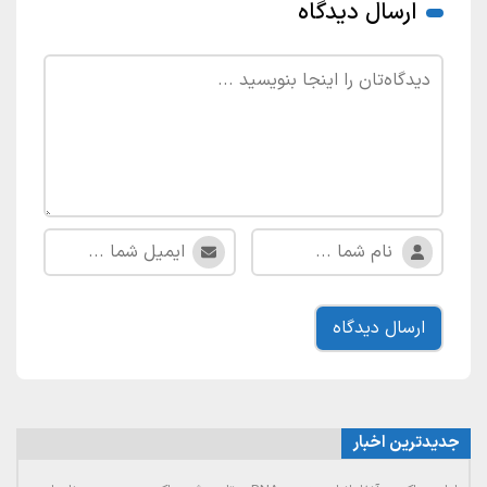
ارسال دیدگاه
جدیدترین اخبار