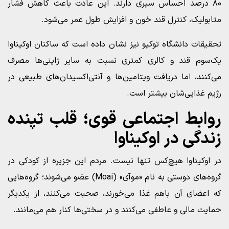
۸۰ درصد احساس سیری دارند. این عادت باعث کاهش فشار
متابولیک، کنترل قند خون و افزایش طول عمر می‌شود.
تحقیقات دانشگاه توکیو نیز نشان داده است که ساکنان اوکیناوا
یک‌سوم قند و کالری کمتری نسبت به سایر ژاپنی‌ها مصرف
می‌کنند، اما دریافت ویتامین‌ها و آنتی‌اکسیدان‌های طبیعی در
رژیم غذایی‌شان بیشتر است.
روابط اجتماعی قوی؛ قلب تپنده
زندگی در اوکیناوا
در اوکیناوا هیچ‌کس تنها نیست. مردم این جزیره از کودکی در
گروه‌های دوستی به نام «موآی» (Moai) عضو می‌شوند؛ گروه‌هایی
که اعضای آن باهم غذا می‌خورند، صحبت می‌کنند، از یکدیگر
حمایت مالی و عاطفی می‌کنند و در سختی‌ها کنار هم می‌مانند.