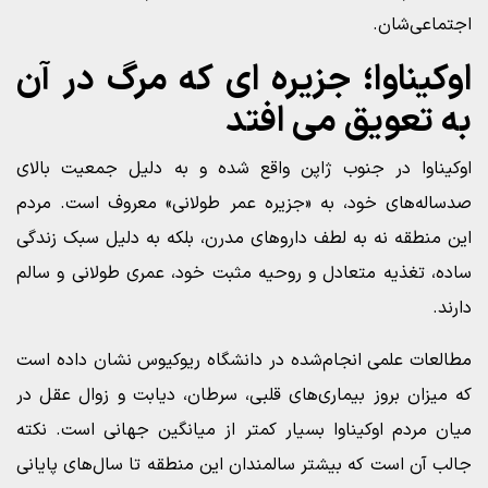
اجتماعی‌شان.
اوکیناوا؛ جزیره‌ ای که مرگ در آن
به تعویق می‌ افتد
اوکیناوا در جنوب ژاپن واقع شده و به دلیل جمعیت بالای
صدساله‌های خود، به «جزیره عمر طولانی» معروف است. مردم
این منطقه نه به لطف داروهای مدرن، بلکه به دلیل سبک زندگی
ساده، تغذیه متعادل و روحیه مثبت خود، عمری طولانی و سالم
دارند.
مطالعات علمی انجام‌شده در دانشگاه ریوکیوس نشان داده است
که میزان بروز بیماری‌های قلبی، سرطان، دیابت و زوال عقل در
میان مردم اوکیناوا بسیار کمتر از میانگین جهانی است. نکته
جالب آن است که بیشتر سالمندان این منطقه تا سال‌های پایانی