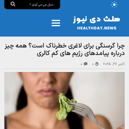
چرا گرسنگی برای لاغری خطرناک است؟ همه چیز
درباره پیامدهای رژیم‌ های کم‌ کالری
اکتبر 27, 2025
0
0