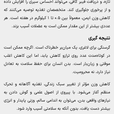
تازه، و دریافت فیبر کافی، می‌تواند احساس سیری را افزایش داده
و از پرخوری جلوگیری کند. متخصصان تغذیه توصیه می‌کنند که
کاهش وزن ایمن، معمولاً بین ۰.۵ تا ۱ کیلوگرم در هفته است. هر
عددی بیشتر از این مقدار ممکن است به عضلات آسیب بزند.
نتیجه‌ گیری
گرسنگی برای لاغری، یک میان‌بر خطرناک است. اگرچه ممکن است
در کوتاه‌مدت عدد روی ترازو کاهش یابد، اما این کاهش اغلب
موقتی و زیان‌بار است. بدن انسان برای حفظ سلامت به تعادل
نیاز دارد، نه محرومیت.
کاهش وزن مؤثر از تغییر سبک زندگی، تغذیه آگاهانه و تحرک
منظم آغاز می‌شود. با پیروی از اصول علمی و گوش دادن به
نیازهای واقعی بدن، می‌توان به اندامی سالم، وزنی پایدار و انرژی
بیشتر دست یافت، بدون آنکه به سلامتی آسیب وارد شود.