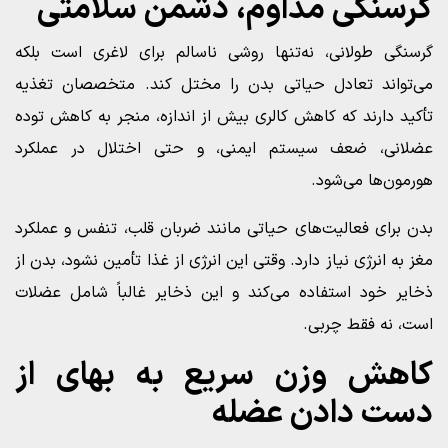
گرسنگی مداوم، دشمن سلامتی
گرسنگی طولانی، نه‌تنها روشی ناسالم برای لاغری است بلکه
می‌تواند تعادل حیاتی بدن را مختل کند. متخصصان تغذیه
تأکید دارند که کاهش کالری بیش از اندازه، منجر به کاهش توده
عضلانی، ضعف سیستم ایمنی، و حتی اختلال در عملکرد
هورمون‌ها می‌شود.
بدن برای فعالیت‌های حیاتی مانند ضربان قلب، تنفس و عملکرد
مغز به انرژی نیاز دارد. وقتی این انرژی از غذا تأمین نشود، بدن از
ذخایر خود استفاده می‌کند و این ذخایر غالباً شامل عضلات
است، نه فقط چربی.
کاهش وزن سریع به بهای از
دست دادن عضله