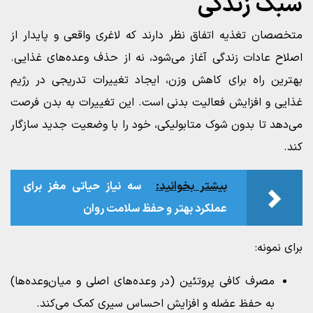
سبک زندگی
متخصصان تغذیه اتفاق نظر دارند که لاغری واقعی و پایدار از
اصلاح عادات زندگی آغاز می‌شود، نه از حذف وعده‌های غذایی.
بهترین راه برای کاهش وزن، ایجاد تغییرات تدریجی در رژیم
غذایی و افزایش فعالیت بدنی است. این تغییرات به بدن فرصت
می‌دهد تا بدون شوک متابولیکی، خود را با وضعیت جدید سازگار
کند.
بیشتر بخوانید:
سه نیاز حیاتی مغز برای
عملکرد بهتر و حفظ سلامت روان
برای نمونه:
مصرف کافی پروتئین (در وعده‌های اصلی و میان‌وعده‌ها)
به حفظ عضله و افزایش احساس سیری کمک می‌کند.