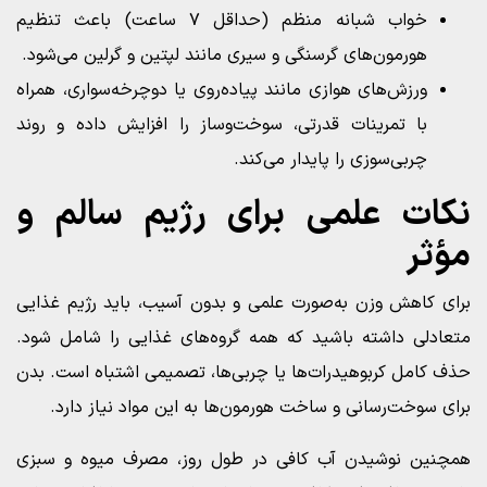
خواب شبانه منظم (حداقل ۷ ساعت) باعث تنظیم
هورمون‌های گرسنگی و سیری مانند لپتین و گرلین می‌شود.
ورزش‌های هوازی مانند پیاده‌روی یا دوچرخه‌سواری، همراه
با تمرینات قدرتی، سوخت‌وساز را افزایش داده و روند
چربی‌سوزی را پایدار می‌کند.
نکات علمی برای رژیم سالم و
مؤثر
برای کاهش وزن به‌صورت علمی و بدون آسیب، باید رژیم غذایی
متعادلی داشته باشید که همه گروه‌های غذایی را شامل شود.
حذف کامل کربوهیدرات‌ها یا چربی‌ها، تصمیمی اشتباه است. بدن
برای سوخت‌رسانی و ساخت هورمون‌ها به این مواد نیاز دارد.
همچنین نوشیدن آب کافی در طول روز، مصرف میوه و سبزی