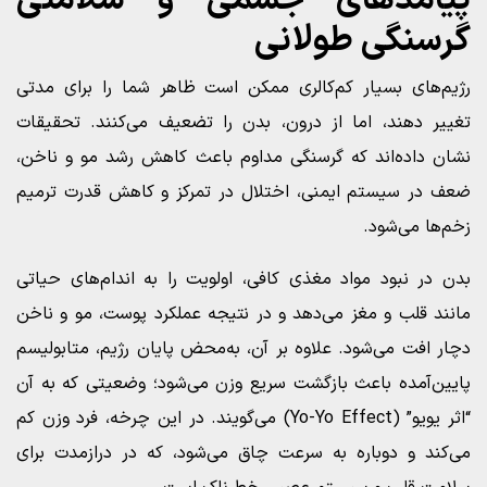
پیامدهای جسمی و سلامتی
گرسنگی طولانی
رژیم‌های بسیار کم‌کالری ممکن است ظاهر شما را برای مدتی
تغییر دهند، اما از درون، بدن را تضعیف می‌کنند. تحقیقات
نشان داده‌اند که گرسنگی مداوم باعث کاهش رشد مو و ناخن،
ضعف در سیستم ایمنی، اختلال در تمرکز و کاهش قدرت ترمیم
زخم‌ها می‌شود.
بدن در نبود مواد مغذی کافی، اولویت را به اندام‌های حیاتی
مانند قلب و مغز می‌دهد و در نتیجه عملکرد پوست، مو و ناخن
دچار افت می‌شود. علاوه بر آن، به‌محض پایان رژیم، متابولیسم
پایین‌آمده باعث بازگشت سریع وزن می‌شود؛ وضعیتی که به آن
“اثر یویو” (Yo-Yo Effect) می‌گویند. در این چرخه، فرد وزن کم
می‌کند و دوباره به سرعت چاق می‌شود، که در درازمدت برای