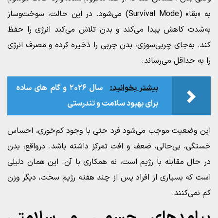
به «بقا» (Survival Mode) می‌شود. در این حالت، سوخت‌وساز
به‌شدت کاهش پیدا می‌کند و بدن تلاش می‌کند انرژی را حفظ
کند. به‌جای چربی‌سوزی، بدن چربی را ذخیره کرده و مصرف انرژی
را به حداقل می‌رساند.
بیشتر بخوانید:
سال ۲۰۲۶ و گام‌ های ساده
برای بهبود سلامت و تندرستی
این وضعیت موجب می‌شود فرد حتی با وجود کم‌خوری، احساس
خستگی، بی‌حالی، ضعف و افت تمرکز داشته باشد. درواقع، بدن
در حال مقابله با رژیم است، نه همکاری با آن. این همان دلیلی
است که بسیاری از افراد پس از چند هفته رژیم سخت، دیگر وزن
کم نمی‌کنند.