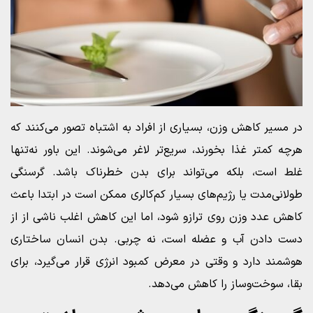
در مسیر کاهش وزن، بسیاری از افراد به اشتباه تصور می‌کنند که
هرچه کمتر غذا بخورند، سریع‌تر لاغر می‌شوند. این باور نه‌تنها
غلط است، بلکه می‌تواند برای بدن خطرناک باشد. گرسنگی
طولانی‌مدت یا رژیم‌های بسیار کم‌کالری ممکن است در ابتدا باعث
کاهش عدد وزن روی ترازو شود، اما این کاهش اغلب ناشی از از
دست دادن آب و عضله است، نه چربی. بدن انسان ساختاری
هوشمند دارد و وقتی در معرض کمبود انرژی قرار می‌گیرد، برای
بقا، سوخت‌وساز را کاهش می‌دهد.