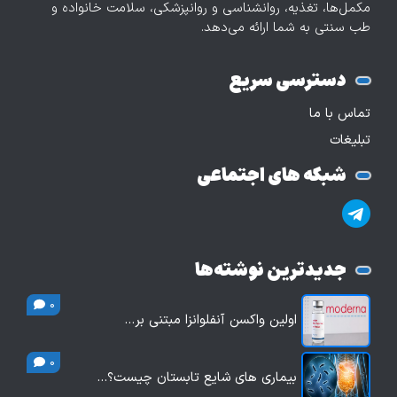
مکمل‌ها، تغذیه، روانشناسی و روانپزشکی، سلامت خانواده و
طب سنتی به شما ارائه می‌دهد.
دسترسی سریع
تماس با ما
تبلیغات
شبکه های اجتماعی
جدیدترین نوشته‌ها
0
اولین واکسن آنفلوانزا مبتنی بر…
0
بیماری های شایع تابستان چیست؟…