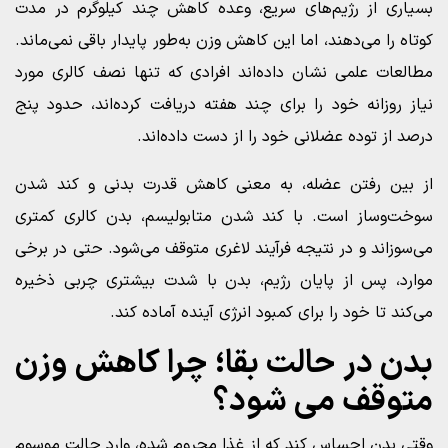
بسیاری از رژیم‌های سریع، وعده کاهش چند کیلوگرم در مدت
کوتاه را می‌دهند، اما این کاهش وزن به‌طور پایدار باقی نمی‌ماند.
مطالعات علمی نشان داده‌اند افرادی که تنها نصف کالری مورد
نیاز روزانه خود را برای چند هفته دریافت کرده‌اند، حدود پنج
درصد از توده عضلانی خود را از دست داده‌اند.
از بین رفتن عضله، به معنی کاهش قدرت بدنی و کند شدن
سوخت‌وساز است. با کند شدن متابولیسم، بدن کالری کمتری
می‌سوزاند و در نتیجه فرآیند لاغری متوقف می‌شود. حتی در برخی
موارد، پس از پایان رژیم، بدن با شدت بیشتری چربی ذخیره
می‌کند تا خود را برای کمبود انرژی آینده آماده کند.
بدن در حالت بقا؛ چرا کاهش وزن
متوقف می‌ شود؟
وقتی بدن احساس کند که از غذا محروم شده، وارد حالت موسوم