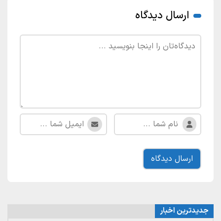
ارسال دیدگاه
جدیدترین اخبار