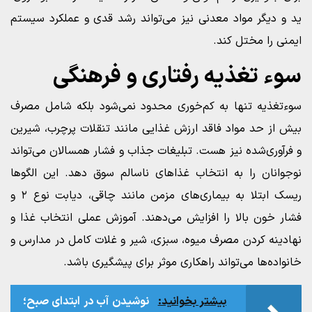
ید و دیگر مواد معدنی نیز می‌تواند رشد قدی و عملکرد سیستم
ایمنی را مختل کند.
سوء تغذیه رفتاری و فرهنگی
سوءتغذیه تنها به کم‌خوری محدود نمی‌شود بلکه شامل مصرف
بیش از حد مواد فاقد ارزش غذایی مانند تنقلات پرچرب، شیرین
و فرآوری‌شده نیز هست. تبلیغات جذاب و فشار همسالان می‌تواند
نوجوانان را به انتخاب غذاهای ناسالم سوق دهد. این الگوها
ریسک ابتلا به بیماری‌های مزمن مانند چاقی، دیابت نوع ۲ و
فشار خون بالا را افزایش می‌دهند. آموزش عملی انتخاب غذا و
نهادینه کردن مصرف میوه، سبزی، شیر و غلات کامل در مدارس و
خانواده‌ها می‌تواند راهکاری موثر برای پیشگیری باشد.
بیشتر بخوانید:
نوشیدن آب در ابتدای صبح؛