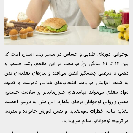
نوجوانی، دوره‌ای طلایی و حساس در مسیر رشد انسان است که
بین ۱۲ تا ۲۱ سالگی رخ می‌دهد. در این مقطع، رشد جسمی و
ذهنی با سرعتی چشمگیر اتفاق می‌افتد و نیازهای تغذیه‌ای بدن
به شدت افزایش می‌یابد. انتخاب‌های غذایی نادرست و کمبود
مواد مغذی می‌تواند پیامدهای جبران‌ناپذیر بر سلامت جسمی،
ذهنی و روانی نوجوانان برجای بگذارد. این متن به بررسی اهمیت
تغذیه سالم، خطرات سوءتغذیه، و نقش آموزش خانواده و مدرسه
در تربیت نوجوانانی سالم می‌پردازد.