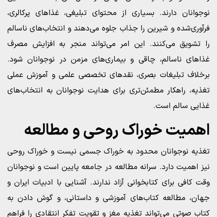
نوجوانان دارند. بسیاری از محتوای تبلیغی، غذاهای پرکالری،
فرآوری‌شده و شیرین را جذاب جلوه می‌دهند و انتخاب‌های ناسالم
را تشویق می‌کنند. این امر می‌تواند منجر به افزایش مصرف
غذاهای ناسالم، چاقی و بیماری‌های مزمن در نوجوانان شود.
برخلاف تبلیغات بصری، نقدهای تخصصی علمی و آموزش عملی
تغذیه، راهکار مطمئن‌تری برای هدایت نوجوانان به انتخاب‌های
غذایی سالم است.
اهمیت خوراک روحی و مطالعه
تغذیه نوجوانان محدود به خوراک جسمی نیست و خوراک روحی
نیز اهمیت دارد. سرانه مطالعه در جامعه پایین است و نوجوانان
وقت کافی برای کتابخوانی آزاد ندارند. آشنایی با ادبیات ایران و
جهان، مطالعه کتاب‌های آموزشی و داستانی، و گوش دادن به
کتاب صوتی می‌تواند تغذیه مغز و تقویت تفکر انتقادی را فراهم