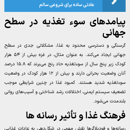
عادتی ساده برای شروعی سالم
پیامدهای سوء تغذیه در سطح
جهانی
گرسنگی و دسترسی محدود به غذا، مشکلاتی جدی در سطح
جهانی ایجاد می‌کند. به عنوان مثال، در غزه بیش از ۵۴ هزار
کودک زیر پنج سال از سوءتغذیه حاد رنج می‌برند که ۱۵.۸ درصد
آنان وضعیت بحرانی دارند و بیش از ۱۲ هزار کودک در وضعیت
سوءتغذیه شدید هستند. کمبود غذا در چنین شرایطی موجب
تضعیف سیستم ایمنی، اختلالات رشد شناختی و آسیب‌های روانی
بلندمدت می‌شود.
فرهنگ غذا و تأثیر رسانه‌ ها
رسانه‌ها و فودبلاگرها نقش مهمی در شکل‌دهی به عادات غذایی