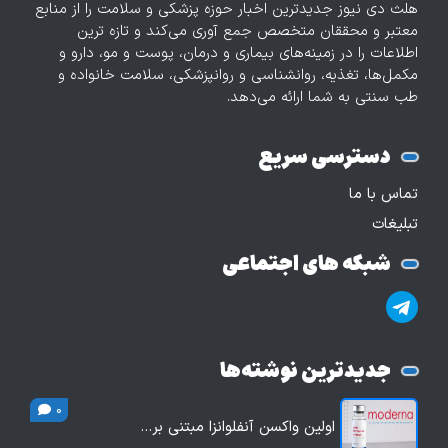
هلث دی نیوز جدیدترین اخبار حوزه پزشکی و سلامت را از منابع
معتبر و محققان متخصص جمع آوری می‌کند و تازه‌ ترین
اطلاعات را در زمینه‌های بیماری و درمان، پوست و مو، دارو و
مکمل‌ها، تغذیه، روانشناسی و روانپزشکی، سلامت خانواده و
طب سنتی به شما ارائه می‌دهد.
دسترسی سریع
تماس با ما
تبلیغات
شبکه های اجتماعی
جدیدترین نوشته‌ها
0
اولین واکسن آنفلوانزا مبتنی بر…