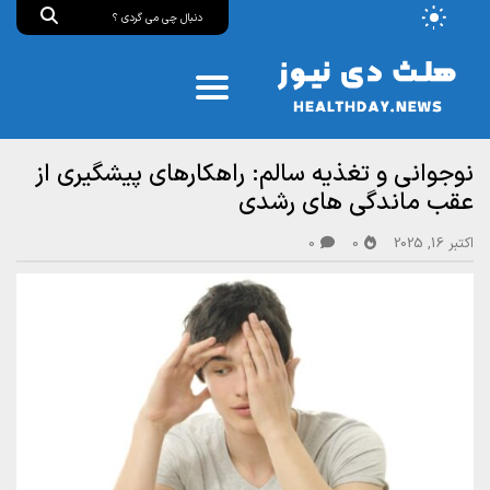
نوجوانی و تغذیه سالم: راهکارهای پیشگیری از
عقب‌ ماندگی‌ های رشدی
اکتبر 16, 2025
0
0