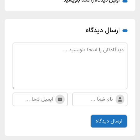
اولین دیدگاه را شما بنویسید
ارسال دیدگاه