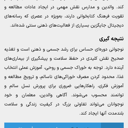
کند. والدین و مدارس نقش مهمی در ایجاد عادات مطالعه و
تقویت فرهنگ کتابخوانی دارند، به‌ویژه در عصری که رسانه‌های
دیجیتال جایگزین بسیاری از فعالیت‌های ذهنی سنتی شده‌اند.
نتیجه‌ گیری
نوجوانی دوره‌ای حساس برای رشد جسمی و ذهنی است و تغذیه
صحیح نقش کلیدی در حفظ سلامت و پیشگیری از بیماری‌های
آینده دارد. توجه به خوراک جسمی و روحی، آموزش عملی انتخاب
غذا، محدود کردن مصرف خوراکی‌های ناسالم، و ترویج مطالعه و
آموزش فکری، راهکارهایی ضروری برای پرورش نسل سالم و
توانمند محسوب می‌شوند. آگاهی والدین، معلمان و خود
نوجوانان می‌تواند تفاوتی بزرگ در کیفیت زندگی و سلامت
بلندمدت آنها ایجاد کند.