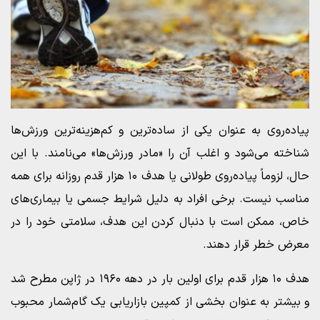
پیاده‌روی به عنوان یکی از ساده‌ترین و کم‌هزینه‌ترین ورزش‌ها
شناخته می‌شود و اغلب آن را «مادر ورزش‌ها» می‌نامند. با این
حال، لزوماً پیاده‌روی طولانی یا هدف ۱۰ هزار قدم روزانه برای همه
مناسب نیست. برخی افراد به دلیل شرایط جسمی یا بیماری‌های
خاص، ممکن است با دنبال کردن این هدف، سلامتی خود را در
معرض خطر قرار دهند.
هدف ۱۰ هزار قدم برای اولین بار در دهه ۱۹۶۰ در ژاپن مطرح شد
و بیشتر به عنوان بخشی از کمپین بازاریابی یک گام‌شمار محبوب