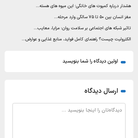
هشدار درباره کمپوت های خانگی؛ این میوه های هسته…
مغز انسان بین ۵۰ تا ۷۵ سالگی وارد مرحله…
تاثیر شبکه های اجتماعی بر سلامت روان: مزایا، معایب…
الکترولیت چیست؟ راهنمای کامل فواید، منابع غذایی و عوارض…
اولین دیدگاه را شما بنویسید
ارسال دیدگاه