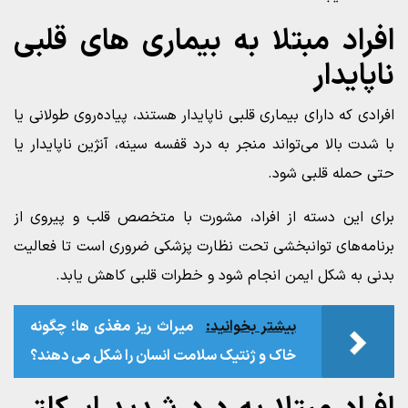
افراد مبتلا به بیماری‌ های قلبی
ناپایدار
افرادی که دارای بیماری قلبی ناپایدار هستند، پیاده‌روی طولانی یا
با شدت بالا می‌تواند منجر به درد قفسه سینه، آنژین ناپایدار یا
حتی حمله قلبی شود.
برای این دسته از افراد، مشورت با متخصص قلب و پیروی از
برنامه‌های توانبخشی تحت نظارت پزشکی ضروری است تا فعالیت
بدنی به شکل ایمن انجام شود و خطرات قلبی کاهش یابد.
بیشتر بخوانید:
میراث ریز مغذی‌ ها؛ چگونه
خاک و ژنتیک سلامت انسان را شکل می‌ دهند؟