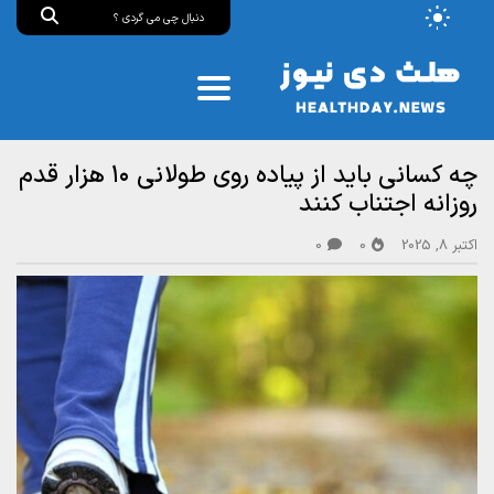
چه کسانی باید از پیاده‌ روی طولانی ۱۰ هزار قدم
روزانه اجتناب کنند
اکتبر 8, 2025
0
0