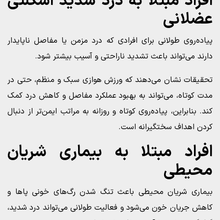
افراد مبتلا به درد شدید اسکلتی
عضلانی
پیاده‌روی طولانی برای افرادی که درد مزمن یا مفاصل ناپایدار
دارند می‌تواند باعث تشدید ناراحتی و آسیب بیشتر شود.
تحقیقات نشان می‌دهند که ورزش هوازی سبک و منظم، حتی در
مدت کوتاه، می‌تواند به بهبود عملکرد مفاصل و کاهش درد کمک
کند. بنابراین، پیاده‌روی کوتاه و روزانه به مراتب ایمن‌تر از دنبال
کردن اهداف سختگیرانه است.
افراد مبتلا به بیماری شریان
محیطی
بیماری شریان محیطی باعث تنگ شدن رگ‌های خونی پاها و
کاهش جریان خون می‌شود و فعالیت طولانی می‌تواند درد شدید،