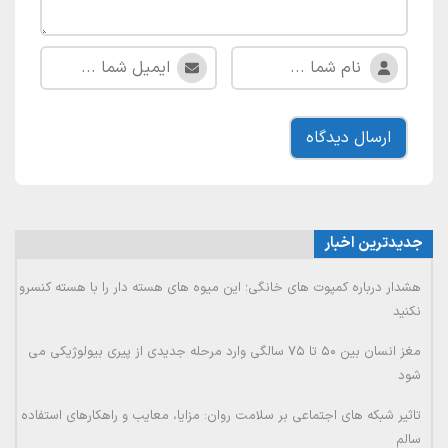
جدیدترین اخبار
هشدار درباره کمپوت های خانگی؛ این میوه های هسته دار را با هسته کنسرو
نکنید
مغز انسان بین ۵۰ تا ۷۵ سالگی وارد مرحله جدیدی از پیری بیولوژیکی می
شود
تاثیر شبکه های اجتماعی بر سلامت روان: مزایا، معایب و راهکارهای استفاده
سالم