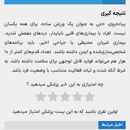
نتیجه‌ گیری
پیاده‌روی، حتی به عنوان یک ورزش ساده، برای همه یکسان
نیست. افراد با بیماری‌های قلبی ناپایدار، دردهای مفصلی شدید،
بیماری شریان محیطی یا جراحی اخیر، باید برنامه‌های
شخصی‌سازی‌شده و ایمن داشته باشند. تعداد قدم‌های کمتر از ۱۰
هزار هم می‌تواند فواید قابل توجهی برای سلامت داشته باشد، به
شرط آنکه شدت و ثبات فعالیت متناسب با وضعیت فرد باشد.
چه امتیازی به این خبر پزشکی میدهید ؟
اولین نفری باشید که به این پست پزشکی امتیاز میدهید
اخبار مرتبط