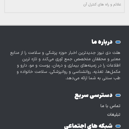
علائم و راه های کنترل آن
درباره ما
هلث دی نیوز جدیدترین اخبار حوزه پزشکی و سلامت را از منابع
معتبر و محققان متخصص جمع آوری می‌کند و تازه‌ ترین
اطلاعات را در زمینه‌های بیماری و درمان، پوست و مو، دارو و
مکمل‌ها، تغذیه، روانشناسی و روانپزشکی، سلامت خانواده و
طب سنتی به شما ارائه می‌دهد.
دسترسی سریع
تماس با ما
تبلیغات
شبکه های اجتماعی