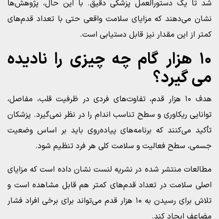
شد تا یک دستورالعمل پزشکی دقیق. با این حال، پژوهش‌ها
نشان می‌دهند که مزایای سلامت واقعی حتی با تعداد قدم‌های
کمتر از این مقدار نیز قابل دستیابی است.
۱۰ هزار گام چه چیزی را نادیده
می‌ گیرد؟
هدف ۱۰ هزار قدم، تفاوت‌های فردی در ظرفیت قلب، مفاصل،
توانایی ریکاوری و سطح تناسب اندام را در نظر نمی‌گیرد. پزشکان
تأکید می‌کنند که برنامه‌های پیاده‌روی باید بر اساس وضعیت
جسمی، سطح فعالیت و سلامت کلی هر فرد تنظیم شود.
مطالعات منتشر شده در نشریه لنست نشان داده است که مزایای
اصلی سلامت در تعداد قدم‌های کمتر هم قابل مشاهده است و
تلاش برای رسیدن به ۱۰ هزار قدم می‌تواند برای برخی افراد فشار
مضاعف ایجاد کند.