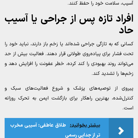
آسیب، سلامت خود را حفظ کنند.
افراد تازه پس از جراحی یا آسیب
حاد
کسانی که به تازگی جراحی شده‌اند یا زخم باز دارند، نباید خود را
تحت فشار برای پیاده‌روی طولانی قرار دهند. فعالیت بیش از حد
می‌تواند روند بهبودی را کند کرده، خطر عفونت را افزایش دهد و
زخم‌ها را تشدید کند.
پیروی از توصیه‌های پزشک و شروع فعالیت‌های سبک و
کنترل‌شده، بهترین راهکار برای بازگشت ایمن به تحرک روزانه
است.
بیشتر بخوانید:
طلاق عاطفی: آسیبی مخرب‌
تر از جدایی رسمی