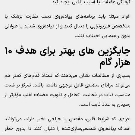
گرفتگی عضلات یا آسیب بافتی ایجاد کند.
افراد مبتلا باید برنامه‌های پیاده‌روی تحت نظارت پزشک یا
متخصص فیزیوتراپی را دنبال کنند و از پیاده‌روی شدید یا طولانی
بدون راهنمایی اجتناب کنند.
جایگزین‌ های بهتر برای هدف ۱۰
هزار گام
بسیاری از مطالعات نشان می‌دهند که تعداد قدم‌های کمتر هم
می‌تواند مزایای سلامتی قابل توجهی داشته باشد. تمرکز بر شدت
مناسب، ثبات در فعالیت، تعادل و تقویت عضلات اغلب مؤثرتر از
رسیدن به عدد ثابت است.
افرادی که شرایط قلبی، مفصلی یا جراحی اخیر دارند، می‌توانند
اهداف پیاده‌روی شخصی‌سازی‌شده را دنبال کنند تا بدون خطر