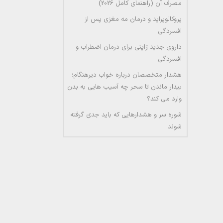
مصرف آن (راهنمای کامل 2026)
پروکالوپراید و درمان مه مغزی پس از
افسردگی
داروی جدید ژاپنی برای درمان اضطراب و
افسردگی
هشدار متخصصان درباره خواب دیرهنگام؛
بیدار ماندن تا سحر چه آسیب هایی به بدن
وارد می کند؟
شوره سر و هشدارهایی که باید جدی گرفته
شوند