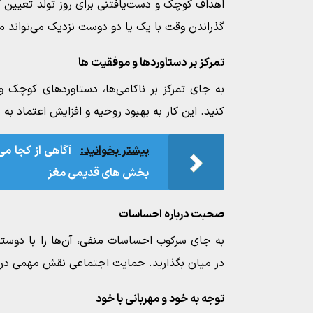
اهداف کوچک و دست‌یافتنی برای روز تولد تعیین ک
گذراندن وقت با یک یا دو دوست نزدیک می‌تواند م
تمرکز بر دستاوردها و موفقیت‌ ها
به جای تمرکز بر ناکامی‌ها، دستاوردهای کوچک و
کنید. این کار به بهبود روحیه و افزایش اعتماد ب
بیشتر بخوانید:
آگاهی از کجا می
بخش‌ های قدیمی مغز
صحبت درباره احساسات
به جای سرکوب احساسات منفی، آن‌ها را با دوستا
در میان بگذارید. حمایت اجتماعی نقش مهمی در 
توجه به خود و مهربانی با خود