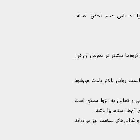
ی یا احساس عدم تحقق اهداف
روه‌ها بیشتر در معرض آن قرار
ت روانی بالاتر باعث می‌شود
ی و تمایل به انزوا ممکن است
آن‌ها استرس‌زا باشد.
گرانی‌های سلامت نیز می‌تواند