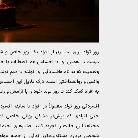
روز تولد برای بسیاری از افراد یک روز خاص و شا
درست در همین روز با احساس غم، اضطراب یا حتی
وضعیت که به نام «افسردگی روز تولد» یا «غم تولد» 
واقعی و روانشناختی است. درک دلایل این احساس 
به افراد کمک کند تا روز تولد خود را با آرامش و 
افسردگی روز تولد معمولاً در افراد با سابقه افسر
حتی افرادی که پیش‌تر مشکل روانی خاصی ندا
مختلف این حالت را تجربه کنند. فشارهای اجتماعی
شخصی درباره دستاوردهای زندگی از جمله عوا