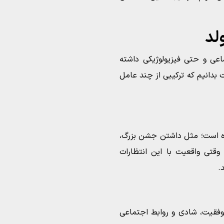
لد
ماعی و حتی فیزیولوژیکی داشته
بدانیم که ترکیبی از چند عامل
مراه است؛ مثل داشتن جشن بزرگ،
قتی واقعیت با این انتظارات
.
وفقیت، شادی و روابط اجتماعی