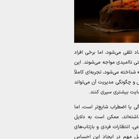
د تلقی می‌شود، اما برخی افراد
 ناامیدی مواجه می‌شوند. این
شناخته می‌شود، تجربه‌ای کاملاً
و چگونگی مدیریت آن می‌تواند
رضایت بیشتری سپری کنند.
دگی یا اضطراب شایع‌تر است، اما
شته‌اند، ممکن است به دلایل
، انتظارات فردی و بازتاب‌های
مل مهم در ایجاد این احساس