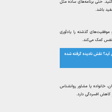
نید. حتی برنامه‌های ساده مثل
فید باشد.
 موفقیت‌های گذشته را یادآوری
ه نفس کمک می‌کند.
‌ آید؟ نقش نادیده گرفته‌ شده
ن، خانواده یا مشاور روانشناس
کاهش افسردگی دارد.