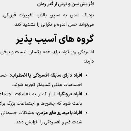
افزایش سن و ترس از گذر زمان
نزدیک شدن به سنین بالاتر، تغییرات فیزیک
می‌تواند حس اندوه و نگرانی را تشدید کند.
گروه‌ های آسیب‌ پذیر
افسردگی روز تولد برای همه یکسان نیست و برخی گ
دارند:
افراد دارای سابقه افسردگی یا اضطراب:
حساسی
احساسات منفی شدیدتر تجربه شوند.
افراد درونگرا:
نیاز کمتر به تعاملات اجتماع
باعث شود که جشن‌ها و اجتماعات بزرگ برای 
افراد با بیماری‌های مزمن:
مشکلات جسمانی و ن
شدت غم و افسردگی را افزایش دهد.