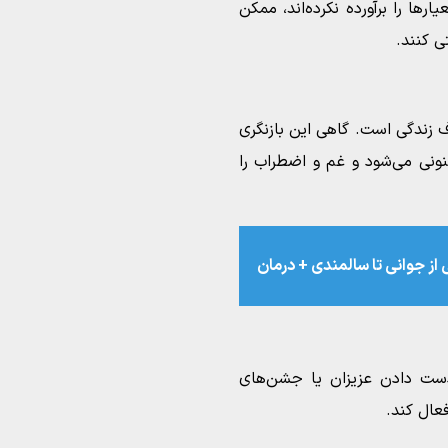
ها را برآورده نکرده‌اند، ممکن
ی کنند.
ف زندگی است. گاهی این بازنگری
ونی می‌شود و غم و اضطراب را
از جوانی تا سالمندی +‌ درمان
 دست دادن عزیزان یا جشن‌های
فعال کند.