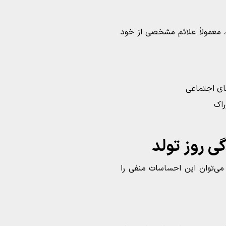
، معمولاً علائم مشخصی از خود
های اجتماعی
راک
گی روز تولد
می‌توان این احساسات منفی را