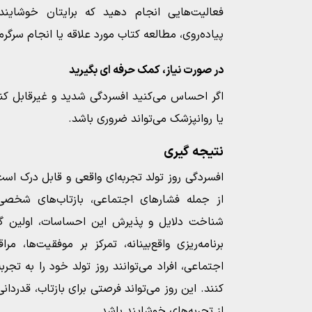
فعالیت‌هایی انجام دهید که برایتان خوشای
پیاده‌روی، مطالعه کتاب مورد علاقه یا انجام سرگرم
در صورت نیاز، کمک حرفه‌ ای بگیرید
اگر احساس می‌کنید افسردگی شدید و غیرقابل کن
یا روانپزشک می‌تواند ضروری باشد.
نتیجه‌ گیری
افسردگی روز تولد تجربه‌ای واقعی و قابل درک ا
از جمله فشارهای اجتماعی، بازتاب‌های شخصی
شناخت دلایل و پذیرش این احساسات، اولین گام
برنامه‌ریزی واقع‌بینانه، تمرکز بر موفقیت‌ها، 
اجتماعی، افراد می‌توانند روز تولد خود را به تج
کنند. این روز می‌تواند فرصتی برای بازتاب، قدرد
از تجربه‌های خوشایند باشد.