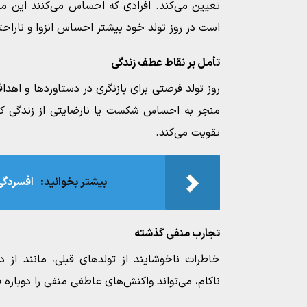
تعیین می‌کند. افرادی که احساس می‌کنند این معیار
است در روز تولد خود بیشتر احساس انزوا و ناراحت
تأمل بر نقاط عطف زندگی
روز تولد فرصتی برای بازنگری در دستاوردها و اهدا
منجر به احساس شکست یا نارضایتی از زندگی کن
تقویت می‌کند.
بیشتر بخوانید:
افسردگی 
تجارب منفی گذشته
خاطرات ناخوشایند از تولدهای قبلی، مانند از
ناکام، می‌تواند واکنش‌های عاطفی منفی را دوباره 