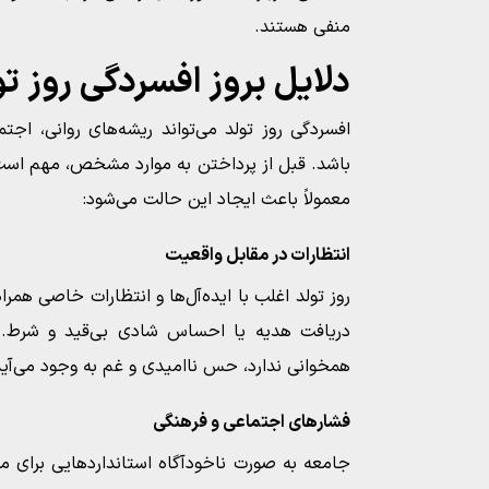
منفی هستند.
دلایل بروز افسردگی روز تو
افسردگی روز تولد می‌تواند ریشه‌های روانی، اجت
باشد. قبل از پرداختن به موارد مشخص، مهم است 
معمولاً باعث ایجاد این حالت می‌شود:
انتظارات در مقابل واقعیت
روز تولد اغلب با ایده‌آل‌ها و انتظارات خاصی ه
دریافت هدیه یا احساس شادی بی‌قید و شرط. و
همخوانی ندارد، حس ناامیدی و غم به وجود می‌آید
فشارهای اجتماعی و فرهنگی
جامعه به صورت ناخودآگاه استانداردهایی برای م