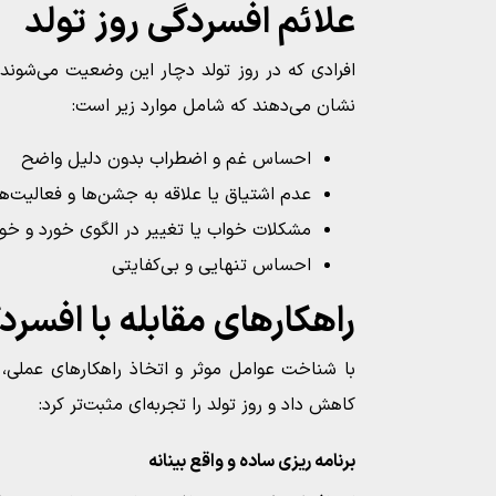
علائم افسردگی روز تولد
افرادی که در روز تولد دچار این وضعیت می‌شوند
نشان می‌دهند که شامل موارد زیر است:
احساس غم و اضطراب بدون دلیل واضح
عدم اشتیاق یا علاقه به جشن‌ها و فعالیت‌
مشکلات خواب یا تغییر در الگوی خورد و خو
احساس تنهایی و بی‌کفایتی
راهکارهای مقابله با افسرد
با شناخت عوامل موثر و اتخاذ راهکارهای عملی، 
کاهش داد و روز تولد را تجربه‌ای مثبت‌تر کرد:
برنامه‌ ریزی ساده و واقع‌ بینانه