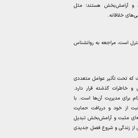
ند و آرامش‌بخش هستند؛ مثل
ی‌های خلاقانه.
ترل است، مراجعه به روانشناس
ست که تحت تأثیر عوامل متعددی
 و خاطرات گذشته قرار دارد.
 برای مدیریت آن‌ها است. با
مراقبت از خود و دریافت حمایت
ربه‌ای مثبت و آرامش‌بخش تبدیل
انی از زندگی و شروع فصل جدیدی