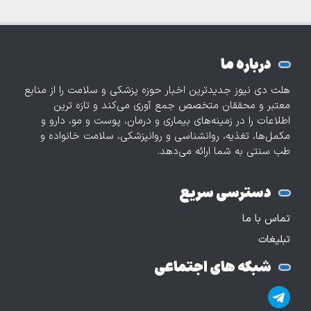
درباره ما
هلث دی نیوز جدیدترین اخبار حوزه پزشکی و سلامت را از منابع
معتبر و محققان متخصص جمع آوری می‌کند و تازه‌ ترین
اطلاعات را در زمینه‌های بیماری و درمان، پوست و مو، دارو و
مکمل‌ها، تغذیه، روانشناسی و روانپزشکی، سلامت خانواده و
طب سنتی به شما ارائه می‌دهد.
دسترسی سریع
تماس با ما
تبلیغات
شبکه های اجتماعی