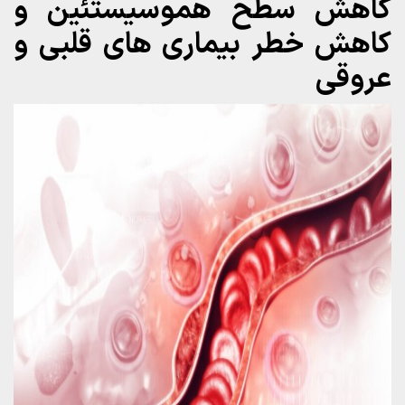
کاهش سطح هموسیستئین و
کاهش خطر بیماری‌ های قلبی و
عروقی