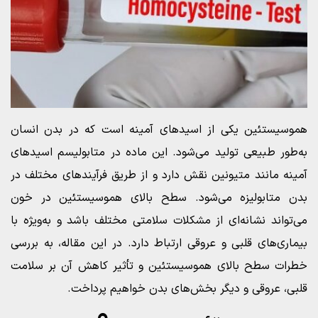
هموسیستئین یکی از اسیدهای آمینه است که در بدن انسان
به‌طور طبیعی تولید می‌شود. این ماده در متابولیسم اسیدهای
آمینه مانند متیونین نقش دارد و از طریق فرآیندهای مختلف در
بدن متابولیزه می‌شود. سطح بالای هموسیستئین در خون
می‌تواند نشانه‌ای از مشکلات سلامتی مختلف باشد و به‌ویژه با
بیماری‌های قلبی و عروقی ارتباط دارد. در این مقاله، به بررسی
خطرات سطح بالای هموسیستئین و تأثیر کاهش آن بر سلامت
قلبی، عروقی و دیگر بخش‌های بدن خواهیم پرداخت.