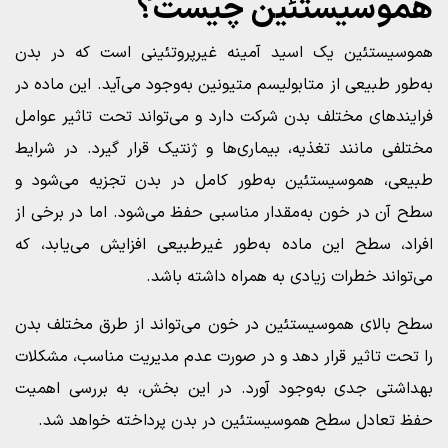
هموسیستئین چیست؟
هموسیستئین یک اسید آمینه غیرپروتئینی است که در بدن
به‌طور طبیعی از متابولیسم متیونین به‌وجود می‌آید. این ماده در
فرایندهای مختلف بدن شرکت دارد و می‌تواند تحت تاثیر عوامل
مختلفی مانند تغذیه، بیماری‌ها و ژنتیک قرار گیرد. در شرایط
طبیعی، هموسیستئین به‌طور کامل در بدن تجزیه می‌شود و
سطح آن در خون به‌مقدار مناسبی حفظ می‌شود. اما در برخی از
افراد، سطح این ماده به‌طور غیرطبیعی افزایش می‌یابد، که
می‌تواند خطرات زیادی به همراه داشته باشد.
سطح بالای هموسیستئین در خون می‌تواند از طرق مختلف بدن
را تحت تاثیر قرار دهد و در صورت عدم مدیریت مناسب، مشکلات
بهداشتی جدی به‌وجود آورد. در این بخش، به بررسی اهمیت
حفظ تعادل سطح هموسیستئین در بدن پرداخته خواهد شد.