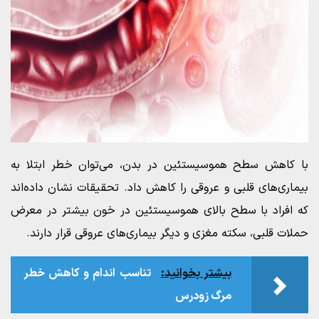
با کاهش سطح هموسیستئین در بدن، می‌توان خطر ابتلا به
بیماری‌های قلبی و عروقی را کاهش داد. تحقیقات نشان داده‌اند
که افراد با سطح بالای هموسیستئین در خون بیشتر در معرض
حملات قلبی، سکته مغزی و دیگر بیماری‌های عروقی قرار دارند.
بیشتر بخوانید:
تناسب اندام و کاهش خطر
مرگ زودرس