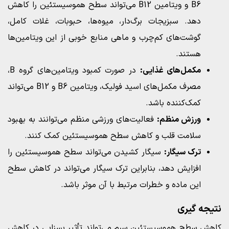
B6 و ویتامین B12 می‌تواند سطح هموسیستئین را کاهش
دهد. سبزیجات برگ‌دار، میوه‌ها، حبوبات، غلات کامل،
گوشت‌های کم‌چرب و ماهی منابع خوبی از این ویتامین‌ها
هستند.
مکمل‌های غذایی:
در صورت کمبود ویتامین‌های گروه B،
مصرف مکمل‌های اسید فولیک، ویتامین B6 و B12 می‌تواند
کمک‌کننده باشد.
ورزش منظم:
فعالیت‌های ورزشی منظم می‌توانند به بهبود
سلامت قلب و کاهش سطح هموسیستئین کمک کنند.
ترک سیگار:
سیگار کشیدن می‌تواند سطح هموسیستئین را
افزایش دهد، بنابراین ترک سیگار می‌تواند در کاهش سطح
این ماده و خطرات مرتبط با آن موثر باشد.
نتیجه‌ گیری
کاهش سطح هموسیستئین سرم می‌تواند تأثیر بسزایی در کاهش