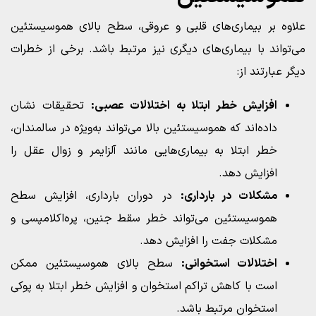
علاوه بر بیماری‌های قلبی و عروقی، سطح بالای هموسیستئین
می‌تواند با بیماری‌های دیگری نیز مرتبط باشد. برخی از خطرات
دیگر عبارتند از:
افزایش خطر ابتلا به اختلالات عصبی:
تحقیقات نشان
داده‌اند که هموسیستئین بالا می‌تواند به‌ویژه در سالمندان،
خطر ابتلا به بیماری‌هایی مانند آلزایمر و زوال عقل را
افزایش دهد.
مشکلات در بارداری:
در دوران بارداری، افزایش سطح
هموسیستئین می‌تواند خطر سقط جنین، پره‌اکلامپسی و
مشکلات جفت را افزایش دهد.
اختلالات استخوانی:
سطح بالای هموسیستئین ممکن
است با کاهش تراکم استخوان و افزایش خطر ابتلا به پوکی
استخوان مرتبط باشد.