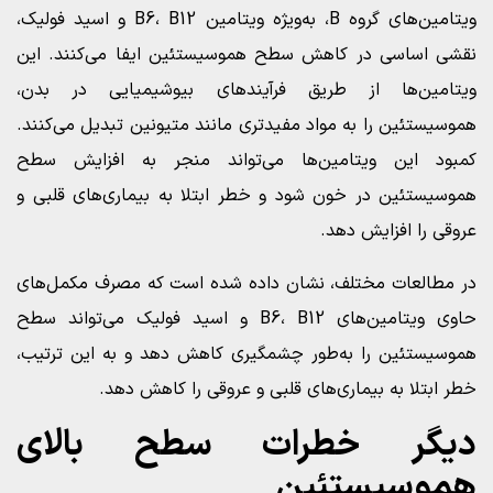
ویتامین‌های گروه B، به‌ویژه ویتامین B6، B12 و اسید فولیک،
نقشی اساسی در کاهش سطح هموسیستئین ایفا می‌کنند. این
ویتامین‌ها از طریق فرآیندهای بیوشیمیایی در بدن،
هموسیستئین را به مواد مفیدتری مانند متیونین تبدیل می‌کنند.
کمبود این ویتامین‌ها می‌تواند منجر به افزایش سطح
هموسیستئین در خون شود و خطر ابتلا به بیماری‌های قلبی و
عروقی را افزایش دهد.
در مطالعات مختلف، نشان داده شده است که مصرف مکمل‌های
حاوی ویتامین‌های B6، B12 و اسید فولیک می‌تواند سطح
هموسیستئین را به‌طور چشمگیری کاهش دهد و به این ترتیب،
خطر ابتلا به بیماری‌های قلبی و عروقی را کاهش دهد.
دیگر خطرات سطح بالای
هموسیستئین