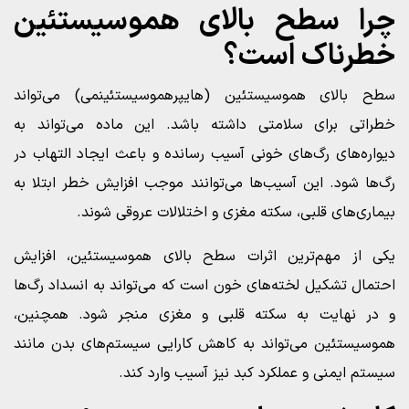
چرا سطح بالای هموسیستئین
خطرناک است؟
سطح بالای هموسیستئین (هایپرهموسیستئینمی) می‌تواند
خطراتی برای سلامتی داشته باشد. این ماده می‌تواند به
دیواره‌های رگ‌های خونی آسیب رسانده و باعث ایجاد التهاب در
رگ‌ها شود. این آسیب‌ها می‌توانند موجب افزایش خطر ابتلا به
بیماری‌های قلبی، سکته مغزی و اختلالات عروقی شوند.
یکی از مهم‌ترین اثرات سطح بالای هموسیستئین، افزایش
احتمال تشکیل لخته‌های خون است که می‌تواند به انسداد رگ‌ها
و در نهایت به سکته قلبی و مغزی منجر شود. همچنین،
هموسیستئین می‌تواند به کاهش کارایی سیستم‌های بدن مانند
سیستم ایمنی و عملکرد کبد نیز آسیب وارد کند.