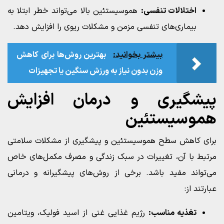
اختلالات تنفسی:
هموسیستئین بالا می‌تواند خطر ابتلا به
بیماری‌های تنفسی مزمن و مشکلات ریوی را افزایش دهد.
بیشتر بخوانید:
بهترین روش‌ها برای کاهش
وزن بدون نیاز به ورزش سنگین یا تجهیزات
پیشگیری و درمان افزایش
هموسیستئین
برای کاهش سطح هموسیستئین و پیشگیری از مشکلات سلامتی
مرتبط با آن، تغییرات در سبک زندگی و مصرف مکمل‌های خاص
می‌تواند مفید باشد. برخی از روش‌های پیشگیرانه و درمانی
عبارتند از:
تغذیه مناسب:
رژیم غذایی غنی از اسید فولیک، ویتامین