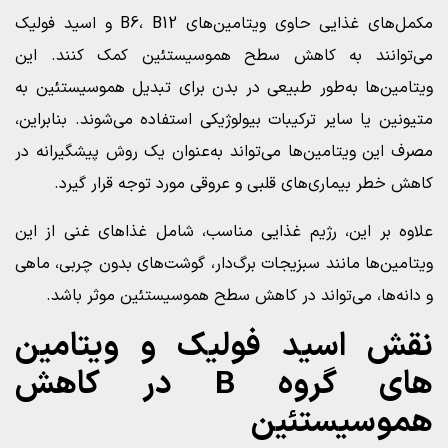
مکمل‌های غذایی حاوی ویتامین‌های B6، B12 و اسید فولیک
می‌توانند به کاهش سطح هموسیستئین کمک کنند. این
ویتامین‌ها به‌طور طبیعی در بدن برای تبدیل هموسیستئین به
متیونین یا سایر ترکیبات بیولوژیکی استفاده می‌شوند. بنابراین،
مصرف این ویتامین‌ها می‌تواند به‌عنوان یک روش پیشگیرانه در
کاهش خطر بیماری‌های قلبی و عروقی مورد توجه قرار گیرد.
علاوه بر این، رژیم غذایی مناسب، شامل غذاهای غنی از این
ویتامین‌ها مانند سبزیجات برگ‌دار، گوشت‌های بدون چربی، ماهی
و دانه‌ها، می‌تواند در کاهش سطح هموسیستئین موثر باشد.
نقش اسید فولیک و ویتامین‌
های گروه B در کاهش
هموسیستئین