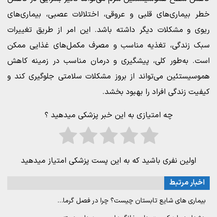
خطر بیماری‌های قلبی و عروقی، اختلالات عصبی، بیماری‌های
ریوی و مشکلات دیگر داشته باشد. این امر از طریق تغییرات
سبک زندگی، تغذیه مناسب و مصرف مکمل‌های غذایی ممکن
است. به‌طور کلی، پیشگیری و درمان مناسب در زمینه کاهش
هموسیستئین می‌تواند از بروز مشکلات سلامتی جلوگیری کند و
کیفیت زندگی افراد را بهبود بخشد.
چه امتیازی به این خبر پزشکی میدهید ؟
اولین نفری باشید که به این پست پزشکی امتیاز میدهید
اخبار مرتبط
بیماری های شایع تابستان چیست؟ چرا در فصل گرما…