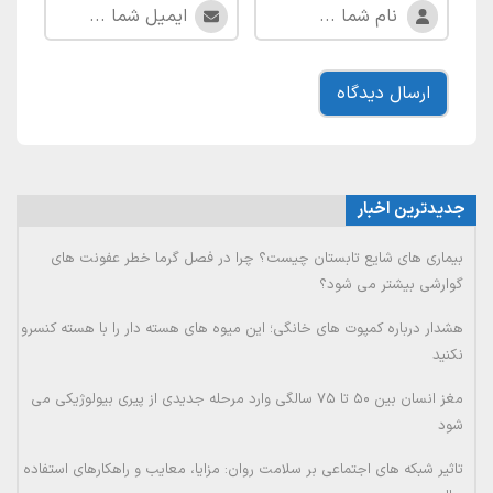
جدیدترین اخبار
بیماری های شایع تابستان چیست؟ چرا در فصل گرما خطر عفونت های
گوارشی بیشتر می شود؟
هشدار درباره کمپوت های خانگی؛ این میوه های هسته دار را با هسته کنسرو
نکنید
مغز انسان بین ۵۰ تا ۷۵ سالگی وارد مرحله جدیدی از پیری بیولوژیکی می
شود
تاثیر شبکه های اجتماعی بر سلامت روان: مزایا، معایب و راهکارهای استفاده