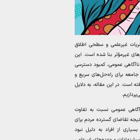
نظریات غیرعلمی و سطحی اطلاق
رهای غیرمؤثر بنا شده است. این
ناآگاهی عمومی، کمبود دسترسی
معه برای راه‌حل‌های سریع و
 است. در این مقاله، به دلایل
پردازیم.
اآگاهی عمومی نسبت به تفاوت
تیجه تقاضای گسترده مردم برای
سیاری از افراد به دلیل نبود
پیشنهادات و وعده‌های غیرعلمی