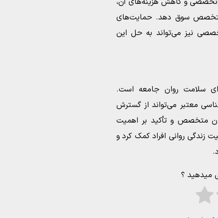
تخصصی و کاهش هزینه‌های آن،
و متخصص سوق دهد. حمایت‌های
خصصی نیز می‌تواند به حل این
ای سلامت روان جامعه است.
اسی معتبر می‌تواند از گسترش
سان متخصص و تأکید بر اهمیت
ت زندگی روانی افراد کمک کرد و
.
ی میدهید ؟