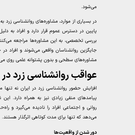
می‌شود.
در بسیاری از موارد، مشاوره‌های روانشناسی زرد به‌ط
پایین در دسترس عموم قرار دارد و افراد به دلیل 
بررسی تخصصی، به این مشاوره‌ها مراجعه می‌کنند.
جایگزین روانشناسان واقعی می‌شوند و افراد در 
مشاوره‌های سطحی و بدون پشتوانه علمی روی می‌آ
عواقب روانشناسی زرد در ج
افزایش حضور روانشناسی زرد در ایران نه تنها م
پیامدهای منفی زیادی نیز به همراه دارد. این ن
روانی و اجتماعی افراد را نادیده می‌گیرد و راه
می‌دهد که تنها برای مدت کوتاهی اثرگذار هستند.
دور شدن از واقعیت‌ها