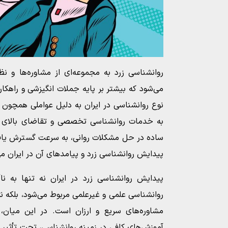
روانشناسی زرد به مجموعه‌ای از مشاوره‌ها و 
می‌شود که بیشتر بر پایه جملات انگیزشی و راهکا
نوع روانشناسی در ایران به دلیل عواملی همچون 
به خدمات روانشناسی تخصصی و تقاضای بالای جا
ساده در حل مشکلات روانی، به سرعت گسترش یافته
پیدایش روانشناسی زرد و پیامدهای آن در ایران می‌
پیدایش روانشناسی زرد در ایران نه تنها به ن
روانشناسی علمی و غیرعلمی مربوط می‌شود، بلکه ن
مشاوره‌های سریع و ارزان است. در این میان، ب
آموزش‌های کافی در زمینه روانشناسی، تحت تأثیر 