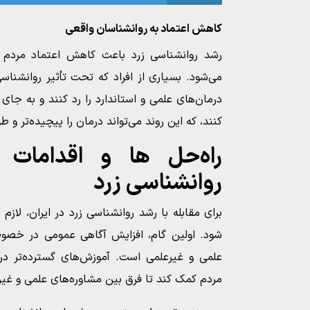
کاهش اعتماد به روانشناسان واقعی
رشد روانشناسی زرد باعث کاهش اعتماد مردم ب
می‌شود. بسیاری از افراد که تحت تأثیر روانشناسی
درمان‌های علمی و استاندارد را رد کنند و به جای 
کنند، که این روند می‌تواند درمان را پیچیده‌تر و طول
راه‌حل‌ ها و اقدامات ب
روانشناسی زرد
برای مقابله با رشد روانشناسی زرد در ایران، لاز
شود. اولین گام، افزایش آگاهی عمومی در خصو
علمی و غیرعلمی است. آموزش‌های گسترده‌تر در م
مردم کمک کند تا فرق بین مشاوره‌های علمی و غ