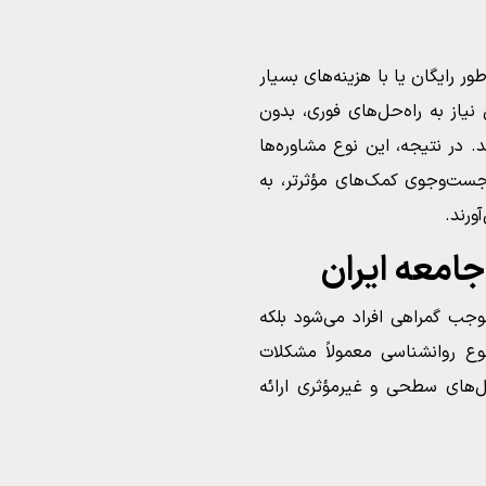
ور رایگان یا با هزینه‌های بسیار
نیاز به راه‌حل‌های فوری، بدون
 در نتیجه، این نوع مشاوره‌ها
جست‌وجوی کمک‌های مؤثرتر، به
ورند.
امعه ایران
وجب گمراهی افراد می‌شود بلکه
وع روانشناسی معمولاً مشکلات
‌حل‌های سطحی و غیرمؤثری ارائه