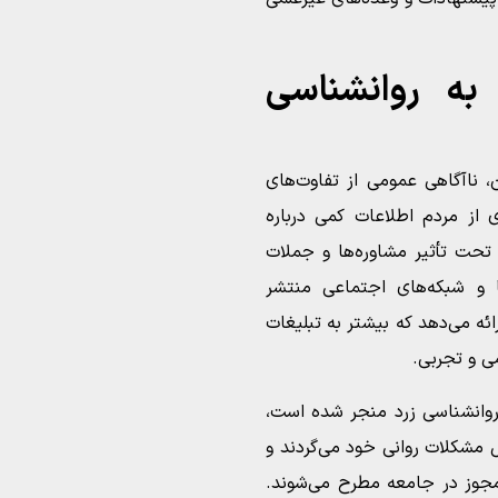
به روانشناسی
، ناآگاهی عمومی از تفاوت‌های
از مردم اطلاعات کمی درباره
 تحت تأثیر مشاوره‌ها و جملات
‌ها و شبکه‌های اجتماعی منتشر
ائه می‌دهد که بیشتر به تبلیغات
ی و تجربی.
وانشناسی زرد منجر شده است،
ل مشکلات روانی خود می‌گردند و
جوز در جامعه مطرح می‌شوند.