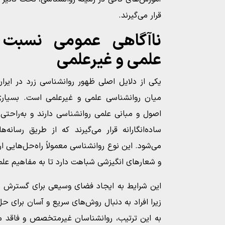
قرار می‌گیرند.
ناآگاهی عمومی نسبت 
علمی و غیرعلمی
یکی از دلایل اصلی ظهور روانشناسی زرد در ایران
میان روانشناسی علمی و غیرعلمی است. بسیاری 
اصول و مبانی علمی روانشناسی دارند و به‌راحتی
ساده‌انگارانه قرار می‌گیرند که از طریق رسانه
می‌شود. این نوع روانشناسی معمولاً راه‌حل‌هایی ار
و شعارهای انگیزشی شباهت دارد تا به مفاهیم علم
این شرایط به ایجاد فضای وسیعی برای گسترش ر
زیرا افراد به دنبال روش‌های سریع و آسان برای ح
به این ترتیب، روانشناسان غیرمتخصص و فاقد م