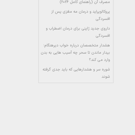
مصرف آن (راهنمای کامل 2026)
پروکالوپراید و درمان مه مغزی پس از
افسردگی
داروی جدید ژاپنی برای درمان اضطراب و
افسردگی
هشدار متخصصان درباره خواب دیرهنگام؛
بیدار ماندن تا سحر چه آسیب هایی به بدن
وارد می کند؟
شوره سر و هشدارهایی که باید جدی گرفته
شوند