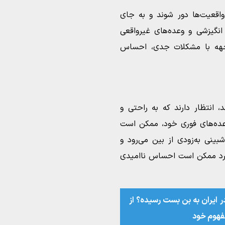
واقعیت‌ها دور شوند و به جای
انگیزشی و وعده‌های غیرواقعی
اجهه با مشکلات جدی، احساس
د، انتظار دارند که به راحتی و
 وعده‌های فوری خود، ممکن است
بینی به‌زودی از بین می‌رود و
 فرد ممکن است احساس ناامیدی
ر ایران به بن بست رسیده؟ از
فهوم خود