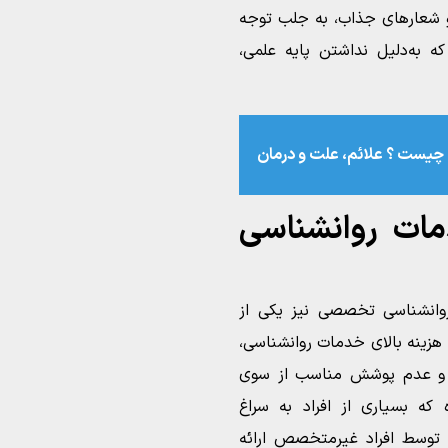
و شعارهای جذاب، به جلب توجه
که به‌دلیل نداشتن پایه علمی،
 چیست ؟ علائم، علت و درمان
ات روانشناسی
انشناسی تخصصی نیز یکی از
 هزینه بالای خدمات روانشناسی،
 و عدم پوشش مناسب از سوی
که بسیاری از افراد به سراغ
لب توسط افراد غیرمتخصص ارائه