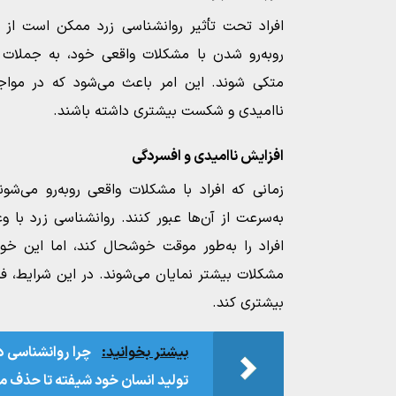
افراد تحت تأثیر روانشناسی زرد ممکن است از 
روبه‌رو شدن با مشکلات واقعی خود، به جملات 
متکی شوند. این امر باعث می‌شود که در مو
ناامیدی و شکست بیشتری داشته باشند.
افزایش ناامیدی و افسردگی
زمانی که افراد با مشکلات واقعی روبه‌رو می‌شون
به‌سرعت از آن‌ها عبور کنند. روانشناسی زرد با
افراد را به‌طور موقت خوشحال کند، اما این خوش
مشکلات بیشتر نمایان می‌شوند. در این شرایط،
بیشتری کند.
بیشتر بخوانید:
چرا روانشناسی د
تولید انسان خود شیفته تا حذف م