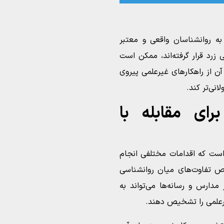
ه روانشناسان واقعی و معتبر
 زرد قرار گرفته‌اند، ممکن است
آن از راهکارهای غیرعلمی پیروی
انی‌تر کند.
رای مقابله با
م است که اقدامات مختلفی انجام
ص تفاوت‌های میان روانشناسی
دارس و رسانه‌ها می‌تواند به
یرعلمی را تشخیص دهند.