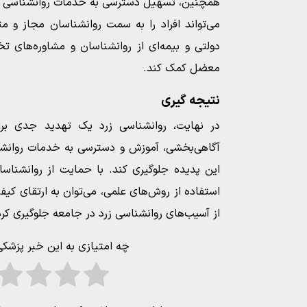
همچنین، تسهیل دسترسی به خدمات روانشناسی 
می‌تواند افراد را به سمت روانشناسان مجاز 
دولتی و بیمه‌ای از روانشناسان و مشاوره‌های ت
معضل کمک کند.
نتیجه‌ گیری
در نهایت، روانشناسی زرد یک تهدید جدی بر
آگاهی‌بخشی، آموزش و دسترسی به خدمات روانشن
این پدیده جلوگیری کند. با حمایت از روانشنا
استفاده از روش‌های علمی، می‌توان به ارتقای کیفی
از آسیب‌های روانشناسی زرد در جامعه جلوگیری کرد
چه امتیازی به این خبر پزشک