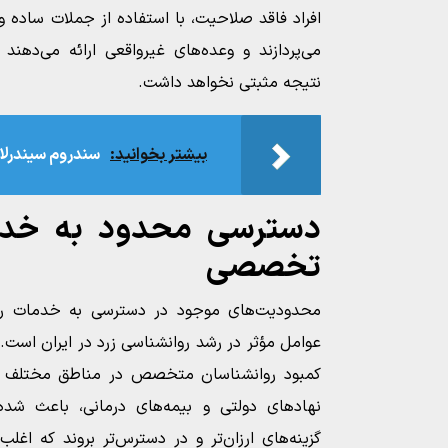
افراد فاقد صلاحیت، با استفاده از جملات ساده 
می‌پردازند و وعده‌های غیرواقعی ارائه می‌دهند 
نتیجه مثبتی نخواهد داشت.
بیشتر بخوانید:
سندروم سیندرلا
دسترسی محدود به خدم
تخصصی
محدودیت‌های موجود در دسترسی به خدمات رو
عوامل مؤثر در رشد روانشناسی زرد در ایران است.
کمبود روانشناسان متخصص در مناطق مختلف
نهادهای دولتی و بیمه‌های درمانی، باعث شده 
گزینه‌های ارزان‌تر و در دسترس‌تر بروند که اغ