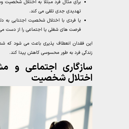
برای مثال فرد مبتلا به اختلال شخصیت وسوا
تهدیدی جدی تلقی می کند.
یا فردی با اختلال شخصیت اجتنابی به دلی
فرصت های شغلی یا اجتماعی را از دست می
این فقدان انعطاف پذیری باعث می شود که شدت
زندگی فرد به طور محسوسی کاهش پیدا کند.
سازگاری اجتماعی و مش
اختلال شخصیت