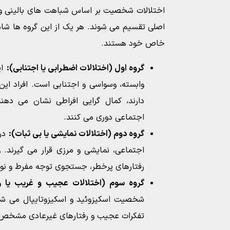
اختلالات شخصیت بر اساس شباهت های بالینی و 
اصلی تقسیم می شوند. هر یک از این گروه ها شام
خاص خود هستند.
گروه اول (اختلالات اضطرابی یا اجتنابی):
ای
وابسته، وسواسی و اجتنابی است. افراد این
دارند، کمال گرایی افراطی نشان می دهند
اجتماعی دوری می کنند.
گروه دوم (اختلالات نمایشی یا بی ثبات):
در 
اجتماعی، نمایشی و مرزی قرار می گیرند. 
رفتارهای پرخطر، جستجوی توجه مفرط و نو
گروه سوم (اختلالات عجیب و غریب یا رو
شخصیت اسکیزوئید و اسکیزوتایپال می شود
تفکرات عجیب و رفتارهای غیرعادی مشخص 