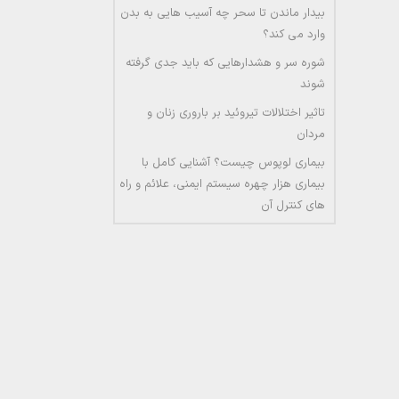
بیدار ماندن تا سحر چه آسیب هایی به بدن
وارد می کند؟
شوره سر و هشدارهایی که باید جدی گرفته
شوند
تاثیر اختلالات تیروئید بر باروری زنان و
مردان
بیماری لوپوس چیست؟ آشنایی کامل با
بیماری هزار چهره سیستم ایمنی، علائم و راه
های کنترل آن