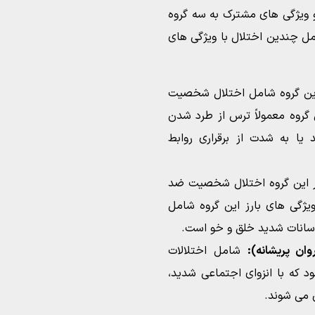
ویژگی های مشترک به سه گروه
ل چندین اختلال با ویژگی های
ن گروه شامل اختلال شخصیت
 گروه معمولاً ترس از طرد شدن
 یا به شدت از برقراری روابط
این گروه اختلال شخصیت ضد
ویژگی های بارز این گروه شامل
سانات شدید خلق و خو است.
ان پریشانه):
شامل اختلالات
 که با انزوای اجتماعی شدید،
می شوند.