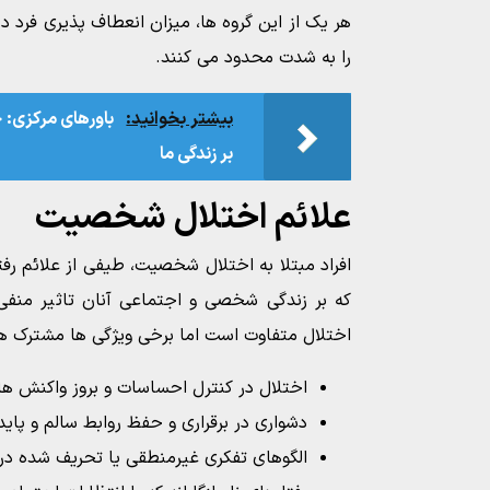
هر یک از این گروه ها، میزان انعطاف پذیری فرد د
را به شدت محدود می کنند.
بیشتر بخوانید:
باورهای مرکزی: چ
بر زندگی ما
علائم اختلال شخصیت
افراد مبتلا به اختلال شخصیت، طیفی از علائم رفت
که بر زندگی شخصی و اجتماعی آنان تاثیر منفی 
اختلال متفاوت است اما برخی ویژگی ها مشترک ه
اختلال در کنترل احساسات و بروز واکنش ه
دشواری در برقراری و حفظ روابط سالم و پایدا
الگوهای تفکری غیرمنطقی یا تحریف شده دربا