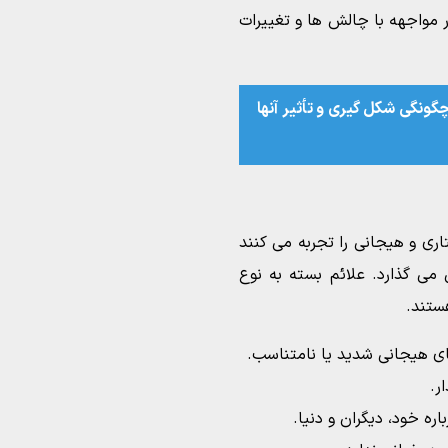
ر مواجهه با چالش ها و تغییرات
گونگی شکل گیری و تأثیر آنها
اری و هیجانی را تجربه می کنند
می گذارد. علائم بسته به نوع
ستند.
ای هیجانی شدید یا نامتناسب.
ر.
ره خود، دیگران و دنیا.