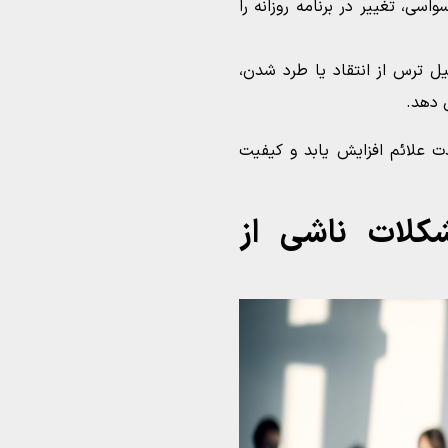
سی، تغییر در برنامه روزانه را
ل ترس از انتقاد یا طرد شدن،
 دهد.
 علائم افزایش یابد و کیفیت
کلات ناشی از