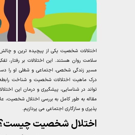
اختلالات شخصیت یکی از پیچیده ترین و چالش ب
سلامت روان هستند. این اختلالات بر رفتار، تفک
مسیر زندگی شخصی، اجتماعی و شغلی او را دس
درک ماهیت اختلالات شخصیت و شناخت رابطه آ
تواند در شناسایی، پیشگیری و درمان این اختلال
مقاله به طور کامل به بررسی اختلال شخصیت، علائم
پذیری و سازگاری اجتماعی می پردازیم.
اختلال شخصیت چیست؟