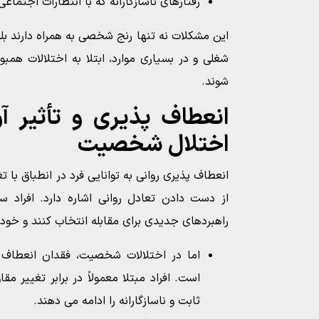
رفتارهای ناسازگارانه که با انتظارات اجتماعی
این مشکلات نه تنها رنج شخصی به همراه دارند ب
شغلی و در بسیاری موارد، ابتلا به اختلالات همب
شوند.
انعطاف پذیری و تأثیر آن 
اختلال شخصیت
انعطاف پذیری روانی به توانایی فرد در انطباق با
از دست دادن تعادل روانی اشاره دارد. افراد سا
راهبردهای جدیدی برای مقابله انتخاب کنند و خود 
اما در اختلالات شخصیت، فقدان انعطاف
است. افراد مبتلا معمولاً در برابر تغییر م
ثابت و ناسازگارانه را ادامه می دهند.