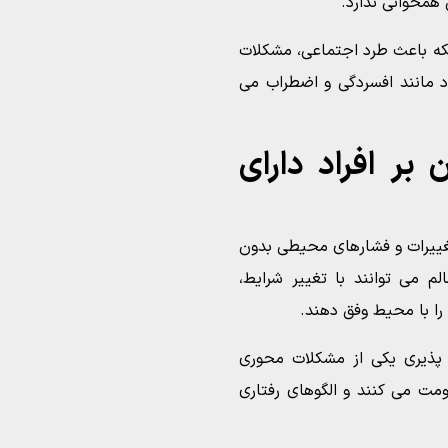
 همخوانی ندارد.
لکه باعث طرد اجتماعی، مشکلات
ود مانند افسردگی و اضطراب می
بر افراد دارای
 تغییرات و فشارهای محیطی بدون
لم می توانند با تغییر شرایط،
را با محیط وفق دهند.
 پذیری یکی از مشکلات محوری
قاومت می کنند و الگوهای رفتاری