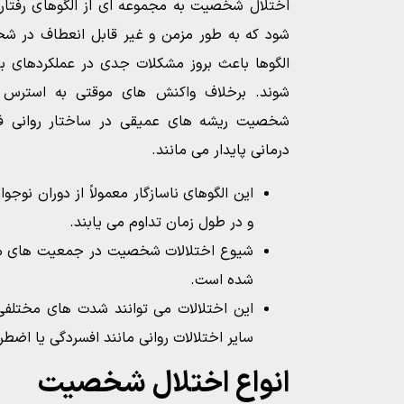
اختلال شخصیت به مجموعه ای از الگوهای رفتار
شود که به طور مزمن و غیر قابل انعطاف در شخ
الگوها باعث بروز مشکلات جدی در عملکردهای ب
شوند. برخلاف واکنش های موقتی به استرس ی
شخصیت ریشه های عمیقی در ساختار روانی فرد
درمانی پایدار می مانند.
این الگوهای ناسازگار معمولاً از دوران نوجو
و در طول زمان تداوم می یابند.
شده است.
این اختلالات می توانند شدت های مختلفی 
سایر اختلالات روانی مانند افسردگی یا اضطرا
انواع اختلال شخصیت