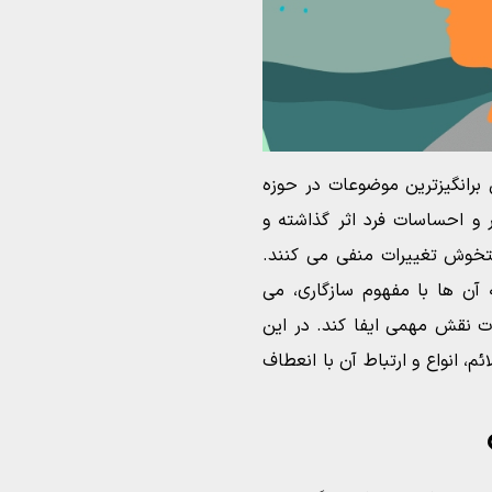
رانگیزترین موضوعات در حوزه
ر و احساسات فرد اثر گذاشته و
تخوش تغییرات منفی می کنند.
ن ها با مفهوم سازگاری، می
ات نقش مهمی ایفا کند. در این
، انواع و ارتباط آن با انعطاف