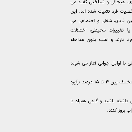
ی، هیجانی و شناختی گفته می
صیت فرد تثبیت شده اند. این
ین فردی، شغلی و اجتماعی می
ا تغییرات محیطی، اختلالات
 دارند و اغلب بدون مداخله
انی یا اوایل جوانی آغاز می شوند
شیوع اختلالات شخصیت در جمعیت های مختلف بین ۴ تا ۱۵ درصد برآورد
داشته باشند و گاهی همراه با
ب بروز کنند.