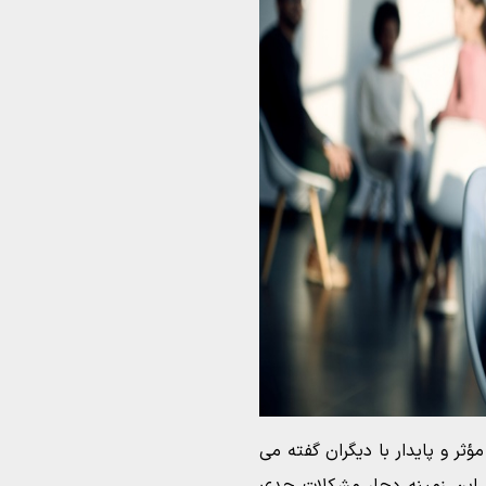
ؤثر و پایدار با دیگران گفته می
ر این زمینه دچار مشکلات جدی