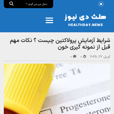
شرایط آزمایش پرولاکتین چیست ؟ نکات مهم
قبل از نمونه‌ گیری خون
آوریل 27, 2025
0
0