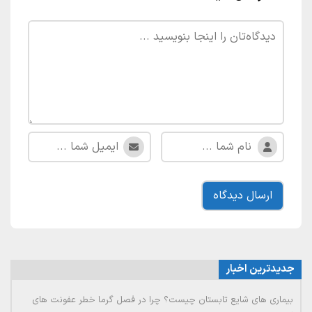
جدیدترین اخبار
بیماری های شایع تابستان چیست؟ چرا در فصل گرما خطر عفونت های