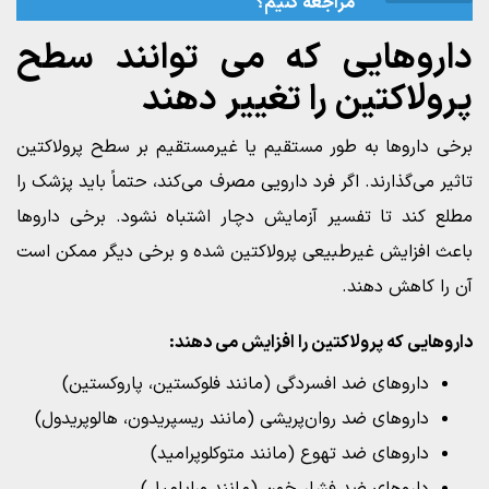
مراجعه کنیم؟
داروهایی که می‌ توانند سطح
پرولاکتین را تغییر دهند
برخی داروها به طور مستقیم یا غیرمستقیم بر سطح پرولاکتین
تاثیر می‌گذارند. اگر فرد دارویی مصرف می‌کند، حتماً باید پزشک را
مطلع کند تا تفسیر آزمایش دچار اشتباه نشود. برخی داروها
باعث افزایش غیرطبیعی پرولاکتین شده و برخی دیگر ممکن است
آن را کاهش دهند.
داروهایی که پرولاکتین را افزایش می‌ دهند:
داروهای ضد افسردگی (مانند فلوکستین، پاروکستین)
داروهای ضد روان‌پریشی (مانند ریسپریدون، هالوپریدول)
داروهای ضد تهوع (مانند متوکلوپرامید)