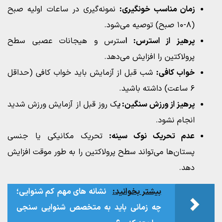
زمان مناسب خونگیری:
نمونه‌گیری در ساعات اولیه صبح
(۸-۱۰ صبح) توصیه می‌شود.
پرهیز از استرس: ا
سترس و هیجانات عصبی سطح
پرولاکتین را افزایش می‌دهد.
خواب کافی:
شب قبل از آزمایش باید خواب کافی (حداقل
۶ ساعت) داشته باشید.
پرهیز از ورزش سنگین: ی
ک روز قبل از آزمایش ورزش شدید
انجام نشود.
عدم تحریک نوک سینه:
تحریک مکانیکی یا جنسی
پستان‌ها می‌تواند سطح پرولاکتین را به طور موقت افزایش
دهد.
بیشتر بخوانید:
نشانه‌ های مهم کم‌ شنوایی؛
چه زمانی باید به متخصص شنوایی‌ سنجی