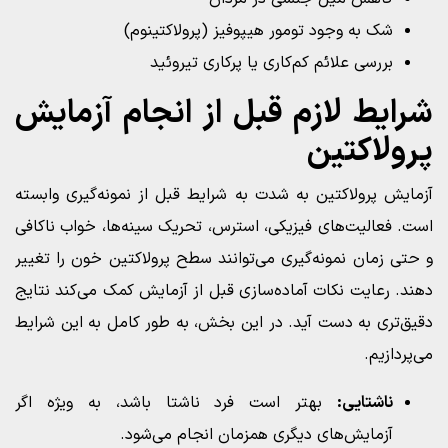
شک به وجود تومور هیپوفیز (پرولاکتینوم)
بررسی علائم کم‌کاری یا پرکاری تیروئید
شرایط لازم قبل از انجام آزمایش
پرولاکتین
آزمایش پرولاکتین به شدت به شرایط قبل از نمونه‌گیری وابسته
است. فعالیت‌های فیزیکی، استرس، تحریک سینه‌ها، خواب ناکافی
و حتی زمان نمونه‌گیری می‌توانند سطح پرولاکتین خون را تغییر
دهند. رعایت نکات آماده‌سازی قبل از آزمایش کمک می‌کند نتایج
دقیق‌تری به دست آید. در این بخش، به طور کامل به این شرایط
می‌پردازیم.
ناشتایی:
بهتر است فرد ناشتا باشد، به ویژه اگر
آزمایش‌های دیگری همزمان انجام می‌شود.