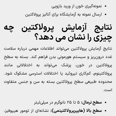
نمونه‌گیری خون از ورید بازویی
ارسال نمونه به آزمایشگاه برای آنالیز پرولاکتین
نتایج آزمایش پرولاکتین چه
چیزی را نشان می‌ دهد؟
نتایج آزمایش پرولاکتین می‌تواند اطلاعات مهمی درباره سلامت
غدد درون‌ریز و سیستم هورمونی بدن فراهم کند. بسته به سطح
پرولاکتین در خون، پزشک می‌تواند به اختلالاتی مانند
پرولاکتینوم، کم‌کاری تیروئید یا اختلالات استرسی مشکوک شود.
محدوده طبیعی سطح پرولاکتین بسته به سن و جنس متفاوت
است.
سطح نرمال:
۵ تا ۲۵ نانوگرم در میلی‌لیتر
سطح بالا (هایپرپرولاکتینمی):
نشانه‌ای از تومور هیپوفیز،