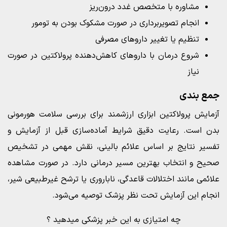
مشاوره با متخصص غدد درون‌ریز
انجام تصویربرداری در صورت مشکوک بودن به تومور
تنظیم یا تغییر داروهای مصرفی
شروع درمان با داروهای کاهش‌دهنده پرولاکتین در صورت
نیاز
جمع‌ بندی
آزمایش پرولاکتین ابزاری ارزشمند برای بررسی سلامت هورمونی
بدن است. رعایت دقیق شرایط آماده‌سازی قبل از آزمایش و
تفسیر نتایج بر اساس علائم بالینی، نقش مهمی در تشخیص
صحیح و انتخاب بهترین مسیر درمانی دارد. در صورت مشاهده
علائمی مانند اختلالات قاعدگی، ناباروری یا ترشح غیرطبیعی شیر،
انجام این آزمایش تحت نظر پزشک توصیه می‌شود.
چه امتیازی به این خبر پزشکی میدهید ؟