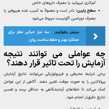
کم‌کاری تیروئید یا مصرف داروهای خاص
سطح پایین:
نادر است و معمولاً به آسیب غده هیپوفیز یا
مصرف دوپامین آگونیست مربوط می‌شود
بیشتر بخوانید:
سه نیاز حیاتی مغز برای
عملکرد بهتر و حفظ سلامت روان
چه عواملی می‌ توانند نتیجه
آزمایش را تحت تاثیر قرار دهند؟
برخی شرایط محیطی و فیزیولوژیکی می‌توانند نتایج آزمایش
پرولاکتین را به صورت موقت تغییر دهند. آگاهی از این عوامل
کمک می‌کند تا خطاهای آزمایشگاهی به حداقل برسد و تفسیر
نتایج دقیق‌تر انجام شود.