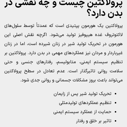
پرولاکتین چیست و چه نقشی در
بدن دارد؟
پرولاکتین یک هورمون پپتیدی است که عمدتاً توسط سلول‌های
لاکتوتروف غده هیپوفیز تولید می‌شود. اگرچه نقش اصلی این
هورمون در تحریک تولید شیر در زنان شیرده است، اما در زنان
غیرباردار و مردان نیز عملکردهای مهمی در بدن دارد. پرولاکتین بر
تنظیم سیستم ایمنی، متابولیسم، رفتارهای جنسی و حتی
سلامت روانی تاثیرگذار است. عدم تعادل در سطح پرولاکتین
می‌تواند باعث بروز مشکلات جسمانی و روانی جدی شود.
تحریک تولید شیر پس از زایمان
تنظیم عملکردهای تولیدمثلی
حمایت از عملکرد سیستم ایمنی
تاثیر بر خلق و رفتار