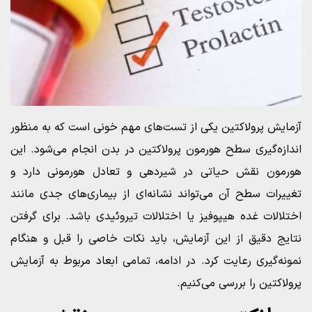
آزمایش پرولاکتین یکی از تست‌های مهم خونی است که به منظور
اندازه‌گیری سطح هورمون پرولاکتین در بدن انجام می‌شود. این
هورمون نقش حیاتی در شیردهی و تعادل هورمونی دارد و
تغییرات سطح آن می‌تواند نشانه‌ای از بیماری‌های جدی مانند
اختلالات غده هیپوفیز یا اختلالات تیروئیدی باشد. برای گرفتن
نتایج دقیق از این آزمایش، باید نکات خاصی را قبل و هنگام
نمونه‌گیری رعایت کرد. در ادامه، تمامی ابعاد مربوط به آزمایش
پرولاکتین را بررسی می‌کنیم.