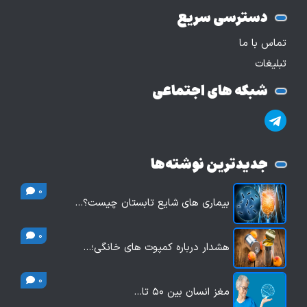
دسترسی سریع
تماس با ما
تبلیغات
شبکه های اجتماعی
جدیدترین نوشته‌ها
0
بیماری های شایع تابستان چیست؟…
0
هشدار درباره کمپوت های خانگی؛…
0
مغز انسان بین ۵۰ تا…