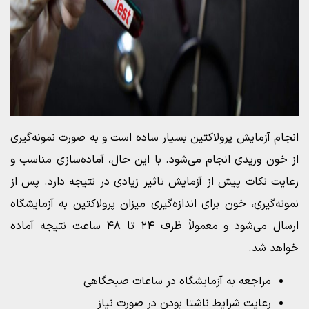
انجام آزمایش پرولاکتین بسیار ساده است و به صورت نمونه‌گیری
از خون وریدی انجام می‌شود. با این حال، آماده‌سازی مناسب و
رعایت نکات پیش از آزمایش تاثیر زیادی در نتیجه دارد. پس از
نمونه‌گیری، خون برای اندازه‌گیری میزان پرولاکتین به آزمایشگاه
ارسال می‌شود و معمولاً ظرف ۲۴ تا ۴۸ ساعت نتیجه آماده
خواهد شد.
مراجعه به آزمایشگاه در ساعات صبحگاهی
رعایت شرایط ناشتا بودن در صورت نیاز