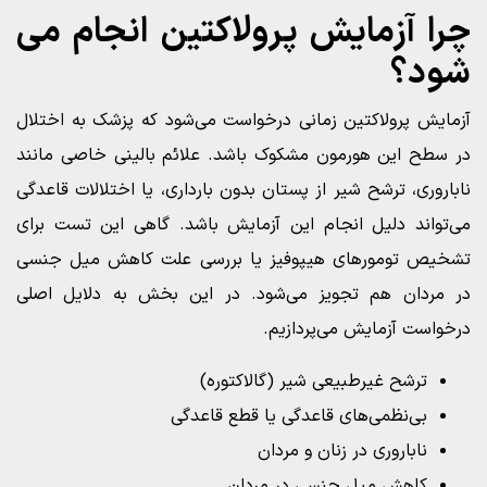
چرا آزمایش پرولاکتین انجام می‌
شود؟
آزمایش پرولاکتین زمانی درخواست می‌شود که پزشک به اختلال
در سطح این هورمون مشکوک باشد. علائم بالینی خاصی مانند
ناباروری، ترشح شیر از پستان بدون بارداری، یا اختلالات قاعدگی
می‌تواند دلیل انجام این آزمایش باشد. گاهی این تست برای
تشخیص تومورهای هیپوفیز یا بررسی علت کاهش میل جنسی
در مردان هم تجویز می‌شود. در این بخش به دلایل اصلی
درخواست آزمایش می‌پردازیم.
ترشح غیرطبیعی شیر (گالاکتوره)
بی‌نظمی‌های قاعدگی یا قطع قاعدگی
ناباروری در زنان و مردان
کاهش میل جنسی در مردان