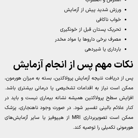
استرس و اضطراب
ورزش شدید پیش از آزمایش
خواب ناکافی
تحریک پستان قبل از خونگیری
مصرف برخی داروها یا مواد مخدر
بارداری یا شیردهی
نکات مهم پس از انجام آزمایش
پس از دریافت نتیجه آزمایش پرولاکتین، بسته به میزان هورمون،
ممکن است نیاز به اقدامات تشخیصی یا درمانی بیشتری باشد.
افزایش سطح پرولاکتین همیشه نشانه بیماری نیست و باید در
کنار علائم بالینی تفسیر شود. در صورت وجود ناهنجاری، پزشک
ممکن است تصویربرداری MRI از هیپوفیز یا سایر آزمایش‌های
هورمونی تکمیلی را توصیه کند.