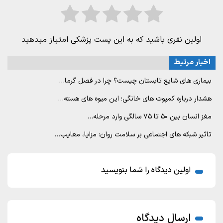
اولین نفری باشید که به این پست پزشکی امتیاز میدهید
اخبار مرتبط
بیماری های شایع تابستان چیست؟ چرا در فصل گرما…
هشدار درباره کمپوت های خانگی؛ این میوه های هسته…
مغز انسان بین ۵۰ تا ۷۵ سالگی وارد مرحله…
تاثیر شبکه های اجتماعی بر سلامت روان: مزایا، معایب…
اولین دیدگاه را شما بنویسید
ارسال دیدگاه