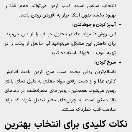
انتخاب سالمی است. کباب کردن می‌تواند طعم غذا را
بهبود بخشد بدون اینکه نیاز به افزودن روغن باشد.
آب‌پز کردن و جوشاندن:
این روش‌ها مواد مغذی محلول در آب را از بین می‌برند.
برای کاهش این مشکل، می‌توانید آب حاصل از پخت را در
تهیه سوپ یا خوراک استفاده کنید.
سرخ کردن:
ناسالم‌ترین روش پخت است. سرخ کردن باعث افزایش
کالری غذا و از دست رفتن مواد مغذی به دلیل دمای بالای
روغن می‌شود. همچنین، روغن‌های مصرف‌شده در دماهای
بالا ممکن است به چربی‌های مضر تبدیل شوند که برای
سلامت قلب خطرناک هستند.
نکات کلیدی برای انتخاب بهترین