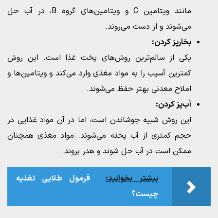
مانند ویتامین C و ویتامین‌های گروه B، در آب حل
می‌شوند و از دست می‌روند.
بخارپز کردن:
یکی از سالم‌ترین روش‌های پخت غذا است. این روش
کمترین آسیب را به مواد مغذی وارد می‌کند و ویتامین‌ها و
املاح معدنی بهتر حفظ می‌شوند.
آب‌پز کردن:
این روش شبیه جوشاندن است، اما در آن مواد غذایی در
حجم کمتری از آب پخته می‌شوند. مواد مغذی همچنان
ممکن است در آب حل شوند و هدر بروند.
بیشتر بخوانید:
فرمول طلایی تغذیه
چیست؟