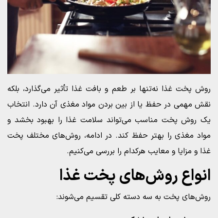
روش پخت غذا نه‌تنها بر طعم و بافت غذا تأثیر می‌گذارد، بلکه
نقش مهمی در حفظ یا از بین بردن مواد مغذی آن دارد. انتخاب
یک روش پخت مناسب می‌تواند سلامت غذا را بهبود بخشد و
مواد مغذی را بهتر حفظ کند. در ادامه، روش‌های مختلف پخت
غذا و مزایا و معایب هرکدام را بررسی می‌کنیم.
انواع روش‌های پخت غذا
روش‌های پخت به سه دسته کلی تقسیم می‌شوند: