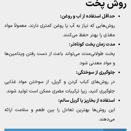
روش پخت
حداقل استفاده از آب و روغن:
روش‌هایی که نیاز به آب یا روغن کمتری دارند، معمولاً مواد
مغذی را بهتر حفظ می‌کنند.
مدت زمان پخت کوتاه‌تر:
پخت طولانی‌مدت می‌تواند باعث از دست رفتن ویتامین‌ها
و مواد معدنی شود.
جلوگیری از سوختگی:
در روش‌های کباب کردن و گریل، از سوختن مواد غذایی
جلوگیری کنید، زیرا ترکیبات مضری ممکن است تولید شوند.
استفاده از بخارپز یا گریل سالم:
این روش‌ها بهترین تعادل را بین طعم و سلامت ارائه
می‌دهند.