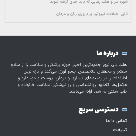
شوره سر و هشدارهایی که باید جدی گرفته شوند
تاثیر اختلالات تیروئید بر باروری زنان و مردان
درباره ما
هلث دی نیوز جدیدترین اخبار حوزه پزشکی و سلامت را از منابع
معتبر و محققان متخصص جمع آوری می‌کند و تازه‌ ترین
اطلاعات را در زمینه‌های بیماری و درمان، پوست و مو، دارو و
مکمل‌ها، تغذیه، روانشناسی و روانپزشکی، سلامت خانواده و
طب سنتی به شما ارائه می‌دهد.
دسترسی سریع
تماس با ما
تبلیغات