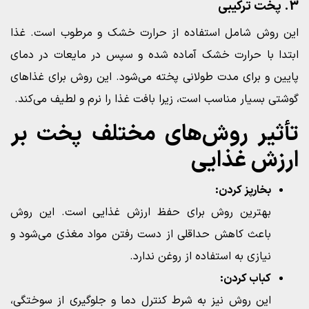
3. پخت ترکیبی
این روش شامل استفاده از حرارت خشک و مرطوب است. غذا
ابتدا با حرارت خشک آماده شده و سپس در مایعات در دمای
پایین و برای مدت طولانی پخته می‌شود. این روش برای غذاهای
گوشتی بسیار مناسب است، زیرا بافت غذا را نرم و لطیف می‌کند.
تأثیر روش‌های مختلف پخت بر
ارزش غذایی
بخارپز کردن:
بهترین روش برای حفظ ارزش غذایی است. این روش
باعث کاهش حداقلی از دست رفتن مواد مغذی می‌شود و
نیازی به استفاده از روغن ندارد.
کباب کردن:
این روش نیز به شرط کنترل دما و جلوگیری از سوختگی،