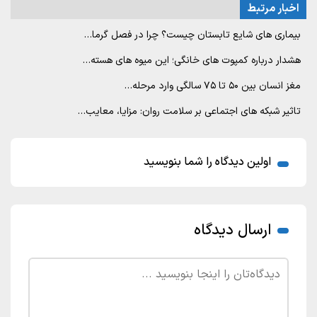
اخبار مرتبط
بیماری های شایع تابستان چیست؟ چرا در فصل گرما…
هشدار درباره کمپوت های خانگی؛ این میوه های هسته…
مغز انسان بین ۵۰ تا ۷۵ سالگی وارد مرحله…
تاثیر شبکه های اجتماعی بر سلامت روان: مزایا، معایب…
اولین دیدگاه را شما بنویسید
ارسال دیدگاه