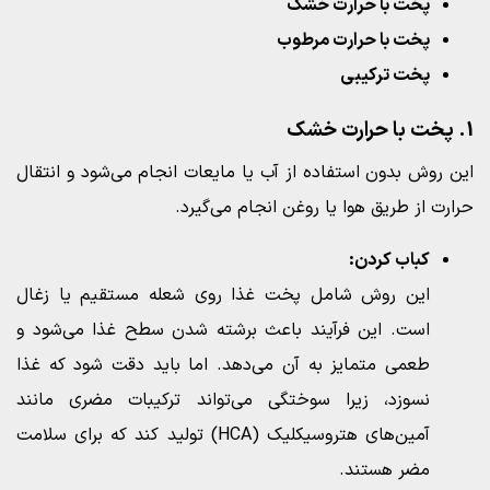
پخت با حرارت خشک
پخت با حرارت مرطوب
پخت ترکیبی
1. پخت با حرارت خشک
این روش بدون استفاده از آب یا مایعات انجام می‌شود و انتقال
حرارت از طریق هوا یا روغن انجام می‌گیرد.
کباب کردن:
این روش شامل پخت غذا روی شعله مستقیم یا زغال
است. این فرآیند باعث برشته شدن سطح غذا می‌شود و
طعمی متمایز به آن می‌دهد. اما باید دقت شود که غذا
نسوزد، زیرا سوختگی می‌تواند ترکیبات مضری مانند
آمین‌های هتروسیکلیک (HCA) تولید کند که برای سلامت
مضر هستند.