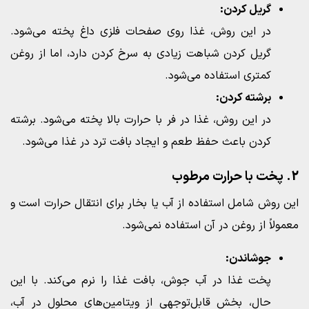
گریل کردن:
در این روش، غذا روی صفحات فلزی داغ پخته می‌شود.
گریل کردن شباهت زیادی به سرخ کردن دارد، اما از روغن
کمتری استفاده می‌شود.
برشته کردن:
در این روش، غذا در فر با حرارت بالا پخته می‌شود. برشته
کردن باعث حفظ طعم و ایجاد بافت ترد در غذا می‌شود.
2. پخت با حرارت مرطوب
این روش شامل استفاده از آب یا بخار برای انتقال حرارت است و
معمولاً از روغن در آن استفاده نمی‌شود.
جوشاندن:
پخت غذا در آب جوش، بافت غذا را نرم می‌کند. با این
حال، بخش قابل‌توجهی از ویتامین‌های محلول در آب،