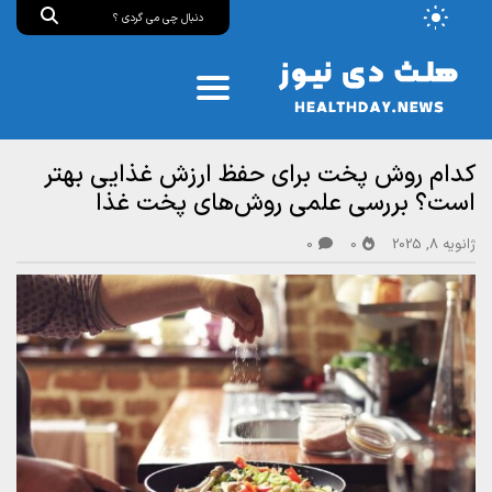
کدام روش پخت برای حفظ ارزش غذایی بهتر
است؟ بررسی علمی روش‌های پخت غذا
ژانویه 8, 2025
0
0