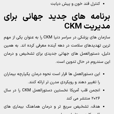
کنترل قند خون و پیش دیابت
برنامه های جدید جهانی برای
مدیریت CKM
سازمان های پزشکی در سراسر دنیا CKM را به عنوان یکی از مهم
ترین تهدیدهای سلامت در دهه آینده معرفی کرده اند. به همین
دلیل، دستورالعمل های جهانی جدیدی برای تشخیص و درمان
این سندروم در حال تدوین است.
این دستورالعمل ها قرار است نحوه درمان یکپارچه بیماران
را تغییر دهند و رویکردی مدرن تر ارائه کنند.
انجمن قلب آمریکا نخستین دستورالعمل CKM را در سال
۲۰۲۶ منتشر می کند
هدف، تشخیص سریع تر و درمان هماهنگ بیماری های