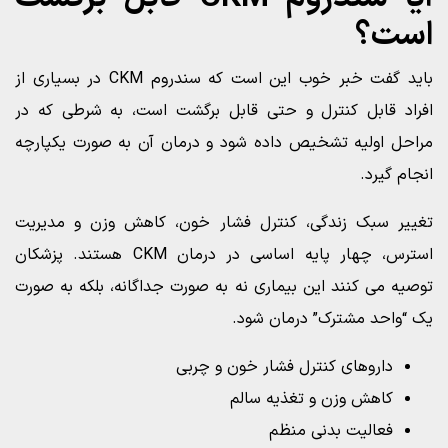
است؟
باید گفت خبر خوب این است که سندروم CKM در بسیاری از
افراد قابل کنترل و حتی قابل برگشت است، به شرطی که در
مراحل اولیه تشخیص داده شود و درمان آن به صورت یکپارچه
انجام گیرد.
تغییر سبک زندگی، کنترل فشار خون، کاهش وزن و مدیریت
استرس، چهار پایه اساسی در درمان CKM هستند. پزشکان
توصیه می کنند این بیماری نه به صورت جداگانه، بلکه به صورت
یک “واحد مشترک” درمان شود.
داروهای کنترل فشار خون و چربی
کاهش وزن و تغذیه سالم
فعالیت بدنی منظم