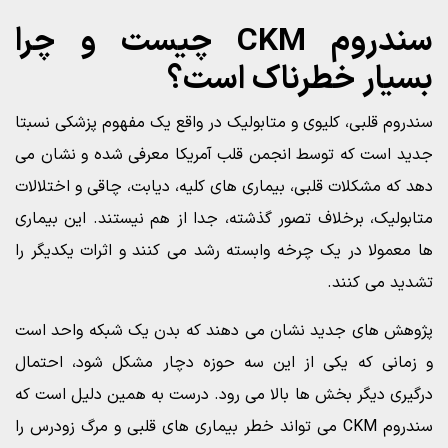
سندروم CKM چيست و چرا
بسيار خطرناک است؟
سندروم قلبی، کلیوی و متابولیک در واقع یک مفهوم پزشکی نسبتا
جدید است که توسط انجمن قلب آمریکا معرفی شده و نشان می
دهد که مشکلات قلبی، بیماری های کلیه، دیابت، چاقی و اختلالات
متابولیک، برخلاف تصور گذشته، جدا از هم نیستند. این بیماری
ها معمولا در یک چرخه وابسته رشد می کنند و اثرات یکديگر را
تشديد می کنند.
پژوهش های جدید نشان می دهند که بدن یک شبکه واحد است
و زمانی که یکی از این سه حوزه دچار مشکل شود، احتمال
درگیری دیگر بخش ها بالا می رود. درست به همین دلیل است که
سندروم CKM می تواند خطر بیماری های قلبی و مرگ زودرس را