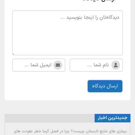
جدیدترین اخبار
بیماری های شایع تابستان چیست؟ چرا در فصل گرما خطر عفونت های