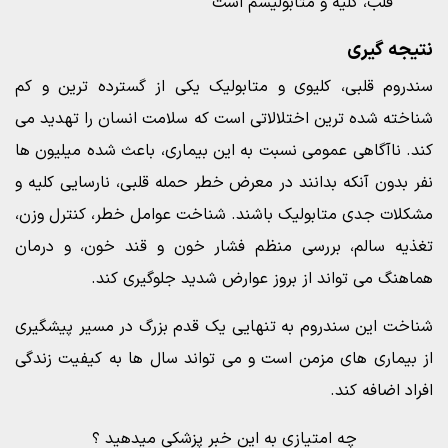
قلب، کلیه و متابولیسم است
نتيجه گيری
سندروم قلبی، کلیوی و متابولیک یکی از گسترده ترین و کم
شناخته شده ترین اختلالاتی است که سلامت انسان را تهدید می
کند. ناآگاهی عمومی نسبت به این بیماری، باعث شده میلیون ها
نفر بدون آنکه بدانند در معرض خطر حمله قلبی، نارسایی کلیه و
مشکلات جدی متابولیک باشند. شناخت عوامل خطر، کنترل وزن،
تغذیه سالم، بررسی منظم فشار خون و قند خون، و درمان
هماهنگ می تواند از بروز عوارض شدید جلوگیری کند.
شناخت این سندروم به تنهایی یک قدم بزرگ در مسیر پیشگیری
از بیماری های مزمن است و می تواند سال ها به کیفیت زندگی
افراد اضافه کند.
چه امتیازی به این خبر پزشکی میدهید ؟