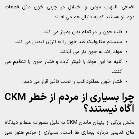
اضافی، التهاب مزمن و اختلال در چربی خون مثل قطعات
دومينو هستند که به دنبال هم می افتند.
قلب خون را در تمام بدن پمپاژ می کند.
سیستم متابولیک قند خون را به انرژی تبدیل می کند.
مواد زائد به خون باز می گردند.
کلیه ها اين مواد را فیلتر کرده و فشار خون را تنظیم می
کنند.
فشار خون عملکرد قلب را تحت تاثیر قرار می دهد.
چرا بسياری از مردم از خطر CKM
آگاه نيستند؟
بخش بزرگی از پنهان ماندن CKM به دلیل تصورات غلط و دیدگاه
های قدیمی درباره بیماری ها است. بسیاری از مردم هنوز نمی