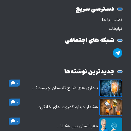
دسترسی سریع
تماس با ما
تبلیغات
شبکه های اجتماعی
جدیدترین نوشته‌ها
0
بیماری های شایع تابستان چیست؟…
0
هشدار درباره کمپوت های خانگی؛…
0
مغز انسان بین ۵۰ تا…