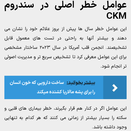
عوامل خطر اصلی در سندروم
CKM
این عوامل خطر سال ها پیش از بروز علائم خود را نشان می
دهند و بیشتر آنها به راحتی در تست های معمول قابل
تشخیصند. انجمن قلب آمریکا در سال ۲۰۲۳ ساختار مشخصی
برای این عوامل معرفی کرد تا تشخیص سریع تر و مدیریت اصولی
تر انجام شود.
بیشتر بخوانید:
ساخت دارویی که خون انسان
را برای پشه مالاریا کشنده میکند
این عوامل اگر در کنار هم قرار بگیرند، خطر بیماری های قلبی و
سکته را بسیار بیشتر از زمانی می کنند که هر کدام به تنهایی
وجود داشته باشد.