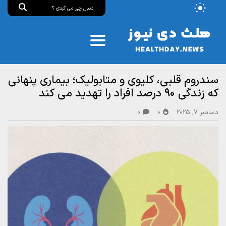
سندروم قلبی، کلیوی و متابولیک؛ بیماری پنهانی
که زندگی ۹۰ درصد افراد را تهدید می کند
دسامبر 7, 2025
0
0