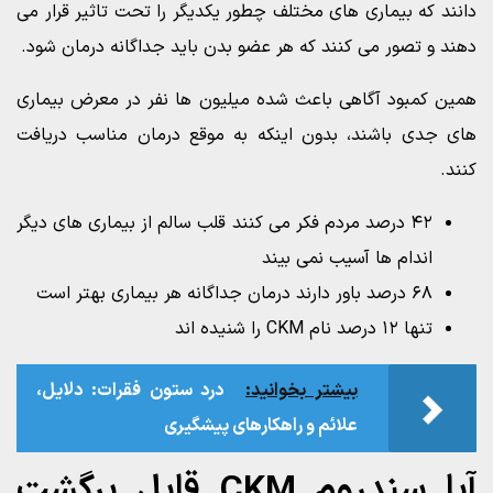
دانند که بیماری های مختلف چطور یکديگر را تحت تاثیر قرار می
دهند و تصور می کنند که هر عضو بدن باید جداگانه درمان شود.
همین کمبود آگاهی باعث شده میلیون ها نفر در معرض بیماری
های جدی باشند، بدون اینکه به موقع درمان مناسب دریافت
کنند.
۴۲ درصد مردم فکر می کنند قلب سالم از بیماری های دیگر
اندام ها آسیب نمی بیند
۶۸ درصد باور دارند درمان جداگانه هر بیماری بهتر است
تنها ۱۲ درصد نام CKM را شنیده اند
بیشتر بخوانید:
درد ستون فقرات: دلایل،
علائم و راهکارهای پیشگیری
آيا سندروم CKM قابل برگشت