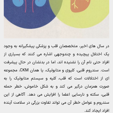
در سال های اخیر، متخصصان قلب و پزشکی پیشگیرانه به وجود
یک اختلال پیچیده و چندوجهی اشاره می کنند که بسیاری از
افراد حتی نام آن را نشنیده اند، اما در بدنشان در حال پیشرفت
است. سندروم قلبی، کلیوی و متابولیک، یا همان CKM، مجموعه
ای از اختلالات است که قلب، کلیه و سیستم متابولیک را به
صورت همزمان درگیر می کند و به شکل خاموش، خطر حمله
قلبی، سکته و نارسایی اعضا را افزایش می دهد. آگاهی از این
سندروم و عوامل خطر آن می تواند تفاوت بزرگی در سلامت آینده
افراد ایجاد کند.