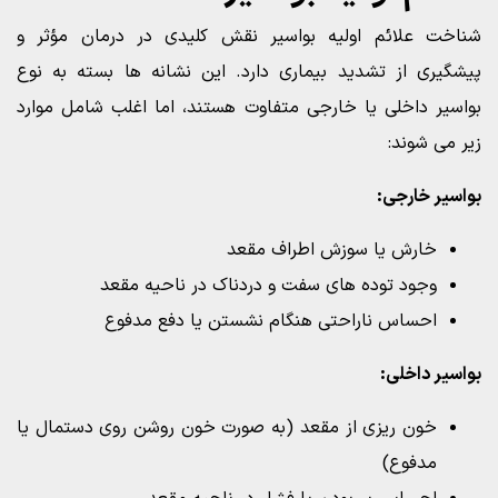
شناخت علائم اولیه بواسیر نقش کلیدی در درمان مؤثر و
پیشگیری از تشدید بیماری دارد. این نشانه ها بسته به نوع
بواسیر داخلی یا خارجی متفاوت هستند، اما اغلب شامل موارد
زیر می شوند:
بواسیر خارجی:
خارش یا سوزش اطراف مقعد
وجود توده های سفت و دردناک در ناحیه مقعد
احساس ناراحتی هنگام نشستن یا دفع مدفوع
بواسیر داخلی:
خون ریزی از مقعد (به صورت خون روشن روی دستمال یا
مدفوع)