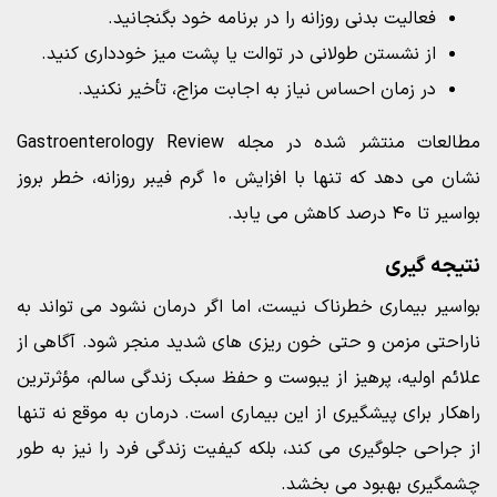
فعالیت بدنی روزانه را در برنامه خود بگنجانید.
از نشستن طولانی در توالت یا پشت میز خودداری کنید.
در زمان احساس نیاز به اجابت مزاج، تأخیر نکنید.
مطالعات منتشر شده در مجله Gastroenterology Review
نشان می دهد که تنها با افزایش ۱۰ گرم فیبر روزانه، خطر بروز
بواسیر تا ۴۰ درصد کاهش می یابد.
نتیجه گیری
بواسیر بیماری خطرناک نیست، اما اگر درمان نشود می تواند به
ناراحتی مزمن و حتی خون ریزی های شدید منجر شود. آگاهی از
علائم اولیه، پرهیز از یبوست و حفظ سبک زندگی سالم، مؤثرترین
راهکار برای پیشگیری از این بیماری است. درمان به موقع نه تنها
از جراحی جلوگیری می کند، بلکه کیفیت زندگی فرد را نیز به طور
چشمگیری بهبود می بخشد.