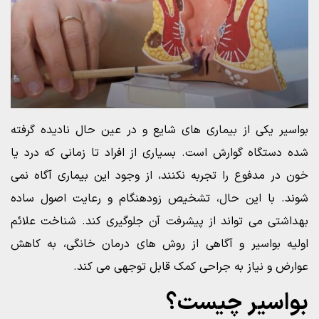
بواسیر یکی از بیماری های شایع و در عین حال نادیده گرفته
شده دستگاه گوارش است. بسیاری از افراد تا زمانی که درد یا
خون در مدفوع را تجربه نکنند، از وجود این بیماری آگاه نمی
شوند. با این حال، تشخیص زودهنگام و رعایت اصول ساده
بهداشتی می تواند از پیشرفت آن جلوگیری کند. شناخت علائم
اولیه بواسیر و آگاهی از روش های درمان خانگی، به کاهش
عوارض و نیاز به جراحی کمک قابل توجهی می کند.
بواسیر چیست؟