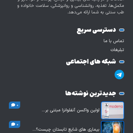
مکمل‌ها، تغذیه، روانشناسی و روانپزشکی، سلامت خانواده و
طب سنتی به شما ارائه می‌دهد.
دسترسی سریع
تماس با ما
تبلیغات
شبکه های اجتماعی
جدیدترین نوشته‌ها
0
اولین واکسن آنفلوانزا مبتنی بر…
0
بیماری های شایع تابستان چیست؟…