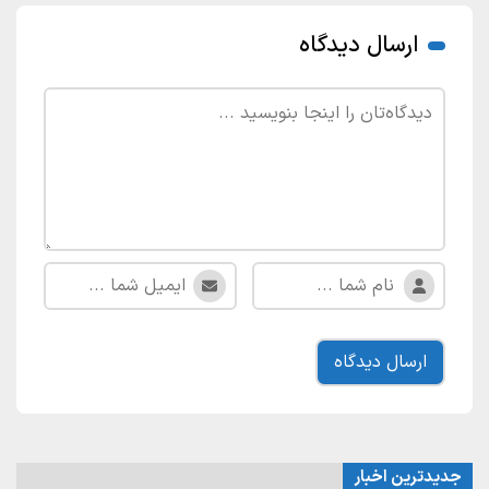
ارسال دیدگاه
جدیدترین اخبار