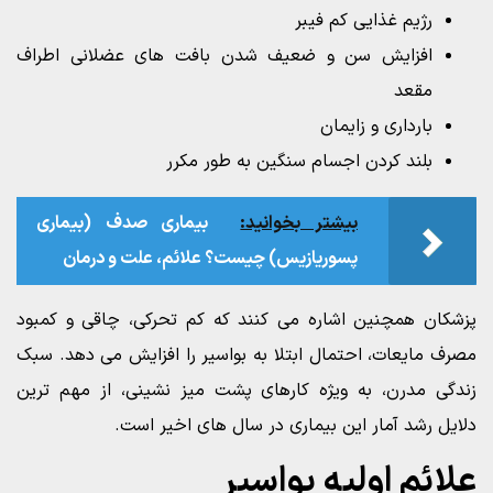
رژیم غذایی کم فیبر
افزایش سن و ضعیف شدن بافت های عضلانی اطراف
مقعد
بارداری و زایمان
بلند کردن اجسام سنگین به طور مکرر
بیشتر بخوانید:
بیماری صدف (بیماری
پسوریازیس) چیست؟ علائم، علت و درمان
پزشکان همچنین اشاره می کنند که کم تحرکی، چاقی و کمبود
مصرف مایعات، احتمال ابتلا به بواسیر را افزایش می دهد. سبک
زندگی مدرن، به ویژه کارهای پشت میز نشینی، از مهم ترین
دلایل رشد آمار این بیماری در سال های اخیر است.
علائم اولیه بواسیر