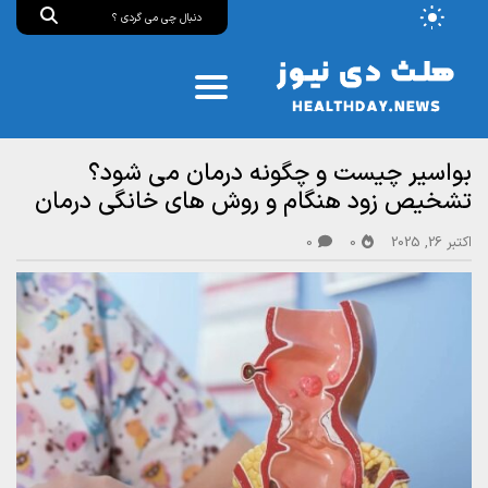
بواسیر چیست و چگونه درمان می‌ شود؟
تشخیص زود هنگام و روش‌ های خانگی درمان
اکتبر 26, 2025
0
0