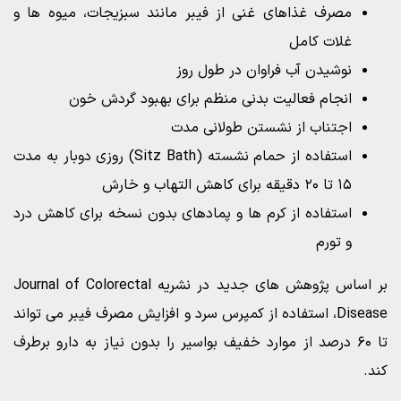
مصرف غذاهای غنی از فیبر مانند سبزیجات، میوه ها و
غلات کامل
نوشیدن آب فراوان در طول روز
انجام فعالیت بدنی منظم برای بهبود گردش خون
اجتناب از نشستن طولانی مدت
استفاده از حمام نشسته (Sitz Bath) روزی دوبار به مدت
۱۵ تا ۲۰ دقیقه برای کاهش التهاب و خارش
استفاده از کرم ها و پمادهای بدون نسخه برای کاهش درد
و تورم
بر اساس پژوهش های جدید در نشریه Journal of Colorectal
Disease، استفاده از کمپرس سرد و افزایش مصرف فیبر می تواند
تا ۶۰ درصد از موارد خفیف بواسیر را بدون نیاز به دارو برطرف
کند.