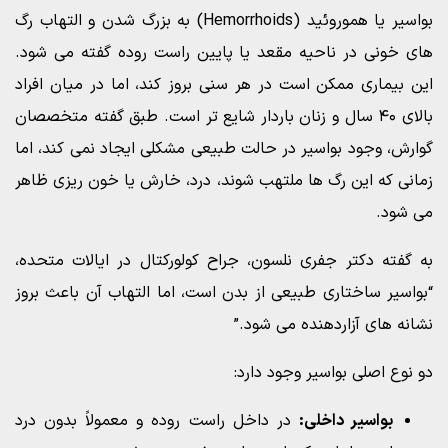
بواسیر یا هموروئید (Hemorrhoids) به بزرگ شدن و التهاب رگ
های خونی در ناحیه مقعد یا پایین راست روده گفته می شود.
این بیماری ممکن است در هر سنی بروز کند، اما در میان افراد
بالای ۴۰ سال و زنان باردار شایع تر است. طبق گفته متخصصان
گوارش، وجود بواسیر در حالت طبیعی مشکلی ایجاد نمی کند، اما
زمانی که این رگ ها ملتهب شوند، درد، خارش یا خون ریزی ظاهر
می شود.
به گفته دکتر جفری نلسون، جراح کولورکتال در ایالات متحده،
“بواسیر ساختاری طبیعی از بدن است، اما التهاب آن باعث بروز
نشانه های آزاردهنده می شود.”
دو نوع اصلی بواسیر وجود دارد:
بواسیر داخلی:
در داخل راست روده و معمولاً بدون درد