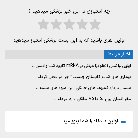
چه امتیازی به این خبر پزشکی میدهید ؟
اولین نفری باشید که به این پست پزشکی امتیاز میدهید
اخبار مرتبط
اولین واکسن آنفلوانزا مبتنی بر mRNA تایید شد؛ واکسن…
بیماری های شایع تابستان چیست؟ چرا در فصل گرما…
هشدار درباره کمپوت های خانگی؛ این میوه های هسته…
مغز انسان بین ۵۰ تا ۷۵ سالگی وارد مرحله…
اولین دیدگاه را شما بنویسید