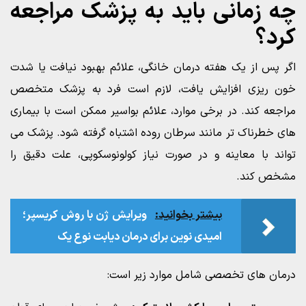
چه زمانی باید به پزشک مراجعه
کرد؟
اگر پس از یک هفته درمان خانگی، علائم بهبود نیافت یا شدت
خون ریزی افزایش یافت، لازم است فرد به پزشک متخصص
مراجعه کند. در برخی موارد، علائم بواسیر ممکن است با بیماری
های خطرناک تر مانند سرطان روده اشتباه گرفته شود. پزشک می
تواند با معاینه و در صورت نیاز کولونوسکوپی، علت دقیق را
مشخص کند.
بیشتر بخوانید:
ویرایش ژن با روش کریسپر؛
امیدی نوین برای درمان دیابت نوع یک
درمان های تخصصی شامل موارد زیر است: