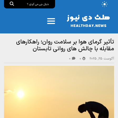
تأثیر گرمای هوا بر سلامت روان؛ راهکارهای
مقابله با چالش‌ های روانی تابستان
آگوست 25, 2025
0
0