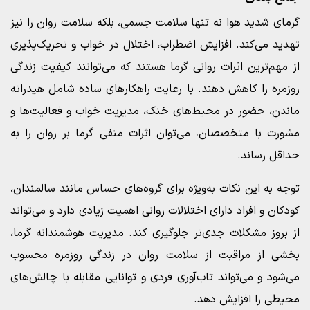
گرمای شدید هوا نه تنها سلامت جسمی، بلکه سلامت روان را نیز
تهدید می‌کند. افزایش اضطراب، اختلال در خواب و تحریک‌پذیری
از مهم‌ترین اثرات روانی گرما هستند که می‌توانند کیفیت زندگی
روزمره را کاهش دهند. با رعایت راهکارهای ساده شامل هیدراته
ماندن، حضور در محیط‌های خنک، مدیریت خواب و فعالیت‌ها و
مشورت با متخصصان، می‌توان اثرات منفی گرما بر روان را به
حداقل رساند.
توجه به این نکات به‌ویژه برای گروه‌های حساس مانند سالمندان،
کودکان و افراد دارای اختلالات روانی اهمیت زیادی دارد و می‌تواند
از بروز مشکلات جدی‌تر جلوگیری کند. مدیریت هوشمندانه گرما،
بخشی از مراقبت از سلامت روان در زندگی روزمره محسوب
می‌شود و می‌تواند تاب‌آوری فردی و توانایی مقابله با چالش‌های
محیطی را افزایش دهد.