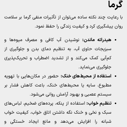
گرما
با رعایت چند نکته ساده می‌توان از تأثیرات منفی گرما بر سلامت
روان پیشگیری کرد و کیفیت زندگی را حفظ نمود.
هیدراته ماندن:
نوشیدن آب کافی و مصرف میوه‌ها و
سبزیجات حاوی آب، به تنظیم دمای بدن و جلوگیری از
کم‌آبی کمک می‌کند و از تشدید اضطراب و تحریک‌پذیری
جلوگیری می‌نماید.
استفاده از محیط‌های خنک:
حضور در مکان‌هایی با تهویه
مطبوع، سایه یا محیط‌های خنک، باعث کاهش فشار بر
سیستم عصبی و بهبود آرامش روانی می‌شود.
تنظیم خواب:
استفاده از پنکه، پرده‌های ضخیم، لباس‌های
سبک و نخی و خنک نگه داشتن اتاق خواب، کیفیت خواب
شبانه را افزایش می‌دهد و مانع ایجاد خستگی و