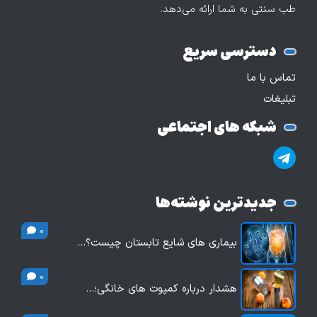
طب سنتی به شما ارائه می‌دهد.
دسترسی سریع
تماس با ما
تبلیغات
شبکه های اجتماعی
جدیدترین نوشته‌ها
0
بیماری های شایع تابستان چیست؟…
0
هشدار درباره کمپوت های خانگی؛…