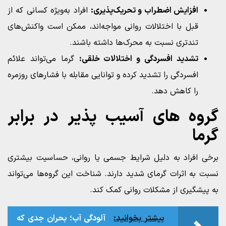
افزایش اضطراب و تحریک‌پذیری:
افراد به‌ویژه کسانی که از
قبل با اختلالات روانی مواجه‌اند، ممکن است واکنش‌های
تندتری نسبت به محرک‌ها داشته باشند.
تشدید افسردگی و اختلالات خلقی:
گرما می‌تواند علائم
افسردگی را تشدید کرده و توانایی مقابله با فشارهای روزمره
را کاهش دهد.
گروه‌ های آسیب‌ پذیر در برابر
گرما
برخی افراد به دلیل شرایط جسمی یا روانی، حساسیت بیشتری
نسبت به اثرات گرمای شدید دارند. شناخت این گروه‌ها می‌تواند
به پیشگیری از مشکلات روانی کمک کند.
بیشتر بخوانید:
آلودگی آب؛ بحران جدی که