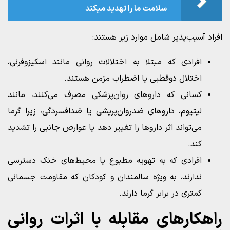
سلامت ما را تهدید میکند
افراد آسیب‌پذیر شامل موارد زیر هستند:
افرادی که مبتلا به اختلالات روانی مانند اسکیزوفرنی،
اختلال دوقطبی یا اضطراب مزمن هستند.
کسانی که داروهای روان‌پزشکی مصرف می‌کنند، مانند
لیتیوم، داروهای ضدروان‌پریشی یا ضدافسردگی، زیرا گرما
می‌تواند اثر داروها را تغییر دهد یا عوارض جانبی را تشدید
کند.
افرادی که به تهویه مطبوع یا محیط‌های خنک دسترسی
ندارند، به ویژه سالمندان و کودکان که مقاومت جسمانی
کمتری در برابر گرما دارند.
راهکارهای مقابله با اثرات روانی