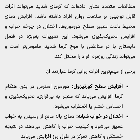
مطالعات متعدد نشان داده‌اند که گرمای شدید می‌تواند اثرات
قابل توجهی بر سلامت روان افراد داشته باشد. افزایش دمای
محیط باعث تغییر سطح هورمون‌ها، اختلال در چرخه خواب و
افزایش تحریک‌پذیری می‌شود. این تغییرات به‌ویژه در فصل
تابستان یا در مناطقی با موج گرما شدید، ملموس‌تر است و
می‌تواند زندگی روزمره افراد را مختل کند.
برخی از مهم‌ترین اثرات روانی گرما عبارتند از:
افزایش سطح کورتیزول:
هورمون استرس در بدن هنگام
گرما افزایش می‌یابد که منجر به بی‌قراری، تحریک‌پذیری و
احساس خشم یا اضطراب می‌شود.
اختلال در خواب شبانه:
دمای بالا مانع از رسیدن به خواب
عمیق می‌شود و کیفیت خواب را کاهش می‌دهد، در نتیجه
خستگی و کاهش تمرکز در طول روز افزایش می‌یابد.