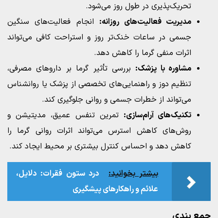
تحریک‌پذیری در طول روز می‌شود.
مدیریت فعالیت‌های روزانه:
انجام فعالیت‌های سنگین
جسمی در ساعات خنک‌تر روز و استراحت کافی می‌تواند
اثرات منفی گرما را کاهش دهد.
مشاوره با پزشک:
بررسی تأثیر گرما بر داروهای مصرفی،
تنظیم دوز و راهنمایی‌های تخصصی از پزشک یا روانشناس
می‌تواند از خطرات جسمی و روانی جلوگیری کند.
تکنیک‌های آرام‌سازی:
تمرین تنفس عمیق، مدیتیشن و
روش‌های کاهش استرس می‌تواند اثرات روانی گرما را
کاهش دهد و احساس کنترل بیشتری بر محیط ایجاد کند.
بیشتر بخوانید:
درد ستون فقرات: دلایل،
علائم و راهکارهای پیشگیری
جمع‌ بندی