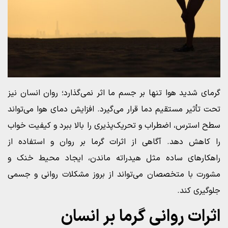
گرمای شدید هوا تنها بر جسم ما اثر نمی‌گذارد؛ روان انسان نیز
تحت تأثیر مستقیم دما قرار می‌گیرد. افزایش دمای هوا می‌تواند
سطح استرس، اضطراب و تحریک‌پذیری را بالا ببرد و کیفیت خواب
را کاهش دهد. آگاهی از اثرات گرما بر روان و استفاده از
راهکارهای ساده مثل هیدراته ماندن، ایجاد محیط خنک و
مشورت با متخصصان می‌تواند از بروز مشکلات روانی و جسمی
جلوگیری کند.
اثرات روانی گرما بر انسان