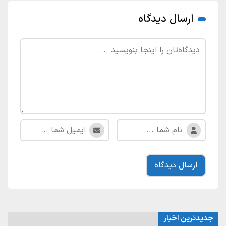
ارسال دیدگاه
جدیدترین اخبار