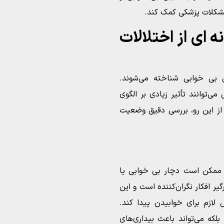
 مشکلات پزشکی کمک کند.
‌ ای از اختلالات
لل بی خوابی شناخته می‌شوند.
‌توانند تأثیر زیادی بر الگوی
از این رو، بررسی دقیق وضعیت
، ممکن است دچار بی خوابی یا
ر افکار نگران‌کننده است و این
لازم برای خوابیدن پیدا کند.
لکه می‌تواند باعث بیداری‌های