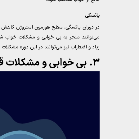
یائسگی
در دوران یائسگی، سطح هورمون استروژن کاهش می‌
می‌توانند منجر به بی خوابی و مشکلات خواب شون
زیاد و اضطراب نیز می‌توانند در این دوره مشکلات 
۳. بی خوابی و مشکلات قلبی و عروقی