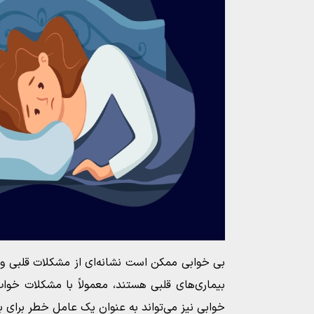
بی خوابی ممکن است نشانه‌ای از مشکلات قلبی و ع
بیماری‌های قلبی هستند، معمولاً با مشکلات خوا
خوابی نیز می‌تواند به عنوان یک عامل خطر برای ب