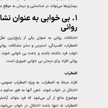
بیماری‌ها می‌تواند در شناسایی و درمان به موقع
۱. بی خوابی به عنوان نشانه
روانی
اختلالات روانی به عنوان یکی از رایج‌ترین ع
اضطراب، افسردگی، استرس و سایر مشکلات روانی می
خواب فرد داشته باشند و باعث بی خوابی شوند. 
روانی افراد برای درمان بی خوابی ضروری است.
اضطراب
افراد مبتلا به اضطراب، به ویژه اضطراب عمومی
اختلال در خواب شوند. ذهن آنها به طور مداوم درگی
موضوع مانع از آن می‌شود که فرد بتواند آرامش 
اضطراب نه تنها باعث اختلال در خواب می‌شود، ب