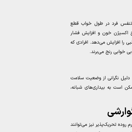
تنفس فرد در طول خواب قطع
 اکسیژن خون و افزایش فشار
ی را افزایش می‌دهد. افرادی که
ی خوابی رنج می‌برند.
به دلیل نگرانی از وضعیت سلامت
کن است به بیداری‌های شبانه،
روده تحریک‌پذیر نیز می‌توانند