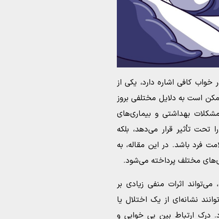
 خواب کافی اشاره دارد، یکی از
کن است به دلایل مختلفی بروز
 مشکلات بهداشتی و بیماری‌های
تحت تأثیر قرار می‌دهد، بلکه
 فرد باشد. در این مقاله، به
ی‌های مختلف پرداخته می‌شود.
ی‌تواند اثرات منفی زیادی بر
نند نشانه‌ای از یک اختلال یا
د. درک ارتباط بین بی خوابی و