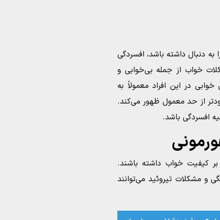
ا به دنبال داشته باشد، افسردگی
لات خواب از جمله بی‌خوابی و
وابی در این افراد معمولاً به
دتر از حد معمول ظهور می‌کند.
لیه افسردگی باشد.
 بر کیفیت خواب داشته باشند.
گی و مشکلات تیروئید می‌توانند