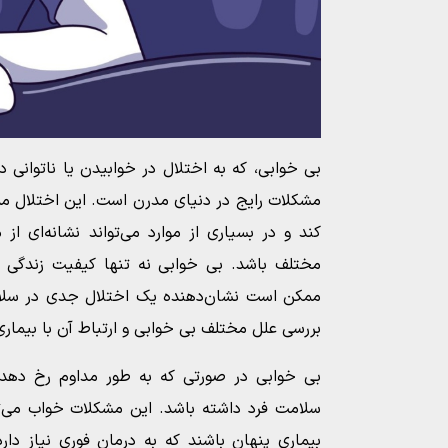
بی خوابی، که به اختلال در خوابیدن یا ناتوانی در
مشکلات رایج در دنیای مدرن است. این اختلال مم
کند و در بسیاری از موارد می‌تواند نشانه‌ای از
مختلف باشد. بی خوابی نه تنها کیفیت زندگی را 
ممکن است نشان‌دهنده یک اختلال جدی در سلامت
بررسی علل مختلف بی خوابی و ارتباط آن با بیمار
بی خوابی در صورتی که به طور مداوم رخ دهد، م
سلامت فرد داشته باشد. این مشکلات خواب می‌توا
بیماری پنهان باشند که به درمان فوری نیاز دار