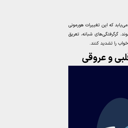
یابد که این تغییرات هورمونی
د. گرگرفتگی‌های شبانه، تعریق
خواب را تشدید کنند.