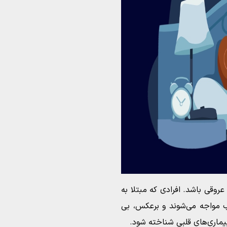
روقی باشد. افرادی که مبتلا به
ب مواجه می‌شوند و برعکس، بی
یماری‌های قلبی شناخته شود.