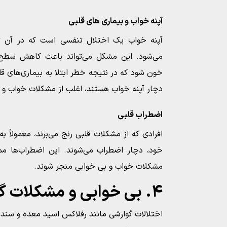
آپنه خواب و بیماری‌ های قلبی
آپنه خواب یک اختلال تنفسی است که در آن 
می‌شود. این مشکل می‌تواند باعث کاهش سطح
خون شود که در نتیجه خطر ابتلا به بیماری‌های قلب
دچار آپنه خواب هستند، اغلب از مشکلات خواب و ب
اضطراب قلبی
افرادی که از مشکلات قلبی رنج می‌برند، معمولاً 
خود، دچار اضطراب می‌شوند. این اضطراب‌ها مم
مشکلات خواب و بی خوابی منجر شوند.
۴. بی خوابی و مشکلات گوارشی
اختلالات گوارشی مانند رفلاکس اسید معده و سندرم 