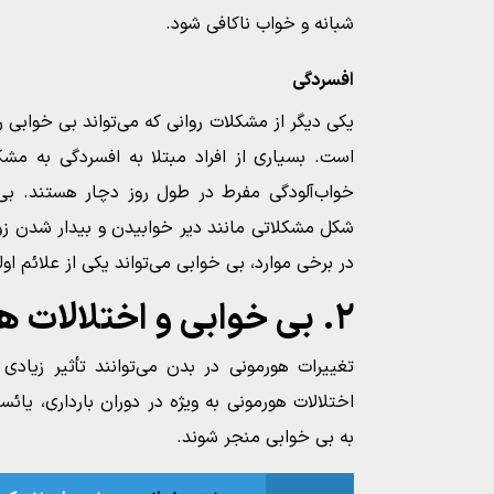
شبانه و خواب ناکافی شود.
افسردگی
یکی دیگر از مشکلات روانی که می‌تواند بی خوابی ر
است. بسیاری از افراد مبتلا به افسردگی به مشک
خواب‌آلودگی مفرط در طول روز دچار هستند. بی خ
شکل مشکلاتی مانند دیر خوابیدن و بیدار شدن زو
در برخی موارد، بی خوابی می‌تواند یکی از علائم او
۲. بی خوابی و اختلالات هورمونی
تغییرات هورمونی در بدن می‌توانند تأثیر زیادی
اختلالات هورمونی به ویژه در دوران بارداری، یائس
به بی خوابی منجر شوند.