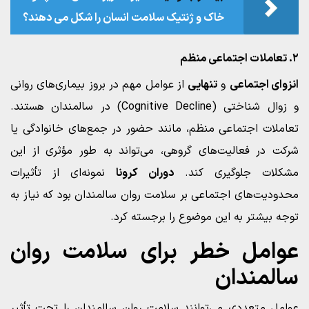
خاک و ژنتیک سلامت انسان را شکل می‌ دهند؟
۲. تعاملات اجتماعی منظم
انزوای اجتماعی
و
تنهایی
از عوامل مهم در بروز بیماری‌های روانی
و زوال شناختی (Cognitive Decline) در سالمندان هستند.
تعاملات اجتماعی منظم، مانند حضور در جمع‌های خانوادگی یا
شرکت در فعالیت‌های گروهی، می‌تواند به طور مؤثری از این
مشکلات جلوگیری کند.
دوران کرونا
نمونه‌ای از تأثیرات
محدودیت‌های اجتماعی بر سلامت روان سالمندان بود که نیاز به
توجه بیشتر به این موضوع را برجسته کرد.
عوامل خطر برای سلامت روان
سالمندان
عوامل متعددی می‌توانند سلامت روان سالمندان را تحت تأثیر