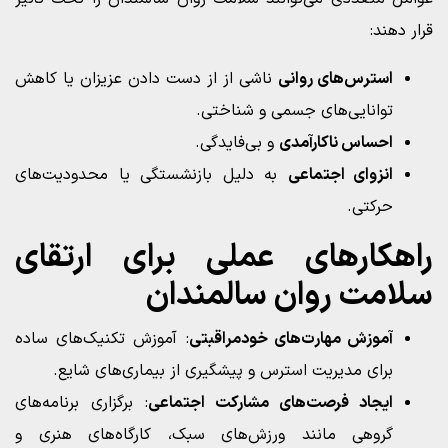
قرار دهند:
استرس‌های روانی
ناشی از از دست دادن عزیزان یا کاهش
توانایی‌های جسمی و شناختی.
احساس ناکارآمدی
و بی‌فایدگی.
انزوای اجتماعی
به دلیل بازنشستگی یا محدودیت‌های
حرکتی.
راهکارهای عملی برای ارتقای
سلامت روان سالمندان
آموزش مهارت‌های خودمراقبتی
: آموزش تکنیک‌های ساده
برای مدیریت استرس و پیشگیری از بیماری‌های شایع.
ایجاد فرصت‌های مشارکت اجتماعی
: برگزاری برنامه‌های
گروهی مانند ورزش‌های سبک، کارگاه‌های هنری و