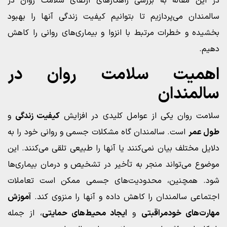
در این مقاله به بررسی راهکارهای ارتقای سلامت روان در
سالمندان می‌پردازیم تا بتوانیم کیفیت زندگی آنها را بهبود
بخشیده و خطرات مرتبط با انزوا و بیماری‌های روانی را کاهش
دهیم.
اهمیت سلامت روان در
سالمندان
سلامت روان یکی از عوامل کلیدی در افزایش
کیفیت زندگی
و
طول عمر
است. سالمندان گاه مشکلات جسمی و روانی خود را به
دلایل مختلف بیان نمی‌کنند یا آنها را طبیعی تلقی می‌کنند. این
موضوع می‌تواند منجر به تأخیر در تشخیص و درمان بیماری‌ها
شود. همچنین، محدودیت‌های جسمی ممکن است تعاملات
اجتماعی سالمندان را کاهش داده و آنها را منزوی کند.
آموزش
مهارت‌های خودمراقبتی
و
ایجاد محیط‌های حمایتی
، از جمله