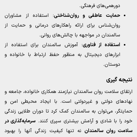
دورهمی‌های فرهنگی.
حمایت عاطفی و روان‌شناختی
: استفاده از مشاوران
روان‌شناس برای ارائه راهکارهای درمانی و حمایت از
سالمندان در مواجهه با چالش‌های روانی.
استفاده از فناوری
: آموزش سالمندان برای استفاده از
ابزارهای دیجیتال به منظور حفظ ارتباط با خانواده و
دوستان.
نتیجه‌ گیری
ارتقای سلامت روان سالمندان نیازمند همکاری خانواده، جامعه و
نهادهای دولتی و غیردولتی است. با ایجاد محیطی امن و
حمایتگر، می‌توان به سالمندان کمک کرد تا دوران طلایی زندگی
خود را با شادی و آرامش بیشتری سپری کنند.
سرمایه‌گذاری در
سلامت روان سالمندان
نه تنها کیفیت زندگی آنها را بهبود