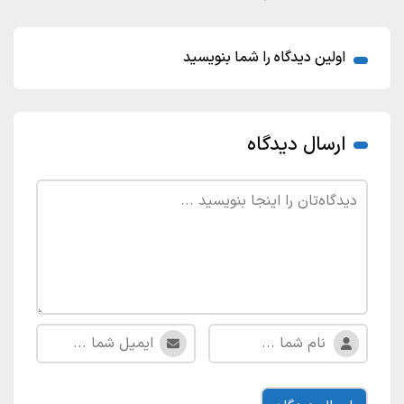
اولین دیدگاه را شما بنویسید
ارسال دیدگاه