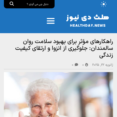
راهکارهای مؤثر برای بهبود سلامت روان
سالمندان: جلوگیری از انزوا و ارتقای کیفیت
زندگی
ژانویه 22, 2025
0
0