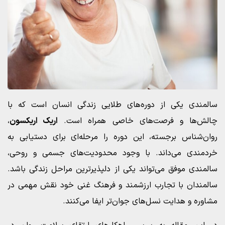
سالمندی یکی از دوره‌های طلایی زندگی انسان است که با
چالش‌ها و فرصت‌های خاصی همراه است.
اریک اریکسون
،
روان‌شناس برجسته، این دوره را مرحله‌ای برای دستیابی به
خردمندی می‌داند. با وجود محدودیت‌های جسمی و روحی،
سالمندی موفق می‌تواند یکی از دلپذیرترین مراحل زندگی باشد.
سالمندان با تجارب ارزشمند و فرهنگ غنی خود نقش مهمی در
مشاوره و هدایت نسل‌های جوان‌تر ایفا می‌کنند.