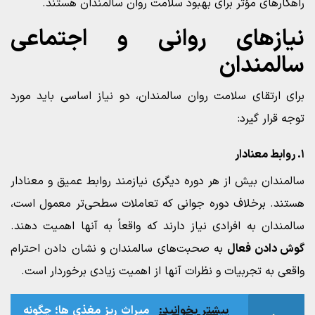
راهکارهای مؤثر برای بهبود سلامت روان سالمندان هستند.
نیازهای روانی و اجتماعی
سالمندان
برای ارتقای سلامت روان سالمندان، دو نیاز اساسی باید مورد
توجه قرار گیرد:
۱. روابط معنادار
سالمندان بیش از هر دوره دیگری نیازمند روابط عمیق و معنادار
هستند. برخلاف دوره جوانی که تعاملات سطحی‌تر معمول است،
سالمندان به افرادی نیاز دارند که واقعاً به آنها اهمیت دهند.
گوش دادن فعال
به صحبت‌های سالمندان و نشان دادن احترام
واقعی به تجربیات و نظرات آنها از اهمیت زیادی برخوردار است.
بیشتر بخوانید:
میراث ریز مغذی‌ ها؛ چگونه