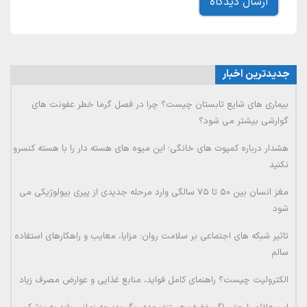
جدیدترین اخبار
بیماری های شایع تابستان چیست؟ چرا در فصل گرما خطر عفونت های
گوارشی بیشتر می شود؟
هشدار درباره کمپوت های خانگی؛ این میوه های هسته دار را با هسته کنسرو
نکنید
مغز انسان بین ۵۰ تا ۷۵ سالگی وارد مرحله جدیدی از پیری بیولوژیکی می
شود
تاثیر شبکه های اجتماعی بر سلامت روان: مزایا، معایب و راهکارهای استفاده
سالم
الکترولیت چیست؟ راهنمای کامل فواید، منابع غذایی و عوارض مصرف زیاد