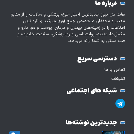
درباره ما
هلث دی نیوز جدیدترین اخبار حوزه پزشکی و سلامت را از منابع
معتبر و محققان متخصص جمع آوری می‌کند و تازه‌ ترین
اطلاعات را در زمینه‌های بیماری و درمان، پوست و مو، دارو و
مکمل‌ها، تغذیه، روانشناسی و روانپزشکی، سلامت خانواده و
طب سنتی به شما ارائه می‌دهد.
دسترسی سریع
تماس با ما
تبلیغات
شبکه های اجتماعی
جدیدترین نوشته‌ها